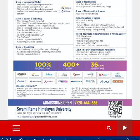
PRIMARY
MENU