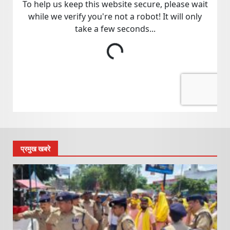
प्रमुख खबरे