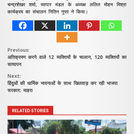
चन्द्रशेखर शर्मा, व्यापार मंडल के अध्यक्ष ललित मोहन मिश्रा
कार्यक्रम का संचालन नितिन गुप्ता ने किया।
Continue
Previous:
अतिक्रमण करने वाले 12 व्यक्तियों के चालान, 120 व्यक्तियों का
Reading
सत्यापन
Next:
हिंदुओं की धार्मिक भावनाओं के साथ खिलवाड़ कर रही भाजपा
सरकार: माहरा
RELATED STORIES