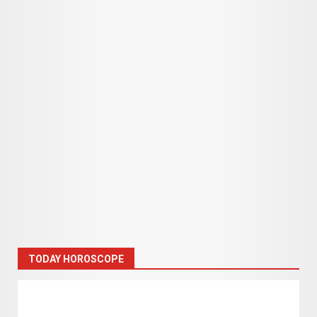
TODAY HOROSCOPE