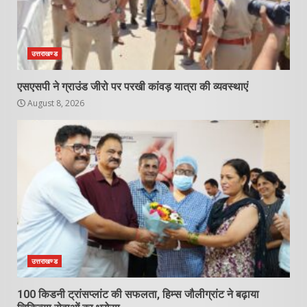
उत्तराखण्ड
एसएसपी ने ग्राउंड जीरो पर परखी कांवड़ यात्रा की व्यवस्थाएं
August 8, 2026
उत्तराखण्ड
100 किडनी ट्रांसप्लांट की सफलता, हिम्स जौलीग्रांट ने बढ़ाया