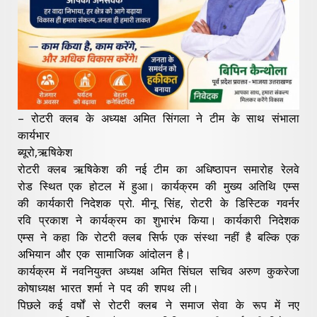
– रोटरी क्लब के अध्यक्ष अमित सिंगला ने टीम के साथ संभाला
कार्यभार
ब्यूरो,ऋषिकेश
रोटरी क्लब ऋषिकेश की नई टीम का अधिष्ठापन समारोह रेलवे
रोड स्थित एक होटल में हुआ। कार्यक्रम की मुख्य अतिथि एम्स
की कार्यकारी निदेशक प्रो. मीनू सिंह, रोटरी के डिस्टिक गवर्नर
रवि प्रकाश ने कार्यक्रम का शुभारंभ किया। कार्यकारी निदेशक
एम्स ने कहा कि रोटरी क्लब सिर्फ एक संस्था नहीं है बल्कि एक
अभियान और एक सामाजिक आंदोलन है।
कार्यक्रम में नवनियुक्त अध्यक्ष अमित सिंघल सचिव अरुण कुकरेजा
कोषाध्यक्ष भारत शर्मा ने पद की शपथ ली।
पिछले कई वर्षों से रोटरी क्लब ने समाज सेवा के रूप में नए