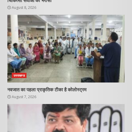
चिकित्सा सेवाओं का भरोसा
August 8, 2026
उत्तराखण्ड
नवजात का पहला प्राकृतिक टीका है कोलोस्ट्रम
August 7, 2026