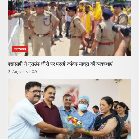
उत्तराखण्ड
एसएसपी ने ग्राउंड जीरो पर परखी कांवड़ यात्रा की व्यवस्थाएं
August 8, 2026