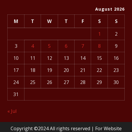
August 2026
M
T
W
T
F
S
S
1
2
3
4
5
6
7
8
9
10
11
12
13
14
15
16
17
18
19
20
21
22
23
24
25
26
27
28
29
30
31
« Jul
Copyright ©2024 All rights reserved | For Website