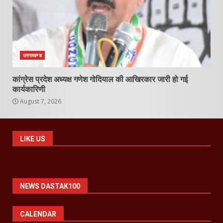
उत्तराखण्ड
कांग्रेस प्रदेश अध्यक्ष गणेश गोदियाल की आखिरकार जारी हो गई
कार्यकारिणी
August 7, 2026
LIKE US
NEWS DASTAK100
CALENDAR