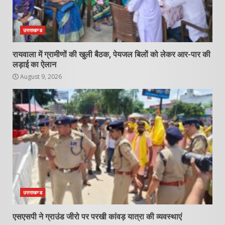
उत्तराखण्ड
रायवाला में ग्रामीणों की खुली बैठक, पेयजल बिलों को लेकर आर-पार की
लड़ाई का ऐलान
August 9, 2026
उत्तराखण्ड
एसएसपी ने ग्राउंड जीरो पर परखी कांवड़ यात्रा की व्यवस्थाएं