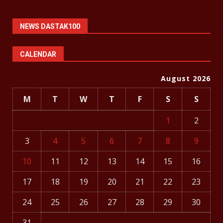
NEWS DASTAK100
CALENDAR
August 2026
M
T
W
T
F
S
S
1
2
3
4
5
6
7
8
9
10
11
12
13
14
15
16
17
18
19
20
21
22
23
24
25
26
27
28
29
30
31