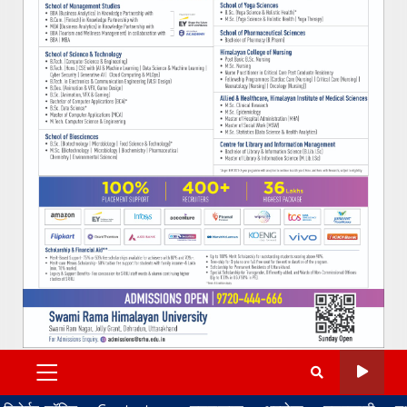
PRIMARY
MENU