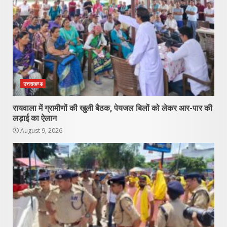
उत्तराखण्ड
रायवाला में ग्रामीणों की खुली बैठक, पेयजल बिलों को लेकर आर-पार की
लड़ाई का ऐलान
August 9, 2026