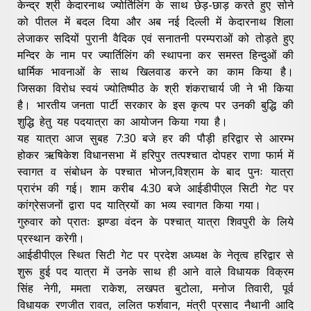
केन्द्र श्री केदारनाथ ज्योर्तिलिंग के साथ छेड़-छाड़ करते हुए सोने
को पीतल में बदल दिया और अब नई दिल्ली में केदारनाथ शिला
लेजाकर सदियों पुरानी वैदिक एवं सनातनी परम्पराओं को तोड़ते हुए
मन्दिर के नाम पर ज्यार्तिलिंग की स्थापना कर समस्त हिन्दुओं की
धार्मिक भावनाओं के साथ खिलवाड करने का काम किया है।
जिसका विरोध स्वयं ज्योतिष्पीठ के श्री शंकराचार्य जी ने भी किया
है। भारतीय जनता पार्टी सरकार के इस कृत्य पर उनकी बुद्धि की
शुद्धि हेतु यह पदयात्रा का आयोजन किया गया है।
यह यात्रा आज सुबह 7:30 बजे हर की पौड़ी हरिद्वार से आरम्भ
होकर ऋषिकेश विधानसभा में हरिपुर तत्पश्चात दोपहर राणा फार्म में
स्वागत व संबोधन के पश्चात भोजन,विश्राम के बाद पुनः यात्रा
प्रारंभ की गई। शाम करीब 4:30 बजे आईडीपीएल सिटी गेट पर
कांग्रेसजनों द्वारा पद यात्रियों का भव्य स्वागत किया गया।
गुरुवार को प्रातः झण्डा वंदन के पश्चात् यात्रा शिवपुरी के लिये
प्रस्थान करेगी।
आईडीपीएल स्थित सिटी गेट पर प्रदेश अध्यक्ष के नेतृत्व हरिद्वार से
शुरू हुई पद यात्रा में उनके साथ ही आने वाले विधायक विक्रम
सिंह नेगी, ममता राकेश, लखपत बुटोला, मनोज तिवारी, पूर्व
विधायक रणजीत रावत, ललित फर्शवान, मंत्री प्रसाद नैथानी आदि