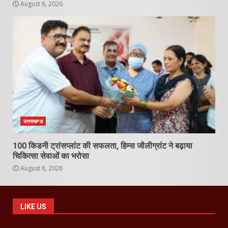
August 8, 2026
उत्तराखण्ड
100 किडनी ट्रांसप्लांट की सफलता, हिम्स जौलीग्रांट ने बढ़ाया
चिकित्सा सेवाओं का भरोसा
August 8, 2026
LIKE US