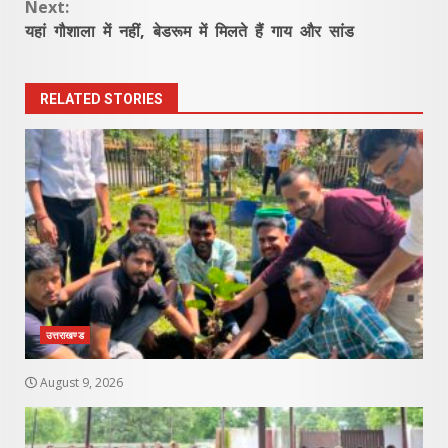
Next:
यहां गौशाला में नहीं, बेडरूम में मिलते हैं गाय और सांड
RELATED STORIES
उत्तराखण्ड
August 9, 2026