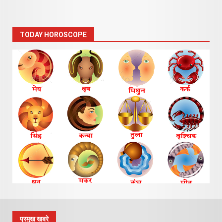
TODAY HOROSCOPE
प्रमुख खबरे