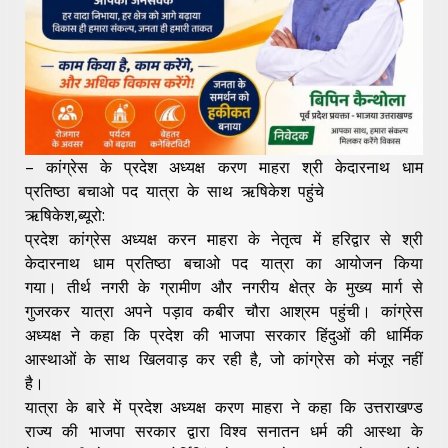
– कांग्रेस के प्रदेश अध्यक्ष करण माहरा श्री केदारनाथ धाम
प्रतिष्ठा बचाओ पद यात्रा के साथ ऋषिकेश पहुंचे
ऋषिकेश,ब्यूरो:
प्रदेश कांग्रेस अध्यक्ष करन माहरा के नेतृत्व में हरिद्वार से श्री
केदारनाथ धाम प्रतिष्ठा बचाओ पद यात्रा का आयोजन किया
गया। तीर्थ नगरी के ग्रामीण और नगरीय क्षेत्र के मुख्य मार्ग से
गुजरकर यात्रा अपने पड़ाव कबीर चौरा आश्रम पहुंची। कांग्रेस
अध्यक्ष ने कहा कि प्रदेश की भाजपा सरकार हिंदुओं की धार्मिक
आस्थाओं के साथ खिलवाड़ कर रही है, जो कांग्रेस को मंजूर नहीं
है।
यात्रा के बारे में प्रदेश अध्यक्ष करण माहरा ने कहा कि उत्तराखण्ड
राज्य की भाजपा सरकार द्वारा विश्व सनातन धर्म की आस्था के