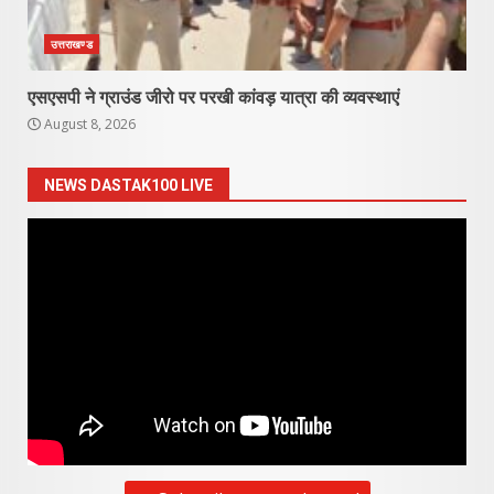
उत्तराखण्ड
एसएसपी ने ग्राउंड जीरो पर परखी कांवड़ यात्रा की व्यवस्थाएं
August 8, 2026
NEWS DASTAK100 LIVE