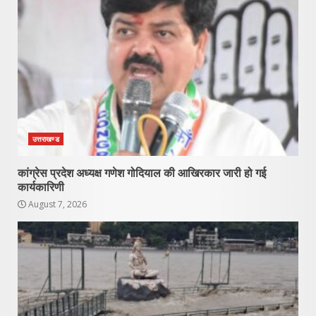
उत्तराखण्ड
कांग्रेस प्रदेश अध्यक्ष गणेश गोदियाल की आखिरकार जारी हो गई
कार्यकारिणी
August 7, 2026