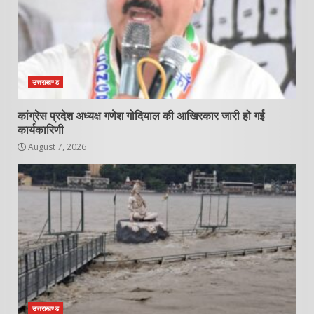
उत्तराखण्ड
कांग्रेस प्रदेश अध्यक्ष गणेश गोदियाल की आखिरकार जारी हो गई
कार्यकारिणी
August 7, 2026
उत्तराखण्ड