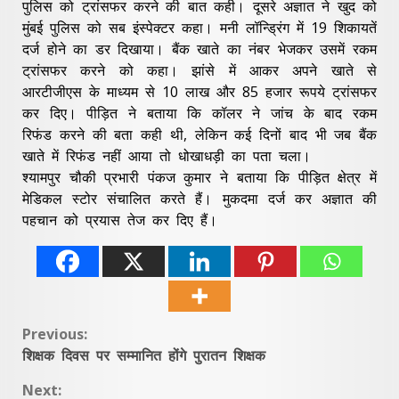
पुलिस को ट्रांसफर करने की बात कही। दूसरे अज्ञात ने खुद को
मुंबई पुलिस को सब इंस्पेक्टर कहा। मनी लॉन्ड्रिंग में 19 शिकायतें
दर्ज होने का डर दिखाया। बैंक खाते का नंबर भेजकर उसमें रकम
ट्रांसफर करने को कहा। झांसे में आकर अपने खाते से
आरटीजीएस के माध्यम से 10 लाख और 85 हजार रूपये ट्रांसफर
कर दिए। पीड़ित ने बताया कि कॉलर ने जांच के बाद रकम
रिफंड करने की बता कही थी, लेकिन कई दिनों बाद भी जब बैंक
खाते में रिफंड नहीं आया तो धोखाधड़ी का पता चला।
श्यामपुर चौकी प्रभारी पंकज कुमार ने बताया कि पीड़ित क्षेत्र में
मेडिकल स्टोर संचालित करते हैं। मुकदमा दर्ज कर अज्ञात की
पहचान को प्रयास तेज कर दिए हैं।
Continue
Previous:
शिक्षक दिवस पर सम्मानित होंगे पुरातन शिक्षक
Reading
Next: