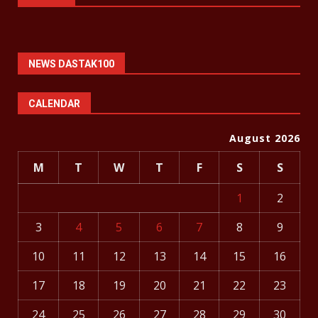
NEWS DASTAK100
CALENDAR
August 2026
M
T
W
T
F
S
S
1
2
3
4
5
6
7
8
9
10
11
12
13
14
15
16
17
18
19
20
21
22
23
24
25
26
27
28
29
30