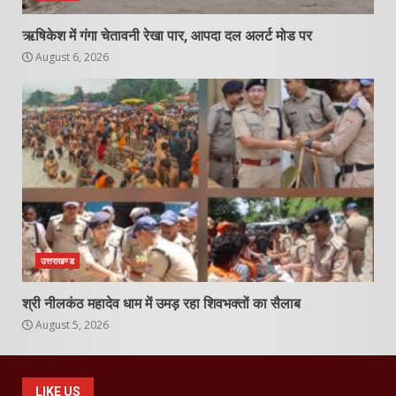
ऋषिकेश में गंगा चेतावनी रेखा पार, आपदा दल अलर्ट मोड पर
August 6, 2026
उत्तराखण्ड
श्री नीलकंठ महादेव धाम में उमड़ रहा शिवभक्तों का सैलाब
August 5, 2026
LIKE US