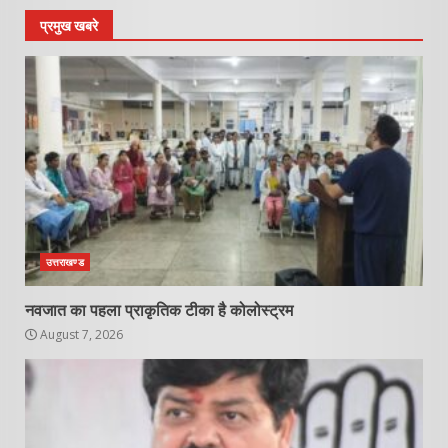
प्रमुख खबरे
उत्तराखण्ड
नवजात का पहला प्राकृतिक टीका है कोलोस्ट्रम
August 7, 2026