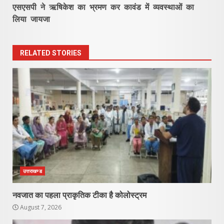
एसएसपी ने ऋषिकेश का भ्रमण कर कावंड में व्यवस्थाओं का
लिया जायजा
RELATED STORIES
उत्तराखण्ड
नवजात का पहला प्राकृतिक टीका है कोलोस्ट्रम
August 7, 2026