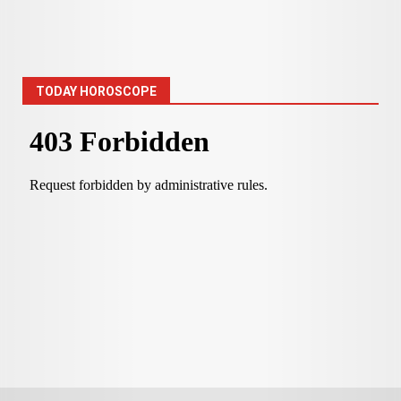
TODAY HOROSCOPE