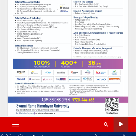
PRIMARY
MENU