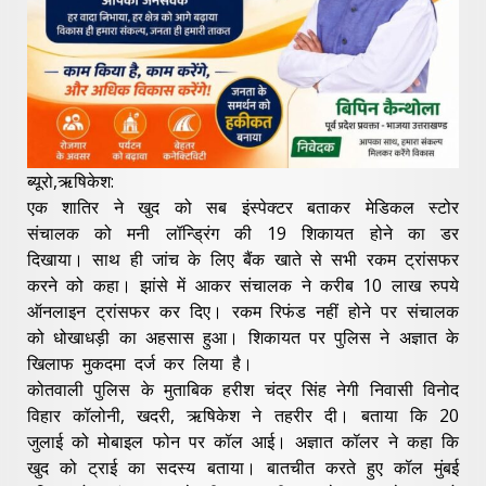
ब्यूरो,ऋषिकेश:
एक शातिर ने खुद को सब इंस्पेक्टर बताकर मेडिकल स्टोर
संचालक को मनी लॉन्ड्रिंग की 19 शिकायत होने का डर
दिखाया। साथ ही जांच के लिए बैंक खाते से सभी रकम ट्रांसफर
करने को कहा। झांसे में आकर संचालक ने करीब 10 लाख रुपये
ऑनलाइन ट्रांसफर कर दिए। रकम रिफंड नहीं होने पर संचालक
को धोखाधड़ी का अहसास हुआ। शिकायत पर पुलिस ने अज्ञात के
खिलाफ मुकदमा दर्ज कर लिया है।
कोतवाली पुलिस के मुताबिक हरीश चंद्र सिंह नेगी निवासी विनोद
विहार कॉलोनी, खदरी, ऋषिकेश ने तहरीर दी। बताया कि 20
जुलाई को मोबाइल फोन पर कॉल आई। अज्ञात कॉलर ने कहा कि
खुद को ट्राई का सदस्य बताया। बातचीत करते हुए कॉल मुंबई