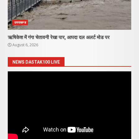
उत्तराखण्ड
ऋषिकेश में गंगा चेतावनी रेखा पार, आपदा दल अलर्ट मोड पर
August 6, 2026
NEWS DASTAK100 LIVE