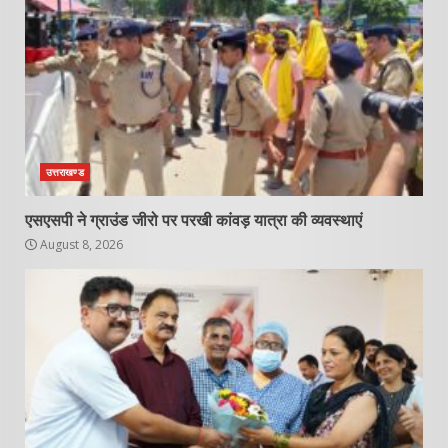
उत्तराखण्ड
एसएसपी ने ग्राउंड जीरो पर परखी कांवड़ यात्रा की व्यवस्थाएं
August 8, 2026