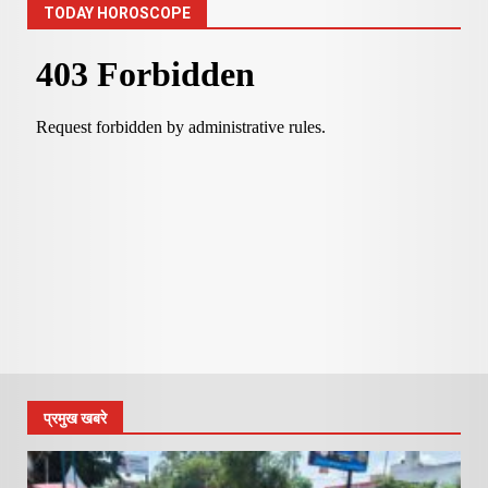
TODAY HOROSCOPE
प्रमुख खबरे