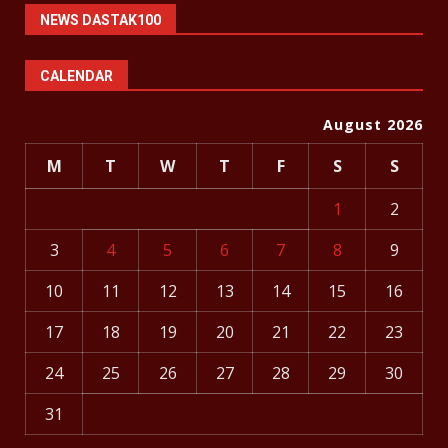
NEWS DASTAK100
CALENDAR
August 2026
M
T
W
T
F
S
S
1
2
3
4
5
6
7
8
9
10
11
12
13
14
15
16
17
18
19
20
21
22
23
24
25
26
27
28
29
30
31