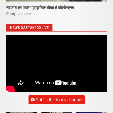
नवजात का पहला प्राकृतिक टीका है कोलोस्ट्रम
August 7, 2026
NEWS DASTAK100 LIVE
Subscribe to my channel