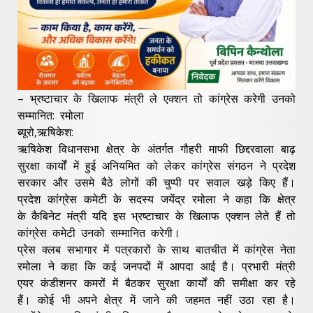
– भ्रष्टाचार के खिलाफ मंत्री ले एक्शन तो कांग्रेस करेगी उनको
सम्मानित: रमोला
ब्यूरो,ऋषिकेश:
ऋषिकेश विधानसभा क्षेत्र के अंतर्गत गौहरी माफी छिद्दरवाला बाढ़
सुरक्षा कार्यों में हुई अनियमित को लेकर कांग्रेस संगठन ने प्रदेश
सरकार और उसमे बैठे लोगों की चुप्पी पर सवाल खड़े किए हैं।
प्रदेश कांग्रेस कमेटी के सदस्य जयेंद्र रमोला ने कहा कि क्षेत्र
के कैबिनेट मंत्री यदि इस भ्रष्टाचार के खिलाफ एक्शन लेते हैं तो
कांग्रेस कमेटी उनको सम्मानित करेगी।
प्रेस क्लब सभागार में पत्रकारों के साथ बातचीत में कांग्रेस नेता
रमोला ने कहा कि कई जनपदों में आपदा आई है। प्रभारी मंत्री
एयर कंडीशनर कमरों में बैठकर सुरक्षा कार्यों की समीक्षा कर रहे
हैं। कोई भी अपने क्षेत्र में जाने की जहमत नहीं उठा रहा है।