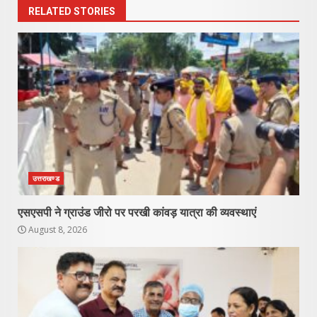
RELATED STORIES
उत्तराखण्ड
एसएसपी ने ग्राउंड जीरो पर परखी कांवड़ यात्रा की व्यवस्थाएं
August 8, 2026