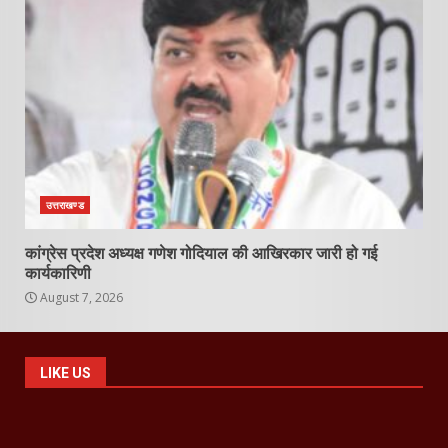
उत्तराखण्ड
कांग्रेस प्रदेश अध्यक्ष गणेश गोदियाल की आखिरकार जारी हो गई
कार्यकारिणी
August 7, 2026
LIKE US