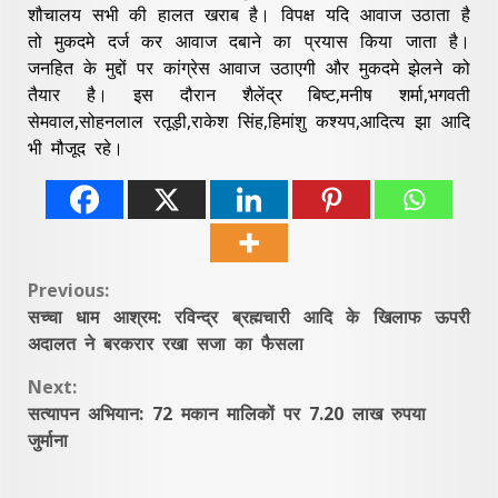
शौचालय सभी की हालत खराब है। विपक्ष यदि आवाज उठाता है
तो मुकदमे दर्ज कर आवाज दबाने का प्रयास किया जाता है।
जनहित के मुद्दों पर कांग्रेस आवाज उठाएगी और मुकदमे झेलने को
तैयार है। इस दौरान शैलेंद्र बिष्ट,मनीष शर्मा,भगवती
सेमवाल,सोहनलाल रतूड़ी,राकेश सिंह,हिमांशु कश्यप,आदित्य झा आदि
भी मौजूद रहे।
Continue
Previous:
सच्चा धाम आश्रम: रविन्द्र ब्रह्मचारी आदि के खिलाफ ऊपरी
Reading
अदालत ने बरकरार रखा सजा का फैसला
Next:
सत्यापन अभियान: 72 मकान मालिकों पर 7.20 लाख रुपया
जुर्माना