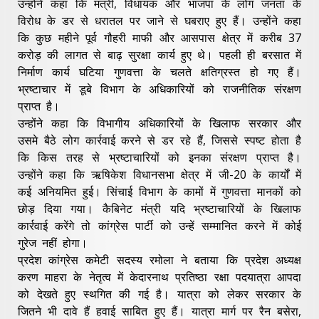
उन्होंने कहा कि मंत्री, विधायक और भाजपा के लोग जनता के
विरोध के डर से धरातल पर जाने से घबराए हुए हैं। उन्होंने कहा
कि कुछ महीने पूर्व गौहरी माफी और आसपास क्षेत्र में करीब 37
करोड़ की लागत से बाढ़ सुरक्षा कार्य हुए थे। पहली ही बरसात में
निर्माण कार्य घटिया गुणवत्ता के चलते क्षतिग्रस्त हो गए हैं।
भ्रष्टाचार में डूबे विभाग के अधिकारियों को राजनीतिक संरक्षण
प्राप्त है।
उन्होंने कहा कि विभागीय अधिकारियों के खिलाफ सरकार और
उसमे बैठे लोग कार्रवाई करने से डर रहे हैं, जिससे स्पष्ट होता है
कि किस तरह से भ्रष्टाचारियों को इनका संरक्षण प्राप्त है।
उन्होंने कहा कि ऋषिकेश विधानसभा क्षेत्र में जी-20 के कार्यों में
कई अनियमित हुई। सिंचाई विभाग के कामों में गुणवत्ता मानकों को
छोड़ दिया गया। कैबिनेट मंत्री यदि भ्रष्टाचारियों के खिलाफ
कार्रवाई करेंगे तो कांग्रेस पार्टी को उन्हें सम्मानित करने में कोई
गुरेज नहीं होगा।
प्रदेश कांग्रेस कमेटी सदस्य रमोला ने बताया कि प्रदेश अध्यक्ष
करण माहरा के नेतृत्व में केदारनाथ प्रतिष्ठा रक्षा पदयात्रा आपदा
को देखते हुए स्थगित की गई है। यात्रा को लेकर सरकार के
जितने भी दावे हैं हवाई साबित हुए हैं। यात्रा मार्ग पर रैन बसेरा,