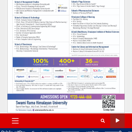
PRIMARY
MENU