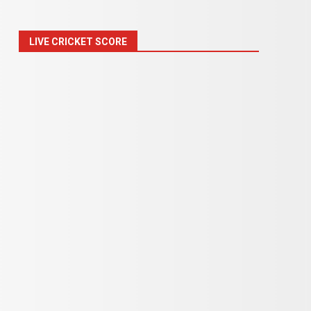
LIVE CRICKET SCORE