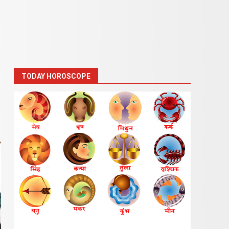
TODAY HOROSCOPE