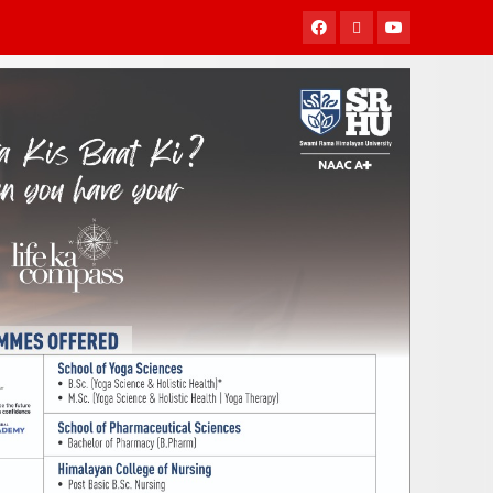
Facebook
Twitter
Youtube