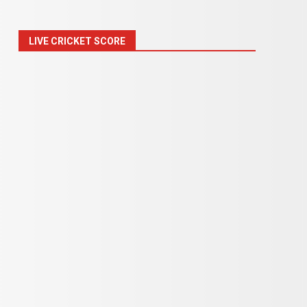
LIVE CRICKET SCORE