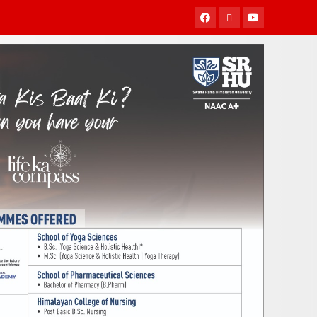
Facebook
Twitter
Youtube