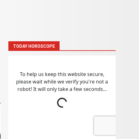
TODAY HOROSCOPE