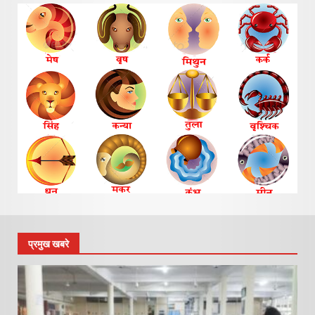
प्रमुख खबरे