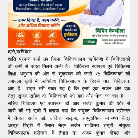
ब्यूरो,ऋषिकेश:
शांति प्रपन्न शर्मा उप जिला चिकित्सालय ऋषिकेश में चिकित्सकों
की कमी से राहत मिलने वाली है। चिकित्सा स्वास्थ्य एवं चिकित्सा
शिक्षा अनुभाग की ओर से शुक्रवार को जारी 75 चिकित्सकों की
तबादला सूची में ऋषिकेश चिकित्सालय के हिस्से चार चिकित्सक
आए हैं। राहत भरी खबर यह है कि इनमें एक सर्जन और एक
नेत्र सृजन सहित दो चिकित्सकों को यहां और भेजा जा रहा है।
सचिव चिकित्सा एवं स्वास्थ्य डॉ आर राजेश कुमार की ओर से
जारी की गई सूची में बताया गया कि संयुक्त चिकित्सालय श्रीनगर
में तैनात सर्जन डॉ. लोकेश सलूजा, सामुदायिक स्वास्थ्य केंद्र
थत्यूड़ टिहरी में तैनात नेत्र सर्जन डा.विनय ड्यूटी, संयुक्त
चिकित्सालय श्रीनगर में तैनात डा. अजय कुमार गोयल और