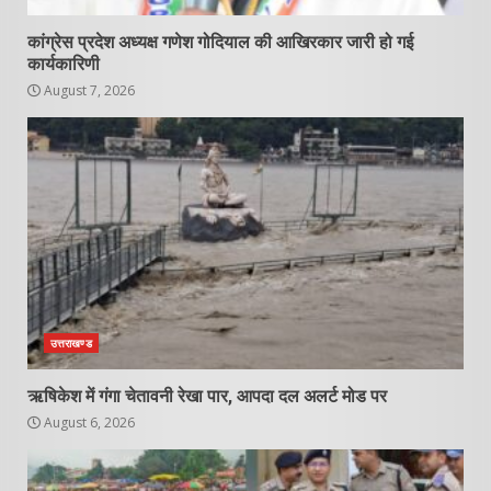
कांग्रेस प्रदेश अध्यक्ष गणेश गोदियाल की आखिरकार जारी हो गई
कार्यकारिणी
August 7, 2026
उत्तराखण्ड
ऋषिकेश में गंगा चेतावनी रेखा पार, आपदा दल अलर्ट मोड पर
August 6, 2026