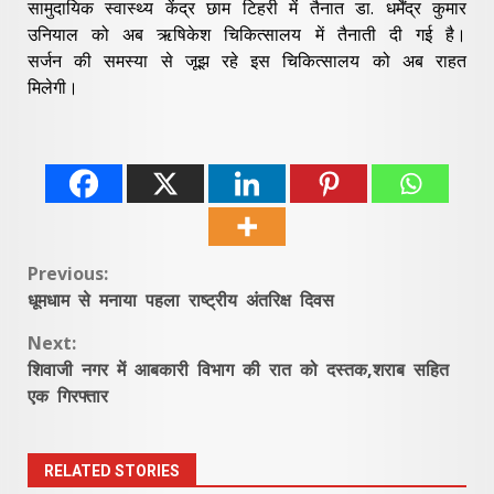
सामुदायिक स्वास्थ्य केंद्र छाम टिहरी में तैनात डा. धर्मेंद्र कुमार
उनियाल को अब ऋषिकेश चिकित्सालय में तैनाती दी गई है।
सर्जन की समस्या से जूझ रहे इस चिकित्सालय को अब राहत
मिलेगी।
Continue
Previous:
धूमधाम से मनाया पहला राष्ट्रीय अंतरिक्ष दिवस
Reading
Next:
शिवाजी नगर में आबकारी विभाग की रात को दस्तक,शराब सहित
एक गिरफ्तार
RELATED STORIES