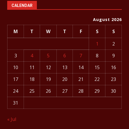
CALENDAR
August 2026
M
T
W
T
F
S
S
1
2
3
4
5
6
7
8
9
10
11
12
13
14
15
16
17
18
19
20
21
22
23
24
25
26
27
28
29
30
31
« Jul