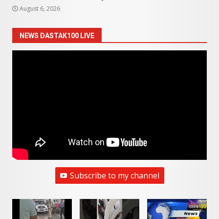
August 6, 2026
NEWS DASTAK100 LIVE
Subscribe to my channel