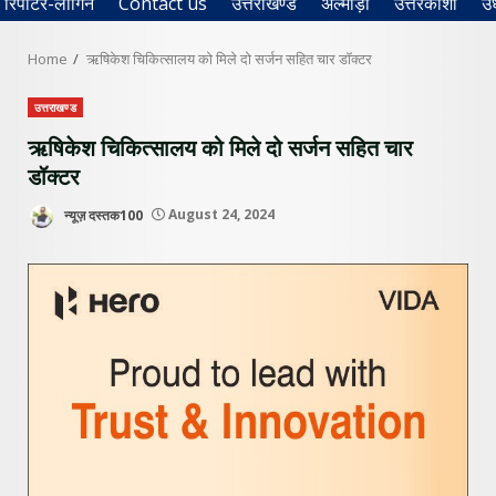
रिपोर्टर-लॉगिन
Contact us
उत्तराखण्ड
अल्मोड़ा
उत्तरकाशी
उ
Home
ऋषिकेश चिकित्सालय को मिले दो सर्जन सहित चार डॉक्टर
उत्तराखण्ड
ऋषिकेश चिकित्सालय को मिले दो सर्जन सहित चार
डॉक्टर
न्यूज़ दस्तक100
August 24, 2024