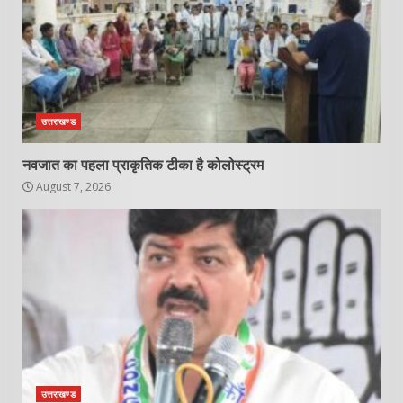
उत्तराखण्ड
नवजात का पहला प्राकृतिक टीका है कोलोस्ट्रम
August 7, 2026
उत्तराखण्ड