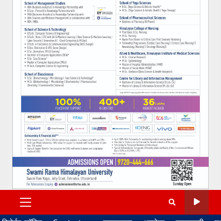
PRIMARY
MENU