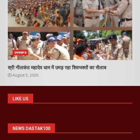
उत्तराखण्ड
श्री नीलकंठ महादेव धाम में उमड़ रहा शिवभक्तों का सैलाब
August 5, 2026
LIKE US
NEWS DASTAK100