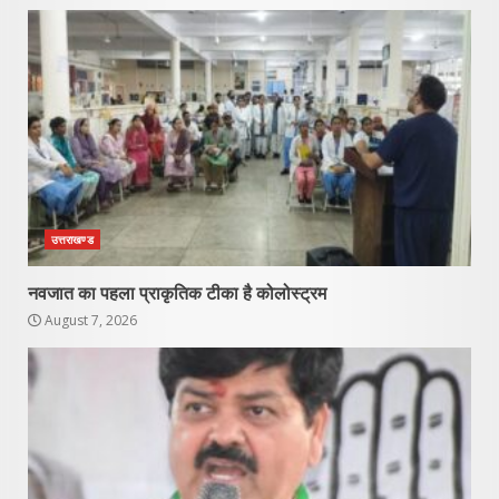
उत्तराखण्ड
नवजात का पहला प्राकृतिक टीका है कोलोस्ट्रम
August 7, 2026