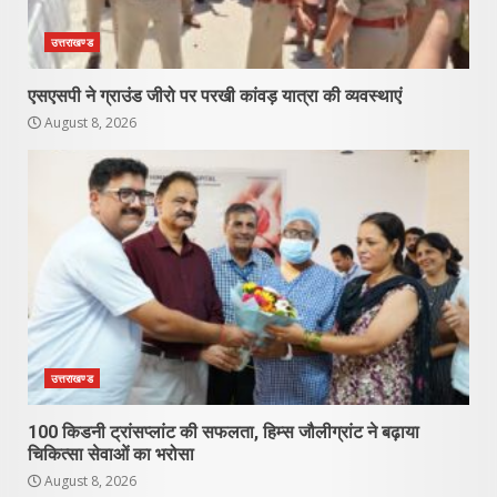
उत्तराखण्ड
एसएसपी ने ग्राउंड जीरो पर परखी कांवड़ यात्रा की व्यवस्थाएं
August 8, 2026
उत्तराखण्ड
100 किडनी ट्रांसप्लांट की सफलता, हिम्स जौलीग्रांट ने बढ़ाया
चिकित्सा सेवाओं का भरोसा
August 8, 2026