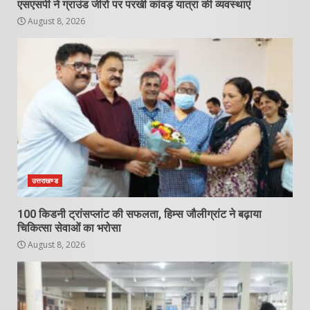
एसएसपी ने ग्राउंड जीरो पर परखी कांवड़ यात्रा की व्यवस्थाएं
August 8, 2026
उत्तराखण्ड
100 किडनी ट्रांसप्लांट की सफलता, हिम्स जौलीग्रांट ने बढ़ाया
चिकित्सा सेवाओं का भरोसा
August 8, 2026