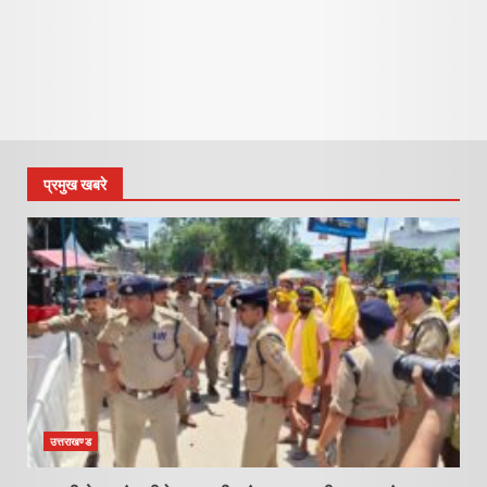
प्रमुख खबरे
उत्तराखण्ड