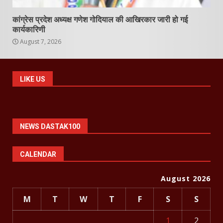
कांग्रेस प्रदेश अध्यक्ष गणेश गोदियाल की आखिरकार जारी हो गई
कार्यकारिणी
August 7, 2026
LIKE US
NEWS DASTAK100
CALENDAR
August 2026
M
T
W
T
F
S
S
1
2