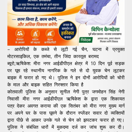
– आरोपियों के कब्जे से लूटी गई चैन, घटना में प्रयुक्त
मोटरसाइकिल, एक तमंचा, तीन जिंदा कारतूस बरामद
ब्यूरो,ऋषिकेश: मीरा नगर आईडीपीएल क्षेत्र में 10 दिन पूर्व सड़क
पर घूम रहे स्थानीय नागरिक के गले से दो युवक चेन लूटकर
बाइक में फरार हो गए थे। पुलिस ने इन दोनों आरोपियों को चोरी
के माल और बाइक सहित गिरफ्तार किया है
कोतवाली पुलिस के अनुसार सुनील नेगी पुत्र जगमोहन सिंह नेगी
निवासी मीरा नगर आईडीपीएल ऋषिकेश के द्वारा एक शिकायत
पत्र देकर अवगत कराया की एक सितंबर को मीरा नगर मुख्य मार्ग
पर अपने घर के पास घूमने के दौरान स्प्लेंडर सवार दो व्यक्तियों
द्वारा पीछे से आकर उनके गले से चेन को झपटकर फरार हो गए।
पुलिस ने संबंधित धारों में मुकदमा दर्ज कर जांच शुरू कर दी।