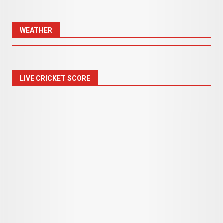
WEATHER
LIVE CRICKET SCORE