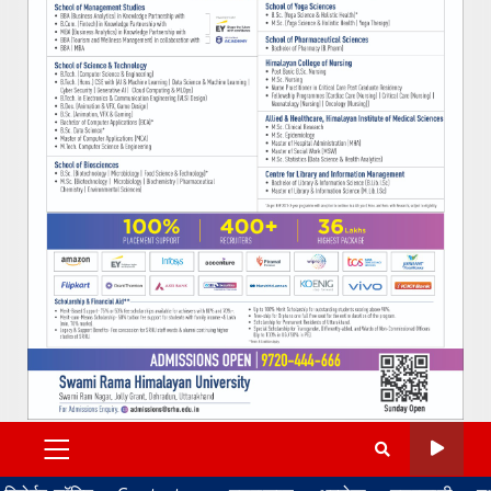
PRIMARY
MENU