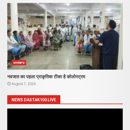
उत्तराखण्ड
नवजात का पहला प्राकृतिक टीका है कोलोस्ट्रम
August 7, 2026
NEWS DASTAK100 LIVE