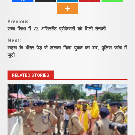
Continue
Previous:
उच्च शिक्षा में 72 असिस्टेंट प्रोफेसरों को मिली तैनाती
Reading
Next:
स्कूल के भीतर पेड़ से लटका मिला युवक का शव, पुलिस जांच में
जुटी
RELATED STORIES