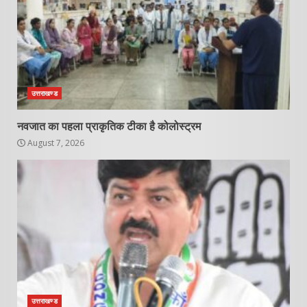
उत्तराखण्ड
नवजात का पहला प्राकृतिक टीका है कोलोस्ट्रम
August 7, 2026
उत्तराखण्ड