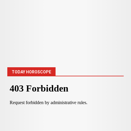
TODAY HOROSCOPE