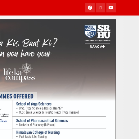
Facebook
Twitter
Youtube