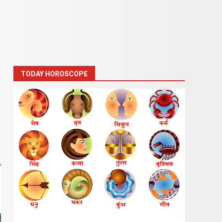
TODAY HOROSCOPE