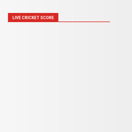
LIVE CRICKET SCORE