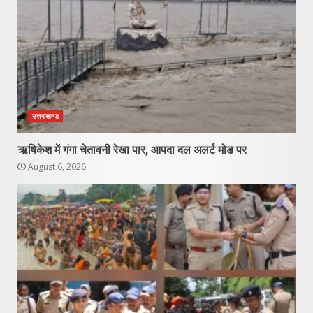
उत्तराखण्ड
ऋषिकेश में गंगा चेतावनी रेखा पार, आपदा दल अलर्ट मोड पर
August 6, 2026