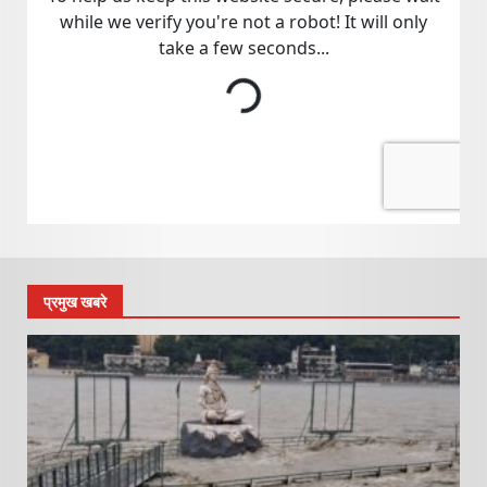
प्रमुख खबरे