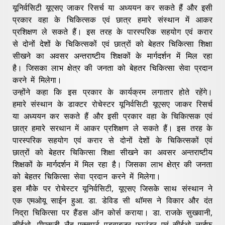
यूनिर्वसिटी यूएसए जाकर रिसर्च या अध्ययन कर सकते हैं और इसी
प्रकार वहा के चिकित्सक एवं छात्र हमारे संस्थान में आकर
प्रशिक्षण ले सकते हैं। इस तरह के पारस्परिक सहयोग एवं करार
से दोनों देशों के चिकित्सकों एवं छात्रों को बेहतर चिकित्सा शिक्षा
सीखने का अवसर अन्तराष्टीय शिक्षकों के मार्गदर्शन में मिल रहा
है। जिसका लाभ क्षेत्र की जनता को बेहतर चिकित्सा सेवा प्रदान
करने में मिलेगा।
उन्होंने कहा कि इस प्रकार के कार्यक्रम लगातार होते रहेंगे।
हमारे संस्थान के डाक्टर रोचेस्टर यूनिर्वसिटी यूएसए जाकर रिसर्च
या अध्ययन कर सकते हैं और इसी प्रकार वहा के चिकित्सक एवं
छात्र हमारे सरथान में आकर प्रशिक्षण ले सकते हैं। इस तरह के
पारस्परिक सहयोग एवं करार से दोनों देशों के चिकित्सकों एवं
छात्रों को बेहतर चिकित्सा शिक्षा सीखने का अवसर अन्तराष्टीय
शिक्षकों के मार्गदर्शन में मिल रहा है। जिसका लाभ क्षेत्र की जनता
को बेहतर चिकित्सा सेवा प्रदान करने में मिलेगा।
इस मौके पर रोचेस्टर यूनिर्वसिटी, यूएसए जिसके साथ संस्थान ने
एक एमओयू साईन हुआ. डा. डेविड सी थॉमस ने विकार और दंत
निद्रा चिकित्सा पर हैंडस ऑन कोर्स कराया। डा. राजके सुखवानी,
सीईओ, पीएसजी लैब एक्सपर्ट एडवाइजर फाउंडर एवं सीईओ लाईफ