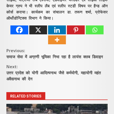
केयर ग्रुप ने भी स्लीप लैब एवं स्लीप स्टडी विषय पर हैन्ड ऑन
कोर्स कराया। कार्यकम का संचालन डा. तरूण शर्मा, प्रोफेसर
ऑर्थोडोन्टिक्स विभाग ने किया।
Continue
Previous:
समाज सेवा में अग्रणी भूमिका निभा रहा है लायंस क्लब डिवाइन
Reading
Next:
उत्तर प्रदेश को योगी आदित्यनाथ जैसे कर्मयोगी, महायोगी महंत
अवैद्यनाथ की देन
RELATED STORIES