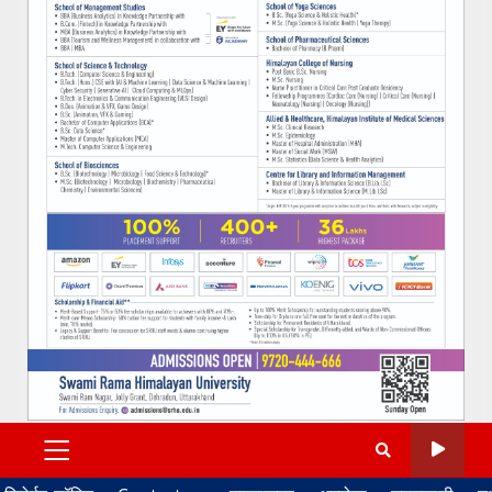
PRIMARY
MENU