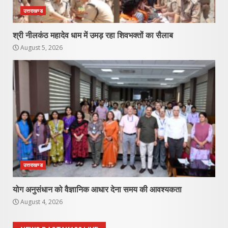
उत्तराखण्ड
श्री नीलकंठ महादेव धाम में उमड़ रहा शिवभक्तों का सैलाब
August 5, 2026
उत्तराखण्ड
योग अनुसंधान को वैज्ञानिक आधार देना समय की आवश्यकता
August 4, 2026