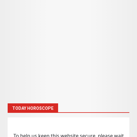
TODAY HOROSCOPE