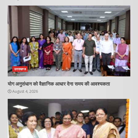
उत्तराखण्ड
योग अनुसंधान को वैज्ञानिक आधार देना समय की आवश्यकता
August 4, 2026