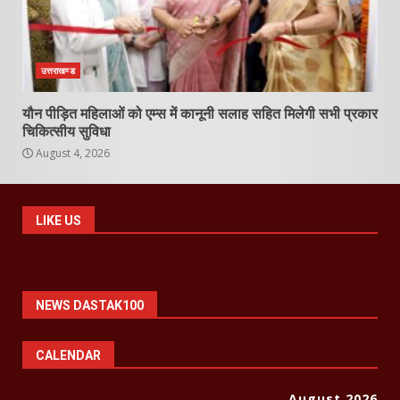
उत्तराखण्ड
यौन पीड़ित महिलाओं को एम्स में कानूनी सलाह सहित मिलेगी सभी प्रकार
चिकित्सीय सुविधा
August 4, 2026
LIKE US
NEWS DASTAK100
CALENDAR
August 2026