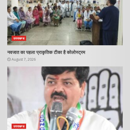
उत्तराखण्ड
नवजात का पहला प्राकृतिक टीका है कोलोस्ट्रम
August 7, 2026
उत्तराखण्ड