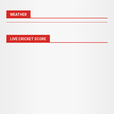
WEATHER
LIVE CRICKET SCORE