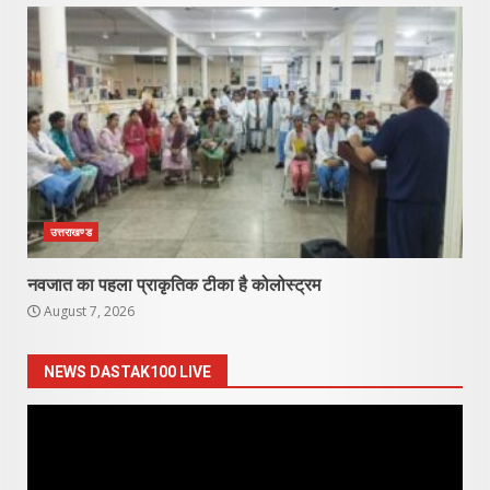
उत्तराखण्ड
नवजात का पहला प्राकृतिक टीका है कोलोस्ट्रम
August 7, 2026
NEWS DASTAK100 LIVE