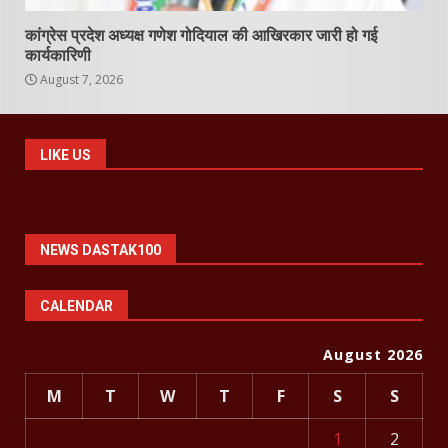
कांग्रेस प्रदेश अध्यक्ष गणेश गोदियाल की आखिरकार जारी हो गई
कार्यकारिणी
August 7, 2026
LIKE US
NEWS DASTAK100
CALENDAR
August 2026
M
T
W
T
F
S
S
1
2