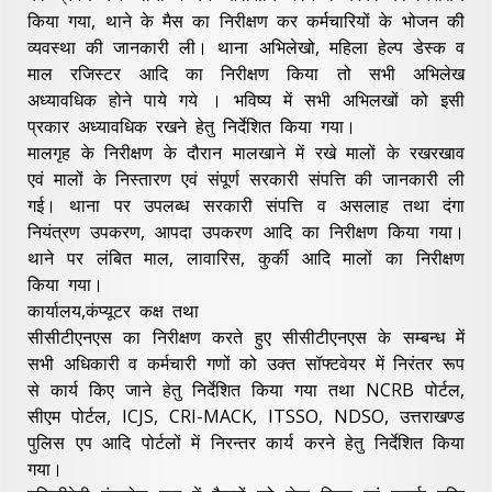
किया गया, थाने के मैस का निरीक्षण कर कर्मचारियों के भोजन की
व्यवस्था की जानकारी ली। थाना अभिलेखो, महिला हेल्प डेस्क व
माल रजिस्टर आदि का निरीक्षण किया तो सभी अभिलेख
अध्यावधिक होने पाये गये । भविष्य में सभी अभिलखों को इसी
प्रकार अध्यावधिक रखने हेतु निर्देशित किया गया।
मालगृह के निरीक्षण के दौरान मालखाने में रखे मालों के रखरखाव
एवं मालों के निस्तारण एवं संपूर्ण सरकारी संपत्ति की जानकारी ली
गई। थाना पर उपलब्ध सरकारी संपत्ति व असलाह तथा दंगा
नियंत्रण उपकरण, आपदा उपकरण आदि का निरीक्षण किया गया।
थाने पर लंबित माल, लावारिस, कुर्की आदि मालों का निरीक्षण
किया गया।
कार्यालय,कंप्यूटर कक्ष तथा
सीसीटीएनएस का निरीक्षण करते हुए सीसीटीएनएस के सम्बन्ध में
सभी अधिकारी व कर्मचारी गणों को उक्त सॉफ्टवेयर में निरंतर रूप
से कार्य किए जाने हेतु निर्देशित किया गया तथा NCRB पोर्टल,
सीएम पोर्टल, ICJS, CRI-MACK, ITSSO, NDSO, उत्तराखण्ड
पुलिस एप आदि पोर्टलों में निरन्तर कार्य करने हेतु निर्देशित किया
गया।