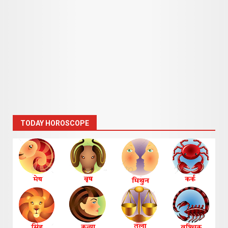
TODAY HOROSCOPE