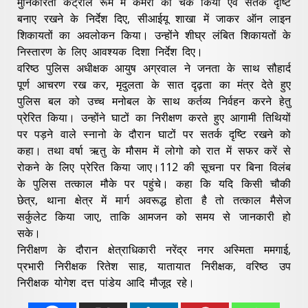
मुनिकीरेती कंट्रोल रूम में कैमरों को चेक किया एवं सतर्क दृष्टि
बनाए रखने के निर्देश दिए, सीआईयू शाखा में जाकर ऑन लाइन
शिकायतों का अवलोकन किया। उन्होंने शीघ्र लंबित शिकायतों के
निस्तारण के लिए आवश्यक दिशा निर्देश दिए।
वरिष्ठ पुलिस अधीक्षक आयुष अग्रवाल ने जनता के साथ सौहार्द
पूर्ण आचरण रख कर, मृदुलता के सात दृढ़ता का मंत्र देते हुए
पुलिस बल को उच्च मनोबल के साथ कर्तव्य निर्वहन करने हेतु
प्रेरित किया। उन्होंने घाटों का निरीक्षण करते हुए आगामी तिथियों
पर पड़ने वाले स्नानो के दौरान घाटों पर सतर्क दृष्टि रखने को
कहा। तथा वर्षा ऋतु के मौसम में लोगो को रात में सफर करें से
रोकने के लिए प्रेरित किया जाए।112 की सूचना पर बिना विलंब
के पुलिस तत्काल मौके पर पहुंचे। कहा कि यदि किसी चौकी
छेत्र, थाना क्षेत्र में मार्ग अवरूद्ध होता है तो तत्काल मैसेज
सर्कुलेट किया जाए, ताकि आमजन को समय से जानकारी हो
सके।
निरीक्षण के दौरान क्षेत्राधिकारी नरेंद्र नगर अस्मिता ममगाई,
प्रभारी निरीक्षक रितेश साह, यातायात निरीक्षक, वरिष्ठ उप
निरीक्षक योगेश दत्त पांडेय आदि मौजूद रहे।