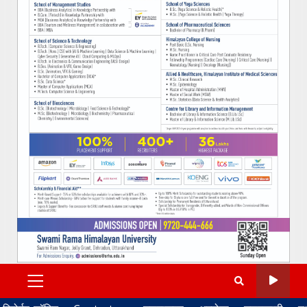
PRIMARY
MENU