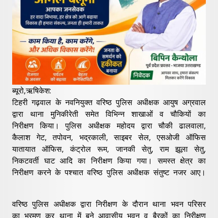
ब्यूरो,ऋषिकेश:
टिहरी गढ़वाल के नवनियुक्त वरिष्ठ पुलिस अधीक्षक आयुष अग्रवाल
द्वारा थाना मुनिकीरेती समेत विभिन्न शाखाओं व चौकियों का
निरीक्षण किया। पुलिस अधीक्षक महोदय द्वारा चौकी ढालवाला,
कैलाश गेट, तपोवन, भद्रकाली, साइबर सेल, एसओजी ऑफिस
यातायात ऑफिस, कंट्रोल रूम, जानकी सेतु, राम झूला सेतु,
निकटवर्ती घाट आदि का निरीक्षण किया गया। समस्त क्षेत्र का
निरीक्षण करने के पश्चात वरिष्ठ पुलिस अधीक्षक संतुष्ट नजर आए।
वरिष्ठ पुलिस अधीक्षक द्वारा निरीक्षण के दौरान थाना भवन परिसर
का भ्रमण कर थाना में बने आवासीय भवन व बैरकों का निरीक्षण