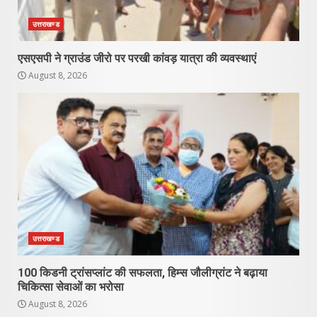
उत्तराखण्ड
एसएसपी ने ग्राउंड जीरो पर परखी कांवड़ यात्रा की व्यवस्थाएं
August 8, 2026
उत्तराखण्ड
100 किडनी ट्रांसप्लांट की सफलता, हिम्स जौलीग्रांट ने बढ़ाया
चिकित्सा सेवाओं का भरोसा
August 8, 2026