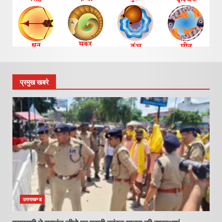
प्रमुख खबरे
उत्तराखण्ड