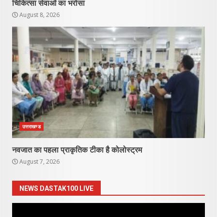
चिकित्सा सेवाओं का भरोसा
August 8, 2026
उत्तराखण्ड
नवजात का पहला प्राकृतिक टीका है कोलोस्ट्रम
August 7, 2026
NEWS DASTAK100 LIVE