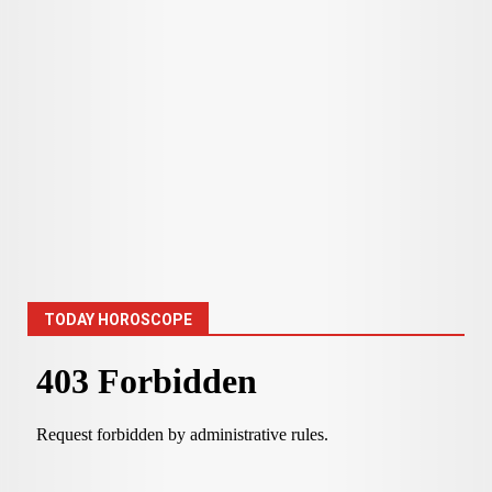
TODAY HOROSCOPE