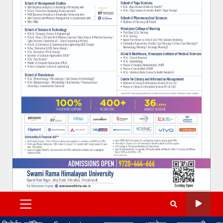
PRIMARY
MENU