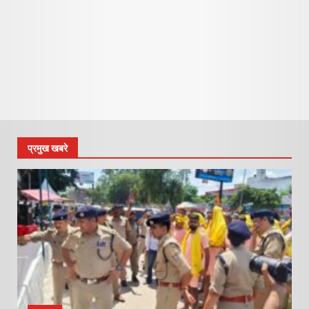
प्रमुख खबरे