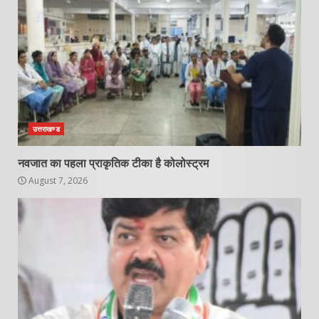
उत्तराखण्ड
नवजात का पहला प्राकृतिक टीका है कोलोस्ट्रम
August 7, 2026