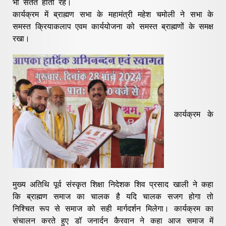
भी सतत होती रहे।
कार्यक्रम में ब्राह्मण सभा के महामंत्री महेश चमोली ने सभा के
समस्त क्रियाकलाप एवम कार्ययोजना को समस्त ब्राह्मणों के समक्ष
रखा।
कार्यक्रम के
मुख्य अतिथि पूर्व संस्कृत शिक्षा निदेशक शिव प्रसाद खाली ने कहा
कि ब्राह्मण समाज का चालक है यदि चालक सजग होगा तो
निश्चित रूप से समाज को सही मार्गदर्शन मिलेगा। कार्यक्रम का
संचालन करते हुए डॉ जनार्दन कैरवान ने कहा आज समाज में