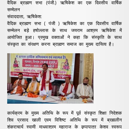
वैदिक ब्राह्मण सभा (पंजी.) ऋषिकेश का एक दिवसीय वार्षिक
सम्मेलन
संवाददाता, ऋषिकेश:
वैदिक ब्राह्मण सभा ( पंजी ) ऋषिकेश का एक दिवसीय वार्षिक
सम्मेलन बड़े हषोल्लास के साथ जयराम आश्रम ऋषिकेश में
आयोजित हुआ। प्रमुख वक्ताओं ने कहा कि संस्कृति के साथ
संस्कृत का संरक्षण करना ब्राह्मण समाज का मुख्य दायित्व है।
कार्यक्रम के मुख्य अतिथि के रूप में पूर्व संस्कृत शिक्षा निदेशक
शिव प्रसाद खाली एवम विशिष्ट अतिथि के रूप में ब्रह्मलीन
शंकराचार्य स्वामी माधवाश्रम महाराज के कृपापात्र केशव स्वरूप