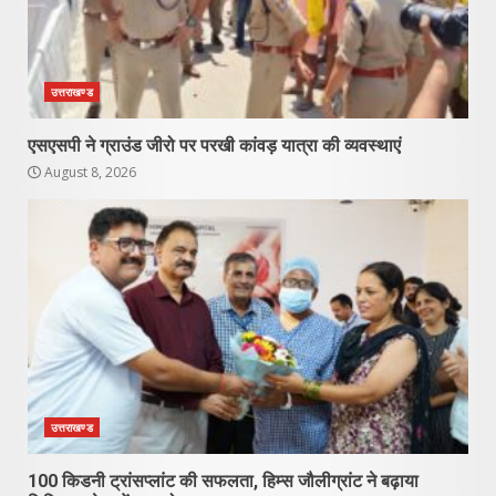
उत्तराखण्ड
एसएसपी ने ग्राउंड जीरो पर परखी कांवड़ यात्रा की व्यवस्थाएं
August 8, 2026
उत्तराखण्ड
100 किडनी ट्रांसप्लांट की सफलता, हिम्स जौलीग्रांट ने बढ़ाया