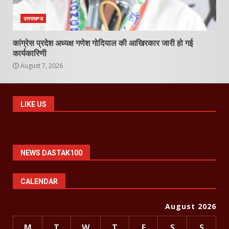
उत्तराखण्ड
कांग्रेस प्रदेश अध्यक्ष गणेश गोदियाल की आखिरकार जारी हो गई
कार्यकारिणी
August 7, 2026
LIKE US
NEWS DASTAK100
CALENDAR
August 2026
M
T
W
T
F
S
S