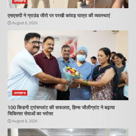
उत्तराखण्ड
एसएसपी ने ग्राउंड जीरो पर परखी कांवड़ यात्रा की व्यवस्थाएं
August 8, 2026
उत्तराखण्ड
100 किडनी ट्रांसप्लांट की सफलता, हिम्स जौलीग्रांट ने बढ़ाया
चिकित्सा सेवाओं का भरोसा
August 8, 2026