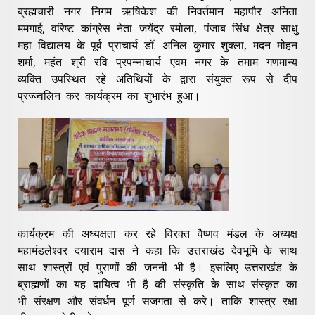
ब्रह्मचारी नगर निगम ऋषिकेश की निवर्तमान महापौर अनिता
ममगाई, वरिष्ट कांग्रेस नेता जयेंद्र रमोला, पंजाब सिंध क्षेत्र साधु
महा विद्यालय के पूर्व प्राचार्य डॉ. अनिल कुमार शुक्ला, मदन मोहन
शर्मा, महंत श्री रवि प्रपन्नाचार्य एवम नगर के तमाम गणमान्य
व्यक्ति उपस्थित रहे अतिथियों के द्वारा संयुक्त रूप से दीप
प्रज्ज्वलिन कर कार्यक्रम का शुभारंभ हुआ।
कार्यक्रम की अध्यक्षता कर रहे विरक्त वैष्णव मंडल के अध्यक्ष
महामंडलेश्वर दयाराम दास ने कहा कि उत्तराखंड देवभूमि के साथ
साथ शास्त्रों एवं पुराणों की जननी भी है। इसलिए उत्तराखंड के
ब्राह्मणों का यह दायित्व भी है की संस्कृति के साथ संस्कृत का
भी संरक्षण और संवर्धन पूर्ण सजगता से करे। ताकि शास्त्र रक्षा