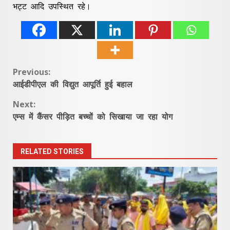
भट्ट आदि उपस्थित रहे।
Continue
Previous:
आईडीपीएल की विद्युत आपूर्ति हुई बहाल
Reading
Next:
एम्स में कैंसर पीड़ित बच्चों को सिखाया जा रहा योग
RELATED STORIES