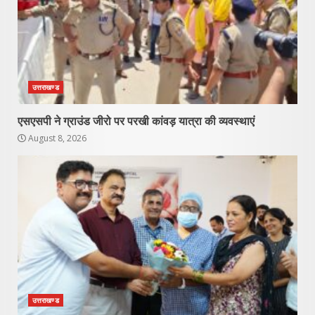
उत्तराखण्ड
एसएसपी ने ग्राउंड जीरो पर परखी कांवड़ यात्रा की व्यवस्थाएं
August 8, 2026
उत्तराखण्ड