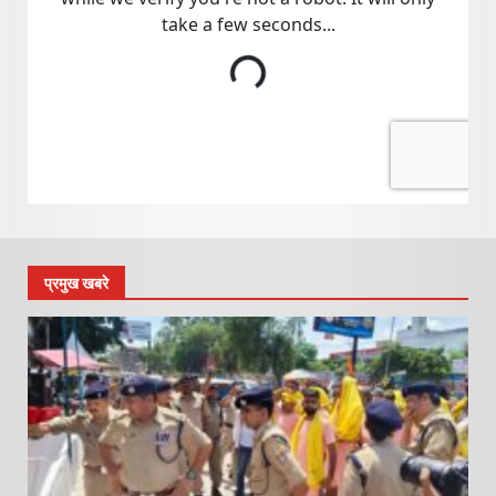
प्रमुख खबरे