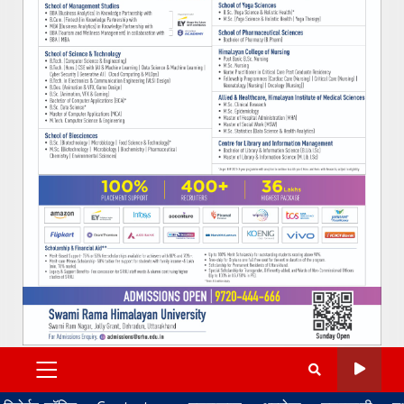
PRIMARY
MENU