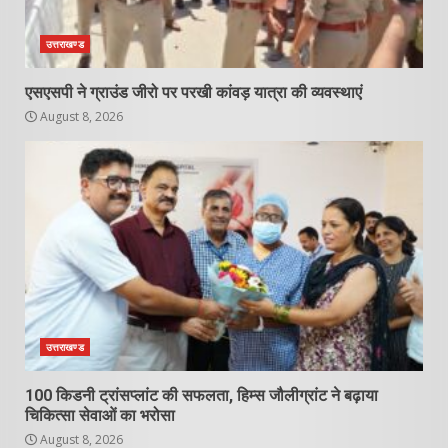
उत्तराखण्ड
एसएसपी ने ग्राउंड जीरो पर परखी कांवड़ यात्रा की व्यवस्थाएं
August 8, 2026
उत्तराखण्ड
100 किडनी ट्रांसप्लांट की सफलता, हिम्स जौलीग्रांट ने बढ़ाया
चिकित्सा सेवाओं का भरोसा
August 8, 2026