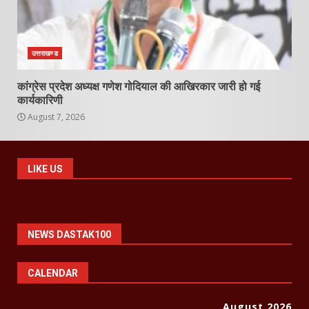
उत्तराखण्ड
कांग्रेस प्रदेश अध्यक्ष गणेश गोदियाल की आखिरकार जारी हो गई
कार्यकारिणी
August 7, 2026
LIKE US
NEWS DASTAK100
CALENDAR
August 2026