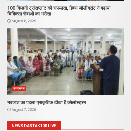
100 किडनी ट्रांसप्लांट की सफलता, हिम्स जौलीग्रांट ने बढ़ाया
चिकित्सा सेवाओं का भरोसा
August 8, 2026
उत्तराखण्ड
नवजात का पहला प्राकृतिक टीका है कोलोस्ट्रम
August 7, 2026
NEWS DASTAK100 LIVE