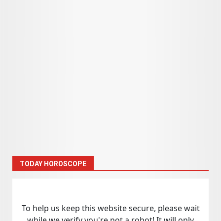
TODAY HOROSCOPE