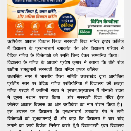
ऋषिकेश: आवास विकास स्थित सरस्वती विद्या मन्दिर इण्टर कॉलेज
में विद्यालय के प्रधानाचार्य उमाकांत पंत और विद्यालय परिवार ने
वैदिक गणित के विजेताओ को स्मृति चिन्ह देकर सम्मानित किया।
विद्यालय के गणित के आचार्य प्रवेश कुमार ने बताया कि बीते रोज
खटीमा रामकुमारी सरस्वती विद्या मन्दिर इण्टर कॉलेज
उधमसिंह नगर में भारतीय शिक्षा समिति उत्तराखंड द्वारा आयोजित
प्रांतीय स्तर पर वैदिक गणित प्रतियोगिता में विद्यालय की छात्रा
गणित प्रदर्श में कामिनी रावत ने प्रथम,पत्रवाचन में मीनाक्षी रावत
ने दूसरा स्थान प्राप्त किया। ओर सरस्वती विद्या मंदिर इंटर
कॉलेज आवास विकास का और ऋषिकेश का नाम रोशन किया है।
इस अवसर पर विद्यालय के प्रधानाचार्य उमाकांत पंत ने सभी
विजेताओं को शुभकामनाएं दी और कहा कि विद्यालय में चार चांद
लगाने का कार्य विजेता निरंतर करते है,ये विद्याभारती एवम विद्यालय