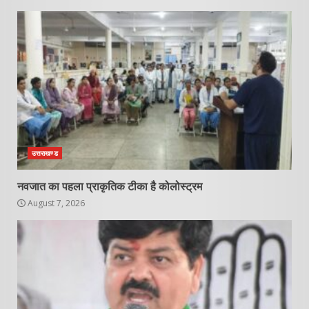
उत्तराखण्ड
नवजात का पहला प्राकृतिक टीका है कोलोस्ट्रम
August 7, 2026