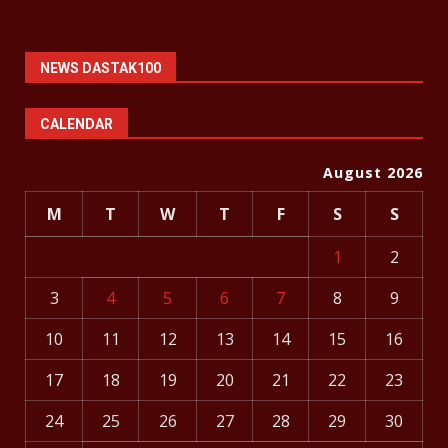
NEWS DASTAK100
CALENDAR
August 2026
M
T
W
T
F
S
S
1
2
3
4
5
6
7
8
9
10
11
12
13
14
15
16
17
18
19
20
21
22
23
24
25
26
27
28
29
30