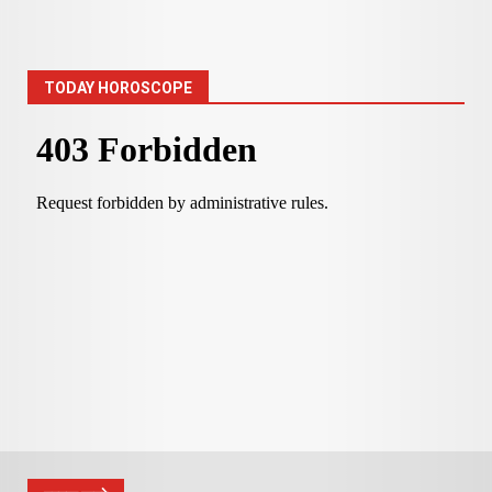
TODAY HOROSCOPE