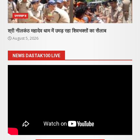
उत्तराखण्ड
श्री नीलकंठ महादेव धाम में उमड़ रहा शिवभक्तों का सैलाब
August 5, 2026
NEWS DASTAK100 LIVE