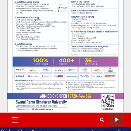
PRIMARY
MENU