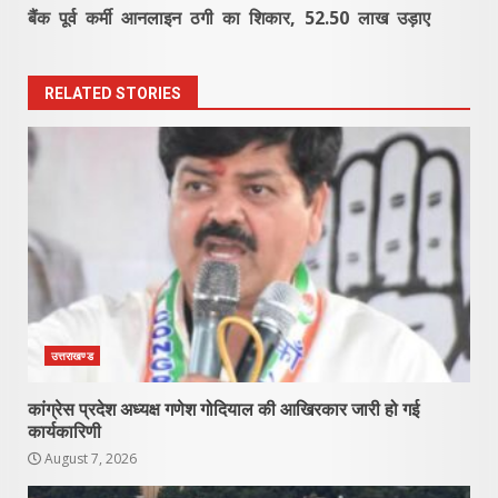
बैंक पूर्व कर्मी आनलाइन ठगी का शिकार, 52.50 लाख उड़ाए
RELATED STORIES
उत्तराखण्ड
कांग्रेस प्रदेश अध्यक्ष गणेश गोदियाल की आखिरकार जारी हो गई
कार्यकारिणी
August 7, 2026