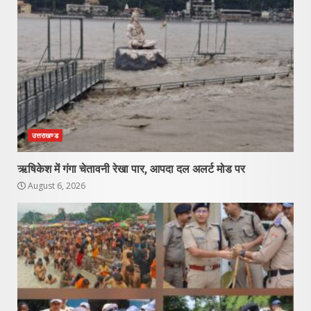
उत्तराखण्ड
ऋषिकेश में गंगा चेतावनी रेखा पार, आपदा दल अलर्ट मोड पर
August 6, 2026