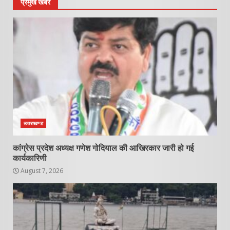
प्रमुख खबरे
उत्तराखण्ड
कांग्रेस प्रदेश अध्यक्ष गणेश गोदियाल की आखिरकार जारी हो गई
कार्यकारिणी
August 7, 2026