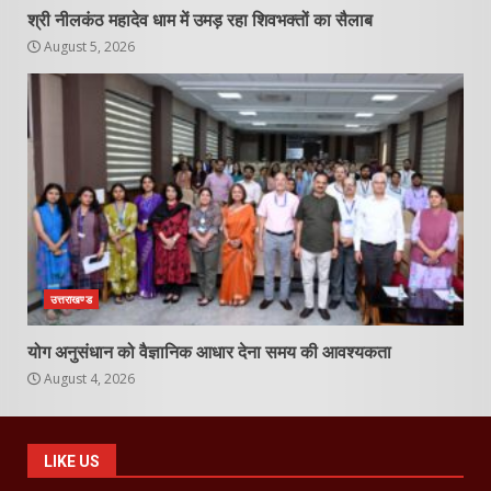
श्री नीलकंठ महादेव धाम में उमड़ रहा शिवभक्तों का सैलाब
August 5, 2026
उत्तराखण्ड
योग अनुसंधान को वैज्ञानिक आधार देना समय की आवश्यकता
August 4, 2026
LIKE US