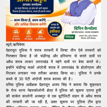
ब्यूरो,ऋषिकेश:
देहरादून पुलिस ने शराब तस्करी में लिफ्ट तीन ऐसे तस्करों को
गिरफ्तार किया है जो चंडीगढ़ और हरियाणा से सस्ते दामों पर
अवैध शराब लाकर उत्तराखंड में महंगे दामों पर बेचा करते थे।
इन्होंने चंडीगढ़ मार्का अंग्रेजी शराब में उत्तराखंड के होलोग्राम और
स्टिकर लगाकर नया तरीका आजाद किया था। पुलिस ने उनके
कब्जे से 30 पेटी अंग्रेजी शराब बरामद की है।
वरिष्ठ पुलिस अधीक्षक देहरादून अजय सिंह ने बताया कि शुक्रवार
के रोज थाना नेहरुकोलोनी क्षेत्र में पुलिस को सूचना प्राप्त हुयी
की साकेत कालोनी अजबपुर से एक यूटीलिटी वाहन से अवैध शराब
की तस्करी की जा रही है, उक्त सूचना पर पुलिस टीम द्वारा