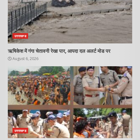
उत्तराखण्ड
ऋषिकेश में गंगा चेतावनी रेखा पार, आपदा दल अलर्ट मोड पर
August 6, 2026
उत्तराखण्ड