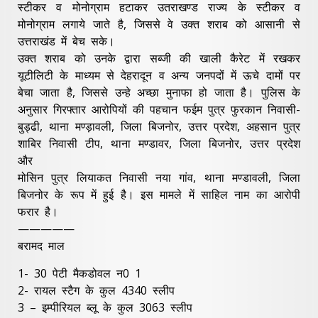
स्टीकर व मोनोग्राम हटाकर उतराखण्ड राज्य के स्टीकर व
मोनोग्राम लगाये जाते है, जिससे वे उक्त शराब को आसानी से
उत्तराखंड में बेच सके।
उक्त शराब को उनके द्वारा सब्जी की खाली कैरेट में रखकर
यूटीलिटी के माध्यम से देहरादून व अन्य जनपदों में ऊचे दामों पर
बेचा जाता है, जिससे उन्हे अच्छा मुनाफा हो जाता है। पुलिस के
अनुसार गिरफ्तार आरोपियों की पहचान फईम पुत्र फुरकान निवासी-
बुड्ढी, थाना मण्ड़ावली, जिला बिजनोर, उत्तर प्रदेश, अहसान पुत्र
शाबिर निवासी टीप, थाना मण्डावर, जिला बिजनोर, उत्तर प्रदेश
और
मोसिन पुत्र लियाकत निवासी नया गांव, थाना मण्डावली, जिला
बिजनोर के रूप में हुई है। इस मामले में साहिल नाम का आरोपी
फरार है।
—————
बरामद माल
1- 30 पेटी मैकडोवल न0 1
2- रायल स्टैग के कुल 4340 स्लीप
3 – इम्पीरियल ब्लू के कुल 3063 स्लीप