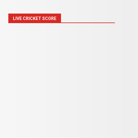
LIVE CRICKET SCORE