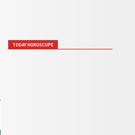
TODAY HOROSCOPE