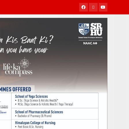
Facebook
Twitter
Youtube