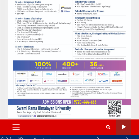
PRIMARY
MENU