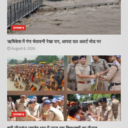
उत्तराखण्ड
ऋषिकेश में गंगा चेतावनी रेखा पार, आपदा दल अलर्ट मोड पर
August 6, 2026
उत्तराखण्ड