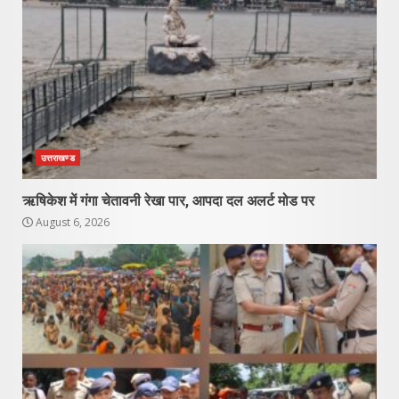
उत्तराखण्ड
ऋषिकेश में गंगा चेतावनी रेखा पार, आपदा दल अलर्ट मोड पर
August 6, 2026