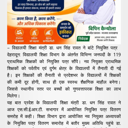
– विद्यालयी शिक्षा मंत्री डा. धन सिंह रावत ने बांटे नियुक्ति पत्र
देहरादून: विद्यालयी शिक्षा विभाग के अंतर्गत विभिन्न जनपदों के 119
प्राथमिक शिक्षकों को नियुक्ति पत्र सौंपे। नव नियुक्त प्राथमिक
शिक्षकों को पर्वतीय एवं दुर्गम क्षेत्र के विद्यालयों में तैनाती दी गई
है। इन शिक्षकों की तैनाती से प्रदेशभर के विद्यालयों में शिक्षकों
की कमी दूर होगी, साथ ही एक स्वस्थ शैक्षणिक माहौल बनेगा।
जिससे स्थानीय स्तर पर बच्चों को गुणवत्तापरक शिक्षा का लाभ
मिलेगा।
यह बात प्रदेश के विद्यालयी शिक्षा मंत्री डा. धन सिंह रावत ने
आज एस.सी.ई.आर.टी. सभागार में आयोजित नियुक्ति पत्र वितरण
समरोह में कही। शिक्षा विभाग द्वारा आयोजित नव नियुक्त अध्यापकों
के नियुक्ति पत्र वितरण समारोह में बतौर मुख्य अतिथि पहुंचे डा.