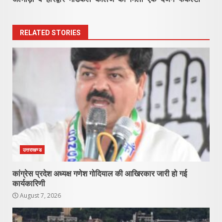
RELATED STORIES
उत्तराखण्ड
कांग्रेस प्रदेश अध्यक्ष गणेश गोदियाल की आखिरकार जारी हो गई
कार्यकारिणी
August 7, 2026