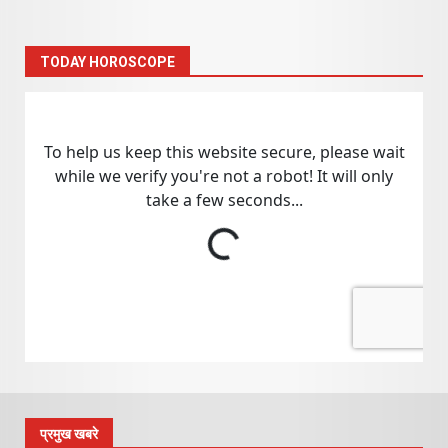
TODAY HOROSCOPE
प्रमुख खबरे