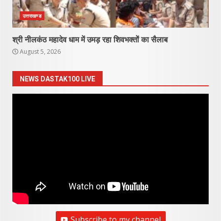
उत्तराखण्ड
श्री नीलकंठ महादेव धाम में उमड़ रहा शिवभक्तों का सैलाब
August 5, 2026
NEWS DASTAK100 LIVE
Subscribe to my channel