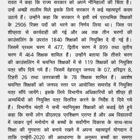
रावत ने कहा कि राज्य सरकार को अपने नौनिहालों की चिंता है।
उन्हें अच्छी तालीम मिले इसके लिये सरकार ने कई महत्वपूर्ण कदम
उठाये हैं। उन्होंने कहा कि सरकार ने इसी वर्ष प्राथमिक शिक्षकों
के 2906 रिक्त पदों को भरने का निर्णय लिया था। जिस पर
शीघ्रता से कार्यवाही की गई और अब तक तीन चरणों की
काउंसलिंग के उपरांत 1840 शिक्षकों को नियुक्ति दे दी गई है।
जिसमें प्रथम चरण में 477, द्वितीय चरण में 899 तथा तृतीय
चरण में 464 शिक्षक शामिल हैं। उन्होंने बताया कि तीसरे चरण
की काउंसलिंग में चयनित शिक्षकों में से 119 शिक्षकों को नियुक्ति
पत्र सौंप दिये गये हैं। जिसमें देहरादून जनपद के 07, हरिद्वार 8,
टिहरी 26 तथा उत्तरकाशी के 78 शिक्षक शामिल हैं। अवशेष
चयनित शिक्षकों को जनपद स्तर पर आयोजित समारोह में नियुक्ति
पत्र सौंपे जायेंगे। इसके लिये विभागीय अधिकारियों को शीघ्र ही
अभ्यर्थियों को नियुक्ति पत्र वितरित करने के निर्देश दे दिये गये
हैं। विभागीय मंत्री ने सभी नवनियुक्त शिक्षकों को बधाई देते हुये
कहा कि सभी लोग डीएलएड प्रशिक्षण प्राप्त है और अब विद्यालयों
में जाकर पूर्ण मनोयोग से बच्चों के सर्वांगीण विकास के साथ-साथ
शिक्षा की गुणवत्ता को बनाये रखने में अपना महत्वपूर्ण योगदान दें
ताकि एनईपी-2020 की अवधारणा के अनुरूप बच्चों का समग्र