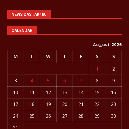
NEWS DASTAK100
CALENDAR
August 2026
M
T
W
T
F
S
S
1
2
3
4
5
6
7
8
9
10
11
12
13
14
15
16
17
18
19
20
21
22
23
24
25
26
27
28
29
30
31