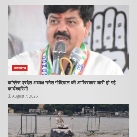
उत्तराखण्ड
कांग्रेस प्रदेश अध्यक्ष गणेश गोदियाल की आखिरकार जारी हो गई
कार्यकारिणी
August 7, 2026