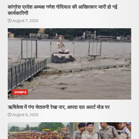
कांग्रेस प्रदेश अध्यक्ष गणेश गोदियाल की आखिरकार जारी हो गई
कार्यकारिणी
August 7, 2026
उत्तराखण्ड
ऋषिकेश में गंगा चेतावनी रेखा पार, आपदा दल अलर्ट मोड पर
August 6, 2026