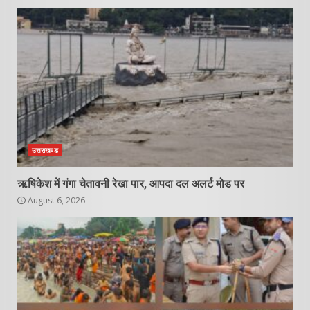
उत्तराखण्ड
ऋषिकेश में गंगा चेतावनी रेखा पार, आपदा दल अलर्ट मोड पर
August 6, 2026