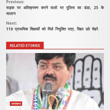
Continue
Previous:
सड़क पर अतिक्रमण करने वालो पर पुलिस का डंडा, 25 के
Reading
चालान
Next:
119 प्राथमिक शिक्षकों को मिले नियुक्ति पत्र, खिल उठे चेहरे
RELATED STORIES
उत्तराखण्ड