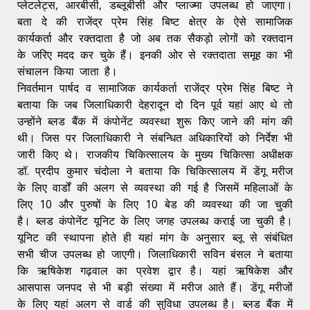
प्लेटलेट्स, आरबीसी, डब्लूबीसी और प्लाज्मा उपलब्ध हो जाएगा।
बता दे की राजेंद्र प्रेम सिंह बिष्ट क्षेत्र के ऐसे सामाजिक
कार्यकर्ता और रक्तदाता है जो अब तक सैकड़ो लोगों को रक्तदान
के जरिए मदद कर चुके हैं। इनकी ओर से रक्तदाता समूह का भी
संचालन किया जाता है।
निवर्तमान पार्षद व सामाजिक कार्यकर्ता राजेंद्र प्रेम सिंह बिष्ट ने
बताया कि जब जिलाधिकारी देहरादून दो दिन पूर्व यहां आए थे तो
उन्होंने ब्लड बैंक में कंपोनेंट व्यवस्था शुरू किए जाने की मांग की
थी। जिस पर जिलाधिकारी ने संबन्धित अधिकारियों को निर्देश भी
जारी किए थे। राजकीय चिकित्सालय के मुख्य चिकित्सा अधीक्षक
डॉ. प्रदीप कुमार चंदोला ने बताया कि चिकित्सालय में डेंगू मरीज
के लिए वार्डों की अलग से व्यवस्था की गई है जिसमें महिलाओं के
लिए 10 और पुरुषों के लिए 10 बेड की व्यवस्था की जा चुकी
है। ब्लड कंपोनेंट यूनिट के लिए जगह उपलब्ध कराई जा चुकी है।
यूनिट की स्थापना होते ही यहां मांग के अनुसार ब्लू से संबंधित
सभी चीज उपलब्ध हो जाएगी। जिलाधिकारी सविन बंसल ने बताया
कि ऋषिकेश गढ़वाल का प्रवेश द्वार है। यहां ऋषिकेश और
आसपास जनपद से भी बड़ी संख्या में मरीज आते हैं। डेंगू मरीजों
के लिए यहां अलग से वार्ड की सुविधा उपलब्ध है। ब्लड बैंक में