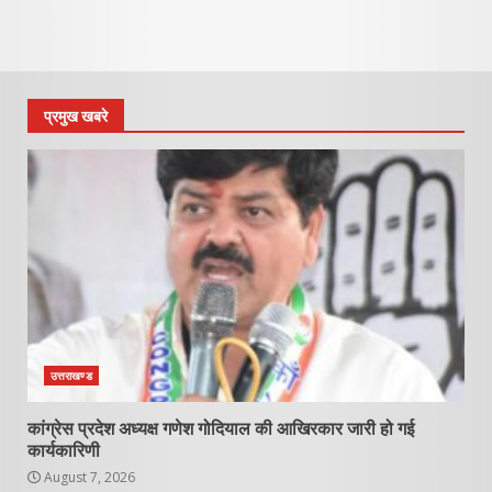
प्रमुख खबरे
उत्तराखण्ड
कांग्रेस प्रदेश अध्यक्ष गणेश गोदियाल की आखिरकार जारी हो गई
कार्यकारिणी
August 7, 2026