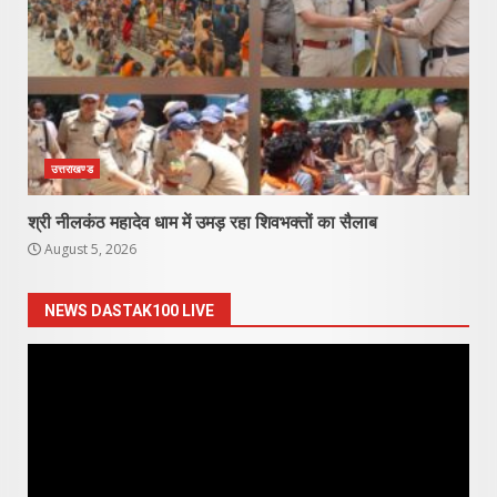
उत्तराखण्ड
श्री नीलकंठ महादेव धाम में उमड़ रहा शिवभक्तों का सैलाब
August 5, 2026
NEWS DASTAK100 LIVE