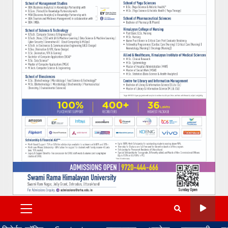
PRIMARY
MENU