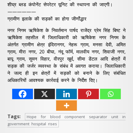
शीघ्र ब्लड कंपोनेंट सेपरेटर यूनिट की स्थापना की जाएगी।
——————
ग्रामीण इलाके की सड़कों का होगा जीर्णोद्धार
नगर निगम ऋषिकेश के निवर्तमान पार्षद राजेंद्र प्रेम सिंह बिष्ट ने
ऋषिकेश तहसील में जिलाधिकारी को ऋषिकेश नगर निगम के
अंतर्गत ग्रामीण क्षेत्र इंदिरानगर, नेहरू ग्राम, मनसा देवी, अमित
ग्राम, मीरा नगर, 20 बीघा, नंदू फॉर्म, मालवीय नगर, शिवाजी नगर,
बापू ग्राम, सुमन विहार, वीरपुर खुर्द, सीमा डेंटल आदि क्षेत्रों में
सड़क की जर्जर व्यवस्था के संबंध में अवगत कराया। जिलाधिकारी
ने जल्द ही इन क्षेत्रों में सड़कों को बनाने के लिए संबंधित
अधिकारियों आवश्यक कार्रवाई करने के निर्देश दिए।
Tags:
Hope for blood component separator unit in
government hospital rises