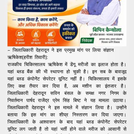
– जिलाधिकारी देहरादून ने इस प्रमुख मांग पर लिया संज्ञान
ऋषिकेश(हरीश तिवारी):
राजकीय चिकित्सालय ऋषिकेश में डेंगू मरीजों का इलाज होता है।
यहां ब्लड बैंक की भी स्थापना हो चुकी है। इन सब के बावजूद
यहां ब्लड कंपोनेंट सेपरेटर यूनिट नहीं है। चिकित्सालय में इसके
लिए कक्ष तैयार कर दिया है, अब मशीन का इंतजार है।
जिलाधिकारी देहरादून सविन बंसल के समक्ष नगर निगम के
निवर्तमान पार्षद राजेंद्र प्रेम सिंह बिष्ट ने यह मामला उठाया।
जिलाधिकारी देहरादून ने इस मामले में संज्ञान लिया है। उन्होंने
बताया कि इस मांग का शीघ्र निस्तारण कर दिया जाएगा।
जिलाधिकारी के आश्वासन के बाद यहां ब्लड कंपोनेंट सेपरेटर
यूनिट लग जाती है तो यहां भर्ती होने वाले मरीज को आसानी से