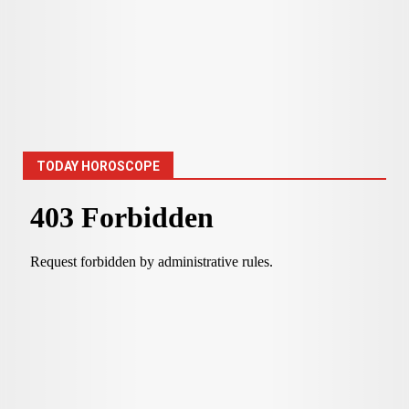
TODAY HOROSCOPE