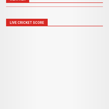
LIVE CRICKET SCORE