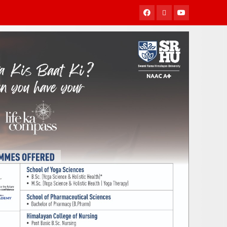
Facebook
Twitter
Youtube