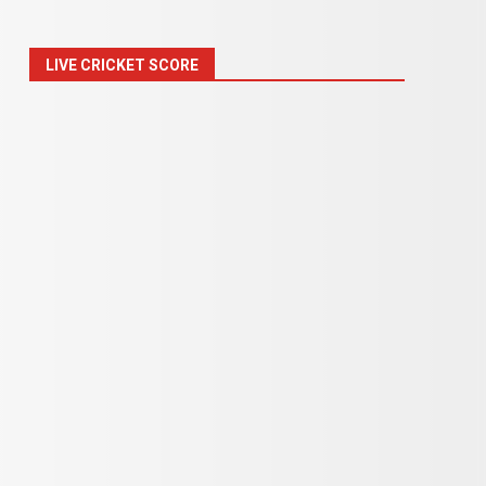
LIVE CRICKET SCORE