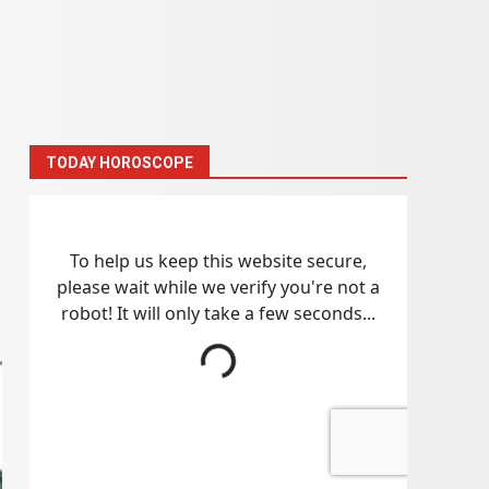
TODAY HOROSCOPE