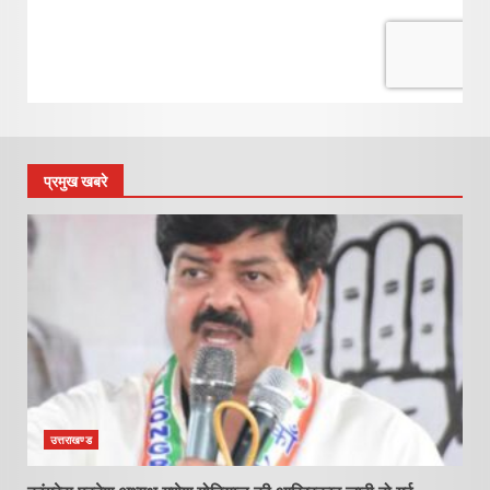
प्रमुख खबरे
उत्तराखण्ड