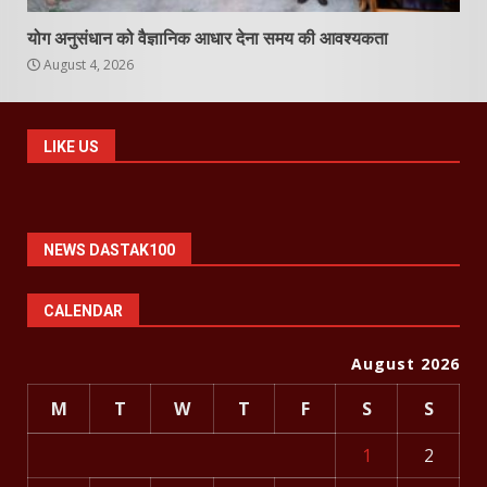
योग अनुसंधान को वैज्ञानिक आधार देना समय की आवश्यकता
August 4, 2026
LIKE US
NEWS DASTAK100
CALENDAR
August 2026
M
T
W
T
F
S
S
1
2