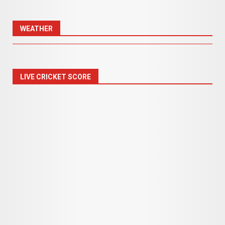
WEATHER
LIVE CRICKET SCORE