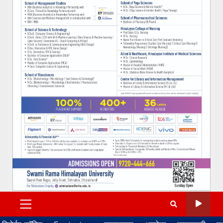
PRIMARY
MENU