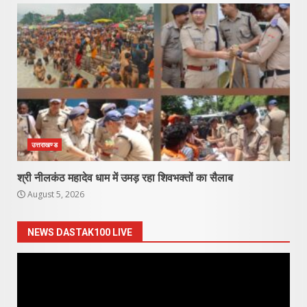
उत्तराखण्ड
श्री नीलकंठ महादेव धाम में उमड़ रहा शिवभक्तों का सैलाब
August 5, 2026
NEWS DASTAK100 LIVE