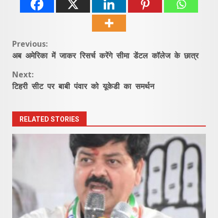
Continue
Previous:
अब अमेरिका में जाकर रिसर्च करेंगे सीमा डेंटल कॉलेज के छात्र
Reading
Next:
टिहरी सीट पर बाबी पंवार को यूकेडी का समर्थन
RELATED STORIES