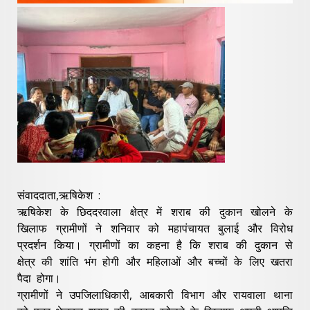
संवाददाता,ऋषिकेश :
ऋषिकेश के छिददरवाला क्षेत्र में शराब की दुकान खोलने के
खिलाफ ग्रामीणों ने शनिवार को महापंचायत बुलाई और विरोध
प्रदर्शन किया। ग्रामीणों का कहना है कि शराब की दुकान से
क्षेत्र की शांति भंग होगी और महिलाओं और बच्चों के लिए खतरा
पैदा होगा।
ग्रामीणों ने उपजिलाधिकारी, आबकारी विभाग और रायवाला थाना