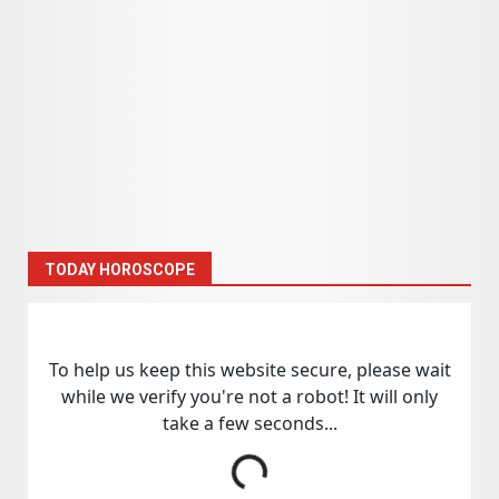
TODAY HOROSCOPE