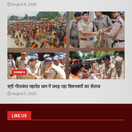
August 6, 2026
उत्तराखण्ड
श्री नीलकंठ महादेव धाम में उमड़ रहा शिवभक्तों का सैलाब
August 5, 2026
LIKE US