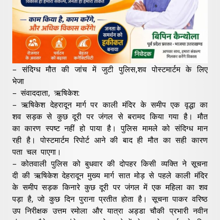
– संदिग्ध मौत की जांच में जुटी पुलिस,शव पोस्टमार्टम के लिए
भेजा
– संवाददाता, ऋषिकेश:
– ऋषिकेश देहरादून मार्ग पर काली मंदिर के समीप एक वृद्धा का
शव सड़क से कुछ दूरी पर जंगल से बरामद किया गया है। मौत
का कारण स्पष्ट नहीं हो पाया है। पुलिस मामले को संदिग्ध मान
रही है। पोस्टमार्टम रिपोर्ट आने की बाद ही मौत का सही कारण
पता चल पाएगा।
– कोतवाली पुलिस को बुधवार की दोपहर किसी व्यक्ति ने सूचना
दी की ऋषिकेश देहरादून मुख्य मार्ग सात मोड़ से पहले काली मंदिर
के समीप सड़क किनारे कुछ दूरी पर जंगल में एक महिला का शव
पड़ा है, जो कुछ दिन पुराना प्रतीत होता है। सूचना पाकर वरिष्ठ
उप निरीक्षक उत्तम रमोला और यात्रा अड्डा चौकी प्रभारी नवीन