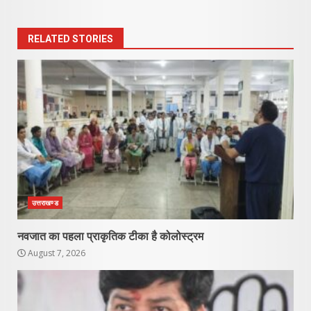
RELATED STORIES
उत्तराखण्ड
नवजात का पहला प्राकृतिक टीका है कोलोस्ट्रम
August 7, 2026