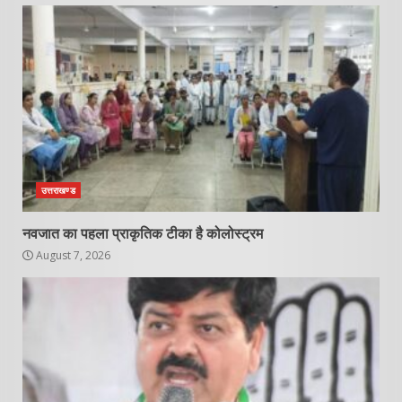
उत्तराखण्ड
नवजात का पहला प्राकृतिक टीका है कोलोस्ट्रम
August 7, 2026