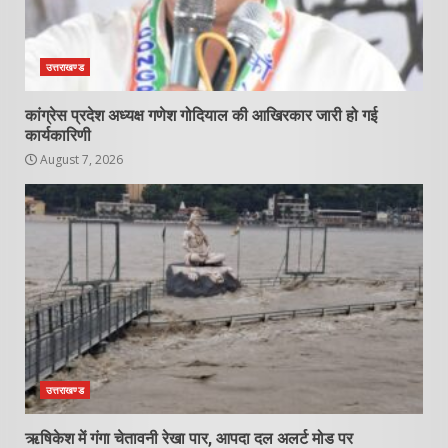
उत्तराखण्ड
कांग्रेस प्रदेश अध्यक्ष गणेश गोदियाल की आखिरकार जारी हो गई
कार्यकारिणी
August 7, 2026
उत्तराखण्ड
ऋषिकेश में गंगा चेतावनी रेखा पार, आपदा दल अलर्ट मोड पर