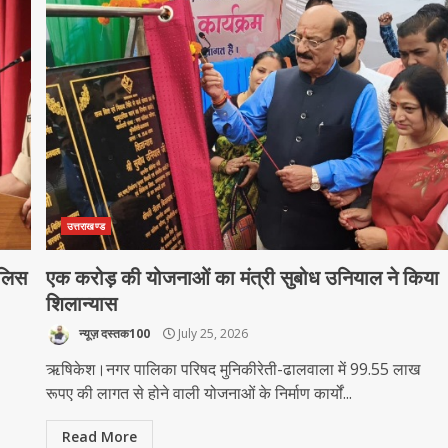
उत्तराखण्ड
ुलिस
एक करोड़ की योजनाओं का मंत्री सुबोध उनियाल ने किया
शिलान्यास
न्यूज़ दस्तक100
July 25, 2026
ऋषिकेश।नगर पालिका परिषद मुनिकीरेती-ढालवाला में 99.55 लाख
रूपए की लागत से होने वाली योजनाओं के निर्माण कार्यों...
Read More