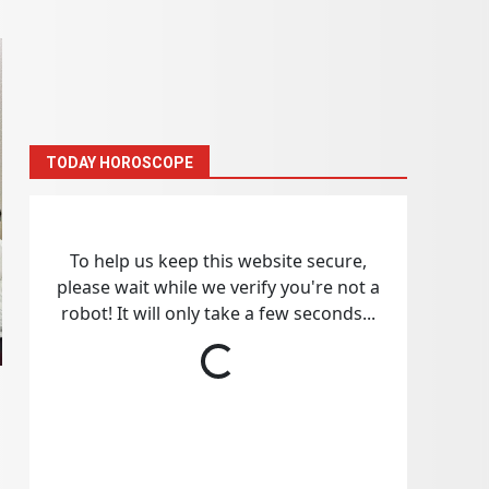
TODAY HOROSCOPE