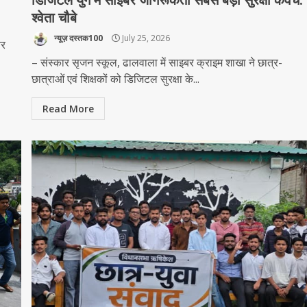
श्वेता चौबे
न्यूज़ दस्तक100
July 25, 2026
बर
– संस्कार सृजन स्कूल, ढालवाला में साइबर क्राइम शाखा ने छात्र-
छात्राओं एवं शिक्षकों को डिजिटल सुरक्षा के...
Read More