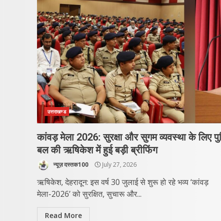
उत्तराखण्ड
​कांवड़ मेला 2026: सुरक्षा और सुगम व्यवस्था के लिए प
बल की ऋषिकेश में हुई बड़ी ब्रीफिंग
न्यूज़ दस्तक100
July 27, 2026
ऋषिकेश, देहरादून: इस वर्ष 30 जुलाई से शुरू हो रहे भव्य ‘कांवड़
मेला-2026’ को सुरक्षित, सुचारू और...
Read More