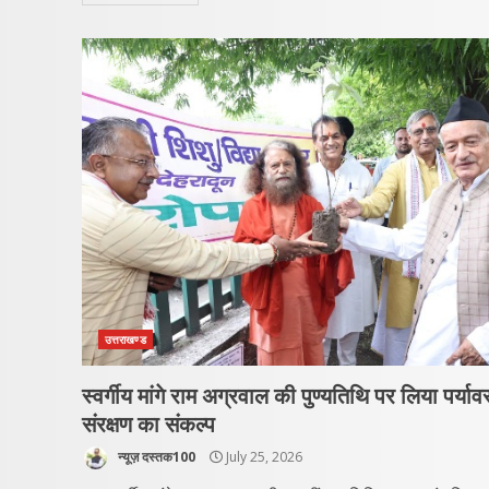
उत्तराखण्ड
स्वर्गीय मांगे राम अग्रवाल की पुण्यतिथि पर लिया पर्या
संरक्षण का संकल्प
न्यूज़ दस्तक100
July 25, 2026