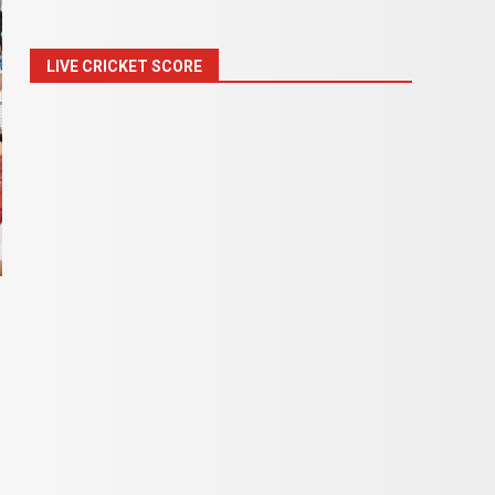
LIVE CRICKET SCORE