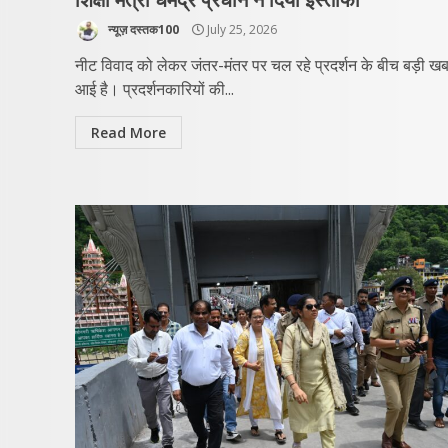
न्यूज़ दस्तक100
July 25, 2026
नीट विवाद को लेकर जंतर-मंतर पर चल रहे प्रदर्शन के बीच बड़ी ख
आई है। प्रदर्शनकारियों की...
Read More