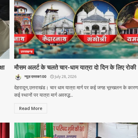
उत्तराखण्ड
्षा
मौसम अलर्ट के चलते चार-धाम यात्रा दो दिन के लिए रोकी
न्यूज़ दस्तक100
July 28, 2026
देहरादून,उत्तराखंड। चार धाम यात्रा मार्ग पर कई जगह भूस्खलन के कार
कई स्थानों पर यात्रा मार्ग अवरुद्ध...
Read More