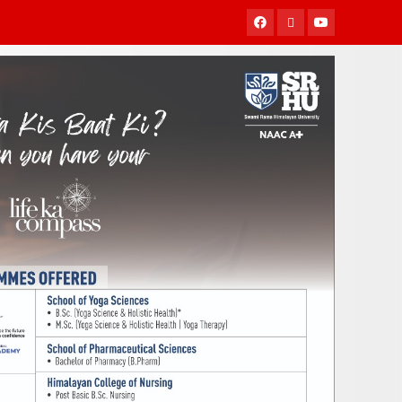
Facebook
Twitter
Youtube