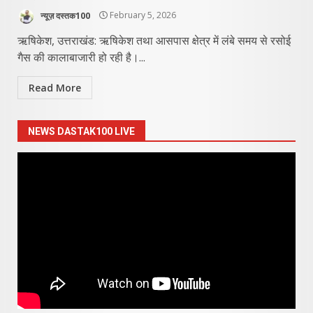
न्यूज़ दस्तक100
February 5, 2026
ऋषिकेश, उत्तराखंड: ऋषिकेश तथा आसपास क्षेत्र में लंबे समय से रसोई
गैस की कालाबाजारी हो रही है।...
Read More
NEWS DASTAK100 LIVE