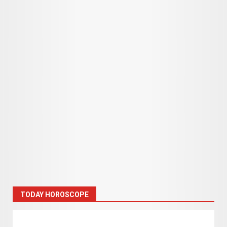
TODAY HOROSCOPE