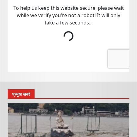
प्रमुख खबरे