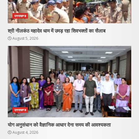
उत्तराखण्ड
श्री नीलकंठ महादेव धाम में उमड़ रहा शिवभक्तों का सैलाब
August 5, 2026
उत्तराखण्ड
योग अनुसंधान को वैज्ञानिक आधार देना समय की आवश्यकता
August 4, 2026