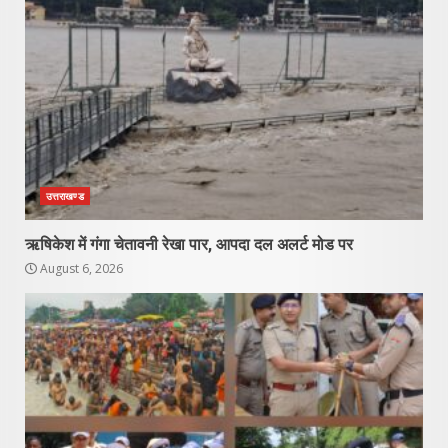
उत्तराखण्ड
ऋषिकेश में गंगा चेतावनी रेखा पार, आपदा दल अलर्ट मोड पर
August 6, 2026