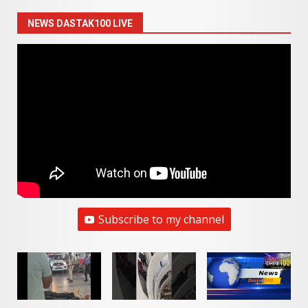
NEWS DASTAK100 LIVE
Subscribe to my channel