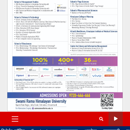
PRIMARY
MENU