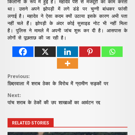
किलोनी के रूप में हुई है। महादेव पेशे से मजदूरी का काम करता
था। उसने अपने झोपड़ी में लगे डंडे पर चुन्नी बांधकर फांसी
लगाई है। महादेव ने ऐसा कदम क्यों उठाया इसके कारण अभी पता
नहीं चले हैं। झोपड़ी के अंदर कोई सुसाइड नोट भी नहीं मिला
है। पुलिस ने मामले में अपनी जांच शुरू कर दी है। आसपास के
लोगों से पूछताछ की जा रही है।
Continue
Previous:
छिद्दरवाला में शराब ठेका के विरोध में ग्रामीण सड़कों पर
Reading
Next:
पांच शराब के ठेकों की उप शाखाओं का आवंटन रद्द
RELATED STORIES