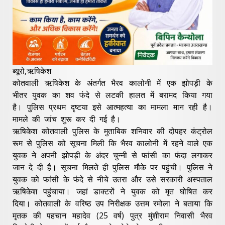
ब्यूरो,ऋषिकेश
कोतवाली ऋषिकेश के अंतर्गत भैरव कालोनी में एक झोपड़ी के
भीतर युवक का शव फंदे से लटकी हालत में बरामद किया गया
है। पुलिस प्रथम दृष्टया इसे आत्महत्या का मामला मान रही है।
मामले की जांच शुरू कर दी गई है।
ऋषिकेश कोतवाली पुलिस के मुताबिक शनिवार की दोपहर कंट्रोल
रूम से पुलिस को सूचना मिली कि भैरव कालोनी में रहने वाले एक
युवक ने अपनी झोपड़ी के अंदर चुन्नी से फांसी का फंदा लगाकर
जान दे दी है। सूचना मिलते ही पुलिस मौके पर पहुंची। पुलिस ने
युवक को फांसी के फंदे से नीचे उतरा और उसे सरकारी अस्पताल
ऋषिकेश पहुंचाया। जहां डाक्टरों ने युवक को मृत घोषित कर
दिया। कोतवाली के वरिष्ठ उप निरीक्षक उत्तम रमोला ने बताया कि
मृतक की पहचान महादेव (25 वर्ष) पुत्र मुंशीराम निवासी भैरव