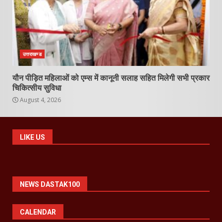
उत्तराखण्ड
यौन पीड़ित महिलाओं को एम्स में कानूनी सलाह सहित मिलेगी सभी प्रकार
चिकित्सीय सुविधा
August 4, 2026
LIKE US
NEWS DASTAK100
CALENDAR