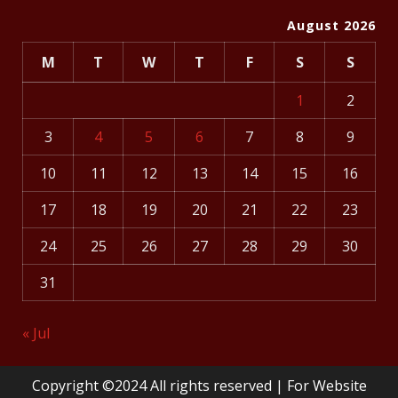
August 2026
M
T
W
T
F
S
S
1
2
3
4
5
6
7
8
9
10
11
12
13
14
15
16
17
18
19
20
21
22
23
24
25
26
27
28
29
30
31
« Jul
Copyright ©2024 All rights reserved | For Website