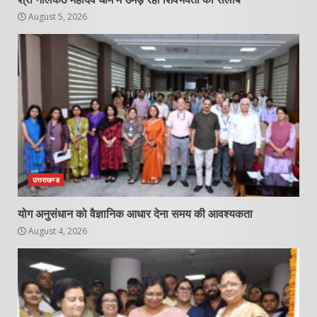
August 5, 2026
उत्तराखण्ड
योग अनुसंधान को वैज्ञानिक आधार देना समय की आवश्यकता
August 4, 2026