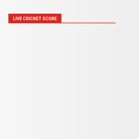
LIVE CRICKET SCORE