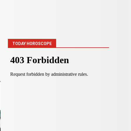
TODAY HOROSCOPE