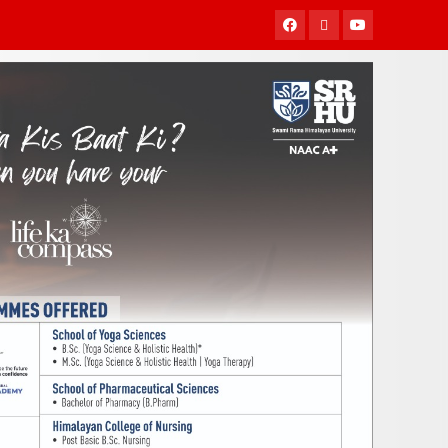
Facebook
Twitter
Youtube