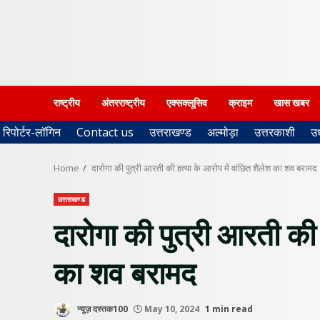
राष्ट्रीय
अंतरराष्ट्रीय
एक्सक्लूसिव
क्राइम
खास खबर
रिपोर्टर-लॉगिन
Contact us
उत्तराखण्ड
अल्मोड़ा
उत्तरकाशी
उ
Home
दारोगा की पुत्री आरती की हत्या के आरोप में वांछित शैलेश का शव बरामद
उत्तराखण्ड
दारोगा की पुत्री आरती की 
का शव बरामद
न्यूज़ दस्तक100
May 10, 2024
1 min read