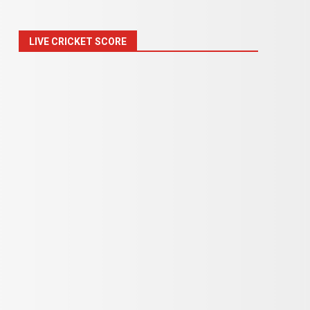
LIVE CRICKET SCORE