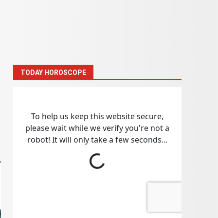
TODAY HOROSCOPE