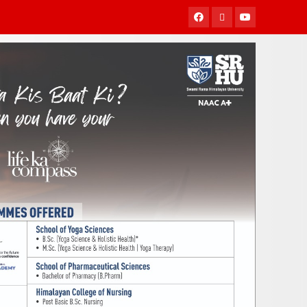
Facebook
Twitter
Youtube