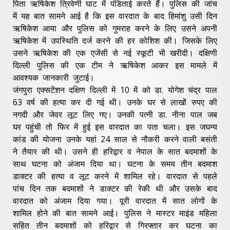
पिता ऋषिकेश त्रिवेणी घाट में पंडिताई करते हैं। पुलिस की जांच
में यह बात सामने आई है कि इस वारदात के बाद हिमांशु उसी दिन
ऋषिकेश आया और पुलिस को गुमराह करने के लिए उसने अपनी
ऋषिकेश में उपस्थिति दर्ज करने की हर कोशिश की। जिसके लिए
उसने ऋषिकेश की एक एजेंसी से नई स्कूटी भी खरीदी। दक्षिणी
दिल्ली पुलिस की एक टीम ने ऋषिकेश आकर इस मामले में
आवश्यक जानकारी जुटाई।
जंगपुरा एक्सटेंशन दक्षिण दिल्ली में 10 में को डा. योगेश चंद्र पाल
63 वर्ष की हत्या कर दी गई थी। उनके घर से लाखों रुपए की
नगदी और जेवर लूट लिए गए। उनकी पत्नी डा. नीना पाल जब
घर पहुंची तो फिर में हुई इस वारदात का पता चला। इस जघन्य
कांड की योजना उनके यहां 24 साल से नौकरी करने वाली बसंती
ने तैयार की थी। उसने ही हरिद्वार व नेपाल के सात बदमाशों के
साथ घटना को अंजाम दिया था। घटना के समय तीन बदमाश
डाक्टर की हत्या व लूट करने में शामिल रहे। वारदात से पहले
पांच दिन तक बदमाशों ने डाक्टर की रेकी थी और उसके बाद
वारदात को अंजाम दिया गया। पूरी वारदात में सात लोगों के
शामिल होने की बात सामने आई। पुलिस ने मास्टर माइंड महिला
सहित तीन बदमाशों को हरिद्वार से गिरफ्तार कर घटना का