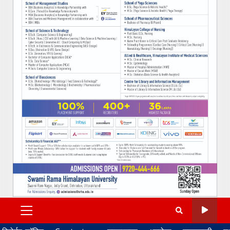
PRIMARY
MENU