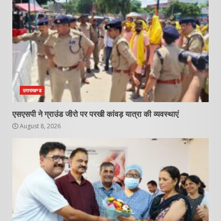
उत्तराखण्ड
एसएसपी ने ग्राउंड जीरो पर परखी कांवड़ यात्रा की व्यवस्थाएं
August 8, 2026