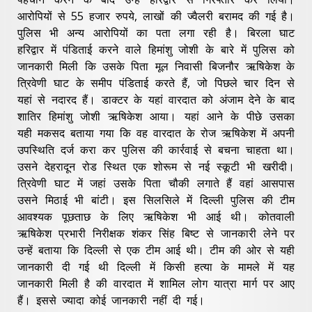
आरोपियों से 55 हजार रुपये, लाखों की ज्वैलरी बरामद की गई है।
पुलिस भी अन्य आरोपियों का पता लगा रही है। बिरला घाट
हरिद्वार में पंडिताई करने वाले हिमांशु जोशी के बारे में पुलिस को
जानकारी मिली कि उसके पिता मूल निवासी बिजनौर ऋषिकेश के
त्रिवेणी घाट के समीप पंडिताई करते हैं, जो पिछले चार दिन से
यहां से नदारद हैं। डाक्टर के यहां वारदात को अंजाम देने के बाद
शातिर हिमांशु जोशी ऋषिकेश आया। यहां आने के पीछे उसका
यही मकसद बताया गया कि वह वारदात के रोज ऋषिकेश में अपनी
उपस्थिति दर्ज करा कर पुलिस की कार्रवाई से बचना चाहता था।
उसने देहरादून रोड स्थित एक शोरूम से नई स्कूटी भी खरीदी।
त्रिवेणी घाट में जहां उसके पिता चौकी लगाते हैं वहां आसपास
उसने मिठाई भी बांटी। इस सिलसिले में दिल्ली पुलिस की टीम
आवश्यक पूछताछ के लिए ऋषिकेश भी आई थी। कोतवाली
ऋषिकेश प्रभारी निरीक्षक शंकर सिंह बिष्ट से जानकारी लेने पर
उन्हें बताया कि दिल्ली से एक टीम आई थी। टीम की ओर से यही
जानकारी दी गई थी दिल्ली में किसी हत्या के मामले में यह
जानकारी मिली है की वारदात में शामिल लोग यात्रा मार्ग पर आए
हैं। इससे ज्यादा कोई जानकारी नहीं दी गई।