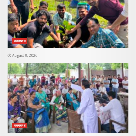
उत्तराखण्ड
August 9, 2026
उत्तराखण्ड