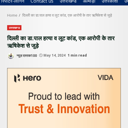
रिपोर्टर-लॉगिन
Contact us
उत्तराखण्ड
अल्मोड़ा
उत्तरकाशी
उ
Home
दिल्ली का डा.पाल हत्या व लूट कांड, एक आरोपी के तार ऋषिकेश से जुड़े
उत्तराखण्ड
दिल्ली का डा.पाल हत्या व लूट कांड, एक आरोपी के तार
ऋषिकेश से जुड़े
न्यूज़ दस्तक100
May 14, 2024
1 min read