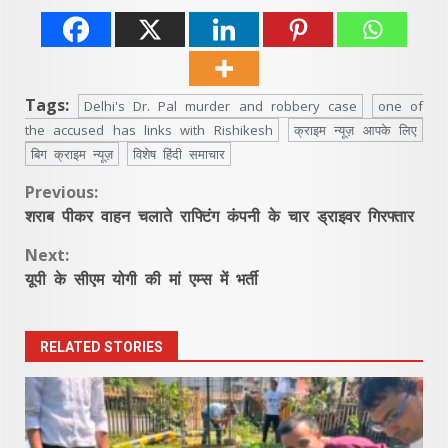
Tags:
Delhi's Dr. Pal murder and robbery case
one of
the accused has links with Rishikesh
क्राइम न्यूज़ आपके लिए
बिग क्राइम न्यूज़
विशेष हिंदी समाचार
Continue
Previous:
शराब पीकर वाहन चलाते राफ्टिंग कंपनी के चार ड्राइवर गिरफ्तार
Reading
Next:
यूपी के सीएम योगी की मां एम्स में भर्ती
RELATED STORIES