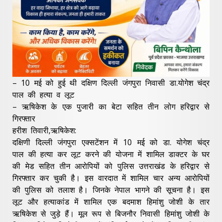
– 10 मई को हुई थी दक्षिण दिल्ली जंगपुरा निवासी डा.योगेश चंद्र
पाल की हत्या व लूट
– ऋषिकेश के एक पुजारी का बेटा सहित तीन लोग हरिद्वार से
गिरफ्तार
हरीश तिवारी,ऋषिकेश:
दक्षिणी दिल्ली जंगपुरा एक्सटेंशन में 10 मई को डा. योगेश चंद्र
पाल की हत्या कर लूट करने की योजना में शामिल डाक्टर के घर
की मेड सहित तीन आरोपियों को पुलिस उत्तराखंड के हरिद्वार से
गिरफ्तार कर चुकी है। इस वारदात में शामिल चार अन्य आरोपियों
की पुलिस को तलाश है। जिनके नेपाल भागने की सूचना है। इस
लूट और हत्याकांड में शामिल एक बदमाश हिमांशु जोशी के तार
ऋषिकेश से जुड़े हैं। मूल रूप से बिजनौर निवासी हिमांशु जोशी के