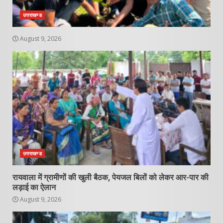
उत्तराखण्ड
August 9, 2026
उत्तराखण्ड
रायवाला में ग्रामीणों की खुली बैठक, पेयजल बिलों को लेकर आर-पार की
लड़ाई का ऐलान
August 9, 2026