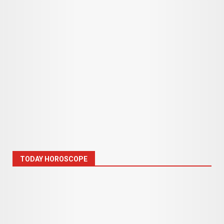
TODAY HOROSCOPE