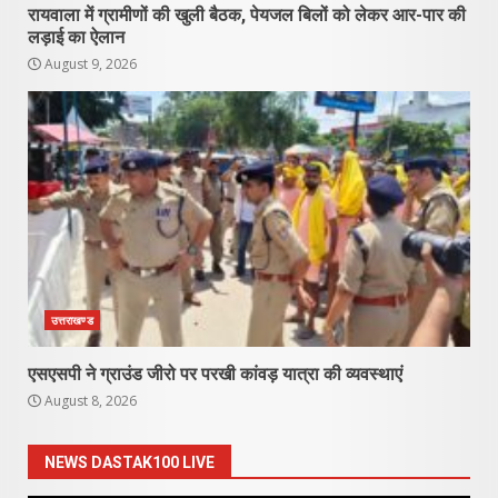
रायवाला में ग्रामीणों की खुली बैठक, पेयजल बिलों को लेकर आर-पार की
लड़ाई का ऐलान
August 9, 2026
उत्तराखण्ड
एसएसपी ने ग्राउंड जीरो पर परखी कांवड़ यात्रा की व्यवस्थाएं
August 8, 2026
NEWS DASTAK100 LIVE