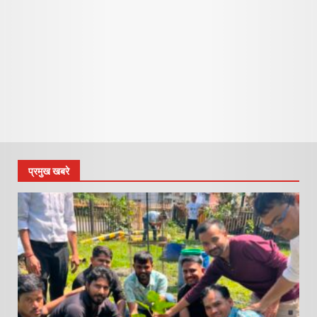
प्रमुख खबरे