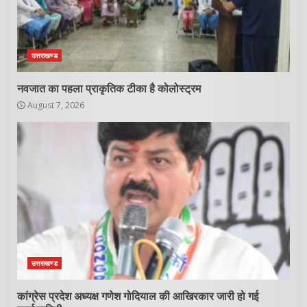
उत्तराखण्ड
नवजात का पहला प्राकृतिक टीका है कोलोस्ट्रम
August 7, 2026
उत्तराखण्ड
कांग्रेस प्रदेश अध्यक्ष गणेश गोदियाल की आखिरकार जारी हो गई