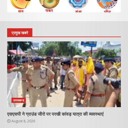
प्रमुख खबरे
उत्तराखण्ड
एसएसपी ने ग्राउंड जीरो पर परखी कांवड़ यात्रा की व्यवस्थाएं
August 8, 2026