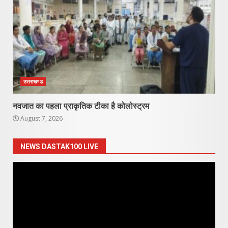
उत्तराखण्ड
नवजात का पहला प्राकृतिक टीका है कोलोस्ट्रम
August 7, 2026
NEWS DASTAK100 LIVE