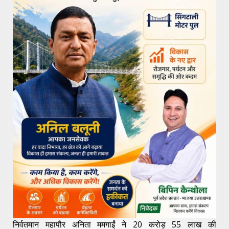
निर्वतमान महापौर अनिता ममगाईं ने 20 करोड़ 55 लाख की