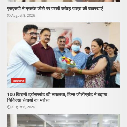
एसएसपी ने ग्राउंड जीरो पर परखी कांवड़ यात्रा की व्यवस्थाएं
August 8, 2026
उत्तराखण्ड
100 किडनी ट्रांसप्लांट की सफलता, हिम्स जौलीग्रांट ने बढ़ाया
चिकित्सा सेवाओं का भरोसा
August 8, 2026