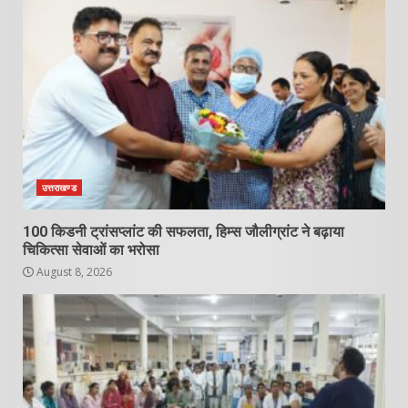
उत्तराखण्ड
100 किडनी ट्रांसप्लांट की सफलता, हिम्स जौलीग्रांट ने बढ़ाया
चिकित्सा सेवाओं का भरोसा
August 8, 2026