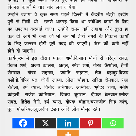
विकास कार्यों में चार चांद लग जायेगा।
उन्होंने बताया वे कुछ समय पहले दिल्ली में केंद्रीय मंत्री हरदीप
पुरी से मिली थी। उनसे आग्रह किया था संबंधित कार्यों के लिए
मद उपलब्ध करवाई जाए। उन्होंने समय नहीं लगाया और तुरंत हां
कह दी।आगे भी कहा जो भी जब भी तीर्थ नगरी के विकास कार्यों
के लिए जरूरत होगी पूरी मदद की जाएगी। फंड की कमी नहीं
होने दी जाएगी।
कार्यक्रम में इस दौरान पंकज शर्मा,किसान मोर्चा से नरेंद्र रावत,
पंकज शर्मा, अजय कालरा, अतुल, रमेश शर्मा, गौरव कैंथोला, हैप्पी
सेमवाल, गौरव सहगल, ज्योति सहगल, तेज बहादुर,विजय
बडोनी,विपिन पंत, जोनी लाम्बा, लीला चौहान, सरिता सेमवाल, रेखा
रौतेला, हर्ष व्यास, विनोद उनियाल, अभिषेक, भूपेंद्र राणा, मनीष
कोहली, राजेश कोठियाल, विजय जुगरान, दीपक बेलवाल,मनोज
रावत, हितेश नेगी, हर्ष व्यास, दीपक चौहान,चरनजीत सिंह कांचू,
पूजा पोखरियल,कुलदीप टंडन आदि लोग मौजूद रहे।