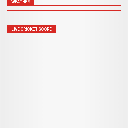
WEATHER
LIVE CRICKET SCORE