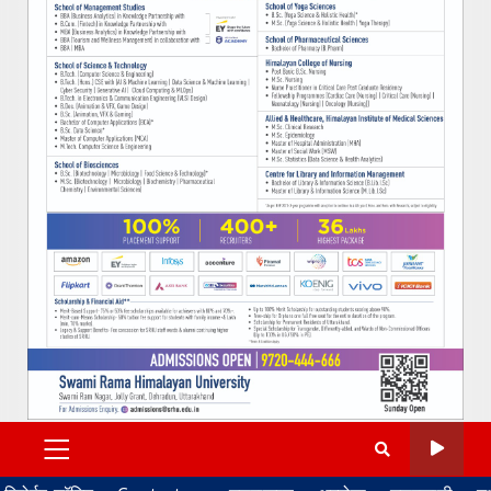
PRIMARY
MENU