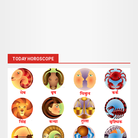
TODAY HOROSCOPE