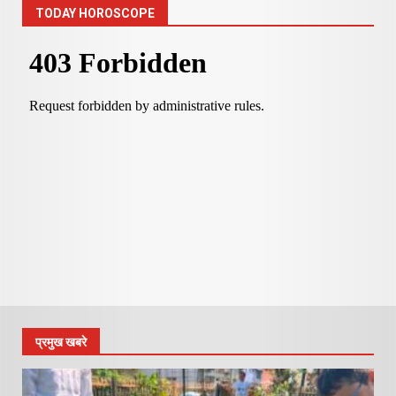
TODAY HOROSCOPE
प्रमुख खबरे