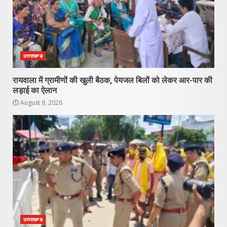
उत्तराखण्ड
रायवाला में ग्रामीणों की खुली बैठक, पेयजल बिलों को लेकर आर-पार की
लड़ाई का ऐलान
August 9, 2026
उत्तराखण्ड