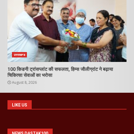
उत्तराखण्ड
100 किडनी ट्रांसप्लांट की सफलता, हिम्स जौलीग्रांट ने बढ़ाया
चिकित्सा सेवाओं का भरोसा
August 8, 2026
LIKE US
NEWS DASTAK100