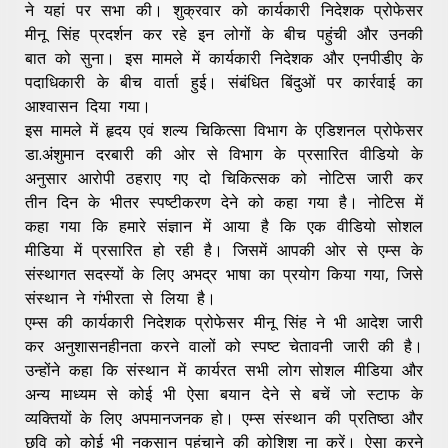
ने यहां पर सभा की। शुक्रवार को कार्यकारी निदेशक प्रोफेसर
मीनू सिंह प्रदर्शन कर रहे इन लोगों के बीच पहुंची और उनकी
बात को सुना। इस मामले में कार्यकारी निदेशक और एनपीडीए के
पदाधिकारी के बीच वार्ता हुई। संबंधित बिंदुओं पर कार्रवाई का
आश्वासन दिया गया।
इस मामले में हृदय एवं शल्य चिकित्सा विभाग के एडिशनल प्रोफेसर
डा.अंशुमान दरबारी की ओर से विभाग के प्रसारित वीडियो के
अनुसार आरोपी ठहराए गए दो चिकित्सक को नोटिस जारी कर
तीन दिन के भीतर स्पष्टीकरण देने को कहा गया है। नोटिस में
कहा गया कि हमारे संज्ञान में आया है कि एक वीडियो सोशल
मीडिया में प्रसारित हो रही है। जिसमें आपकी ओर से एम्स के
संस्थागत सदस्यों के लिए अभद्र भाषा का प्रयोग किया गया, जिसे
संस्थान ने गंभीरता से लिया है।
एम्स की कार्यकारी निदेशक प्रोफेसर मीनू सिंह ने भी आदेश जारी
कर अनुशासनहीनता करने वालों को स्पष्ट चेतावनी जारी की है।
उन्होंने कहा कि संस्थान में कार्यरत सभी लोग सोशल मीडिया और
अन्य माध्यम से कोई भी ऐसा बयान देने से बचें जो स्टाफ के
व्यक्तियों के लिए अपमानजनक हो। एम्स संस्थान की प्रतिष्ठा और
छवि को कोई भी नुकसान पहुंचाने की कोशिश ना करें। ऐसा करने