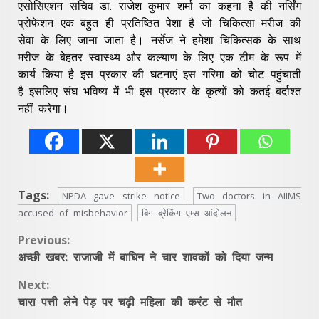
एसोसिएशन सचिव डा. राजेश कुमार शर्मा का कहना है की नर्सिंग
प्रोफेशन एक बहुत ही प्रतिष्ठित पेशा है जो चिकित्सा मरीज की
सेवा के लिए जाना जाता है। नर्सेज ने हमेशा चिकित्सक के साथ
मरीज के बेहतर स्वास्थ्य और कल्याण के लिए एक टीम के रूप में
कार्य किया है इस प्रकार की घटनाएं इस गरिमा को चोट पहुंचाती
है इसलिए संघ भविष्य में भी इस प्रकार के कृत्यों को कतई बर्दाश्त
नहीं करेगा।
Tags:
NPDA gave strike notice
Two doctors in AIIMS
accused of misbehavior
बिग ब्रेकिंग एम्स आंदोलन
Continue
Previous:
अच्छी खबर: राजाजी में बाघिन ने चार शावकों को दिया जन्म
Reading
Next:
चारा पत्ती लेने पेड़ पर चढ़ी महिला की करंट से मौत