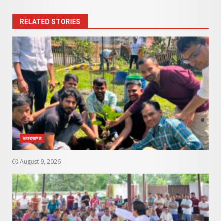
RELATED STORIES
उत्तराखण्ड
August 9, 2026