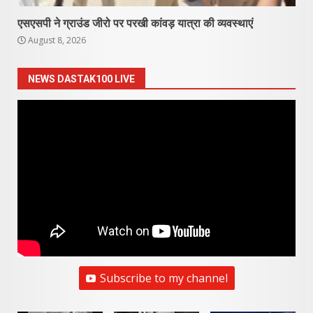
एसएसपी ने ग्राउंड जीरो पर परखी कांवड़ यात्रा की व्यवस्थाएं
August 8, 2026
NEWS DASTAK100 LIVE
Subscribe to my channel