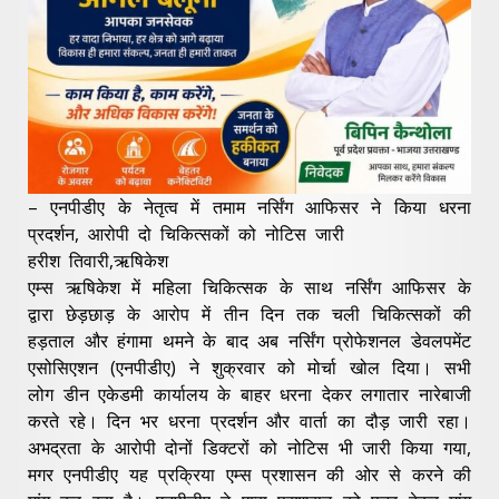
– एनपीडीए के नेतृत्व में तमाम नर्सिंग आफिसर ने किया धरना
प्रदर्शन, आरोपी दो चिकित्सकों को नोटिस जारी
हरीश तिवारी,ऋषिकेश
एम्स ऋषिकेश में महिला चिकित्सक के साथ नर्सिंग आफिसर के
द्वारा छेड़छाड़ के आरोप में तीन दिन तक चली चिकित्सकों की
हड़ताल और हंगामा थमने के बाद अब नर्सिंग प्रोफेशनल डेवलपमेंट
एसोसिएशन (एनपीडीए) ने शुक्रवार को मोर्चा खोल दिया। सभी
लोग डीन एकेडमी कार्यालय के बाहर धरना देकर लगातार नारेबाजी
करते रहे। दिन भर धरना प्रदर्शन और वार्ता का दौड़ जारी रहा।
अभद्रता के आरोपी दोनों डिक्टरों को नोटिस भी जारी किया गया,
मगर एनपीडीए यह प्रक्रिया एम्स प्रशासन की ओर से करने की