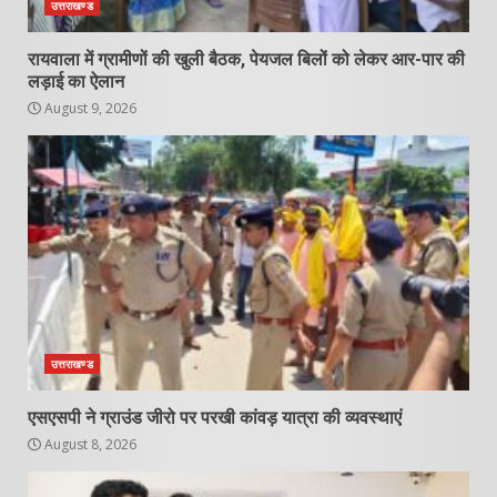
उत्तराखण्ड
रायवाला में ग्रामीणों की खुली बैठक, पेयजल बिलों को लेकर आर-पार की
लड़ाई का ऐलान
August 9, 2026
उत्तराखण्ड
एसएसपी ने ग्राउंड जीरो पर परखी कांवड़ यात्रा की व्यवस्थाएं
August 8, 2026