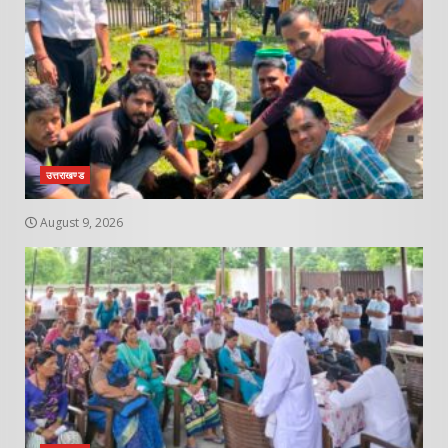
उत्तराखण्ड
August 9, 2026