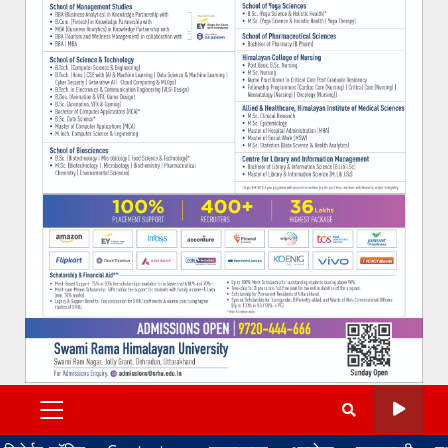
PRIMARY
MENU