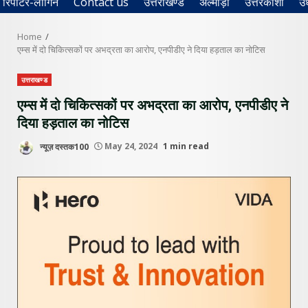
रिपोर्टर-लॉगिन
Contact us
उत्तराखण्ड
अल्मोड़ा
उत्तरकाशी
उ
Home
एम्स में दो चिकित्सकों पर अभद्रता का आरोप, एनपीडीए ने दिया हड़ताल का नोटिस
उत्तराखण्ड
एम्स में दो चिकित्सकों पर अभद्रता का आरोप, एनपीडीए ने
दिया हड़ताल का नोटिस
न्यूज़ दस्तक100
May 24, 2024
1 min read