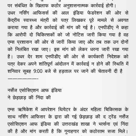
पर संबंधित के खिलाफ कठोर अनुशासनात्मक कार्रवाई होगी।
उधर नर्सिंग आफिसर्स की आल इंडिया फेडरेशन की ओर से
केंद्रीय स्वास्थ्य मंत्री को पत्र लिखकर पूरे मामले से अवगत
कराया गया है और कार्रवाई की मांग की गई है। एनपीडीए ने कहा
कि आरोपी दो चिकित्सकों को जो नोटिस जारी किया गया है वह
एम्स प्रशासन की ओर से जारी किया जाए और तब तक उन दोनों
को निलंबित रखा जाए। इस मांग को लेकर धरना जारी रखा गया
है। उधर देर शाम एनपीडीए की ओर से कार्यकारी निदेशक को
पत्र देकर अपने शांतिपूर्ण आंदोलन में कार्रवाई न होने की स्थिति में
शनिवार सुबह 9:00 बजे से हड़ताल पर जाने की चेतावनी दी है
——————-
नर्सेज एसोसिएशन आफ इंडिया
ने छेड़छाड़ की निंदा की
एम्स ऋषिकेश में आपरेशन थियेटर के अंदर महिला चिकित्सक के
साथ नर्सिंग आफिसर के द्वारा की गई छेड़छाड़ की द ट्रेंड नर्सेज
एसोसिएशन आफ इंडिया की उत्तराखंड शाखा ने भर्त्सना एवं निंदा
की है और मांग करती है कि गुनाहगार को कठोरतम सजा मिले।