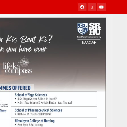
Facebook
Twitter
Youtube