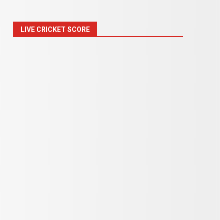
LIVE CRICKET SCORE