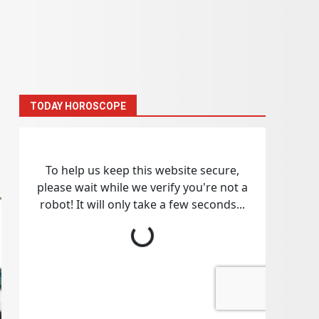
TODAY HOROSCOPE