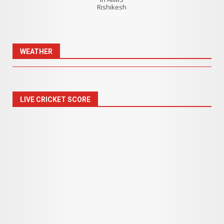
Rishikesh
WEATHER
LIVE CRICKET SCORE