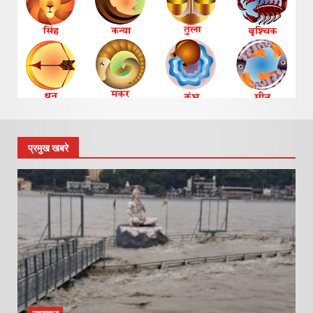
प्रमुख खबरे