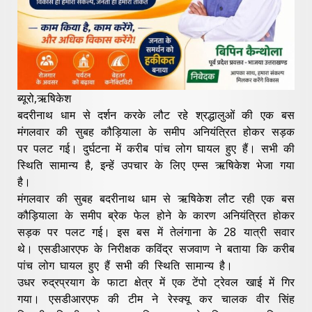
ब्यूरो,ऋषिकेश
बदरीनाथ धाम से दर्शन करके लौट रहे श्रद्धालुओं की एक बस
मंगलवार की सुबह कौड़ियाला के समीप अनियंत्रित होकर सड़क
पर पलट गई। दुर्घटना में करीब पांच लोग घायल हुए हैं। सभी की
स्थिति सामान्य है, इन्हें उपचार के लिए एम्स ऋषिकेश भेजा गया
है।
मंगलवार की सुबह बदरीनाथ धाम से ऋषिकेश लौट रही एक बस
कौड़ियाला के समीप ब्रेक फेल होने के कारण अनियंत्रित होकर
सड़क पर पलट गई। इस बस में तेलंगाना के 28 यात्री सवार
थे। एसडीआरएफ के निरीक्षक कविंद्र सजवाण ने बताया कि करीब
पांच लोग घायल हुए हैं सभी की स्थिति सामान्य है।
उधर रुद्रप्रयाग के फाटा क्षेत्र में एक टेंपो ट्रेवल खाई में गिर
गया। एसडीआरएफ की टीम ने रेस्क्यू कर चालक वीर सिंह