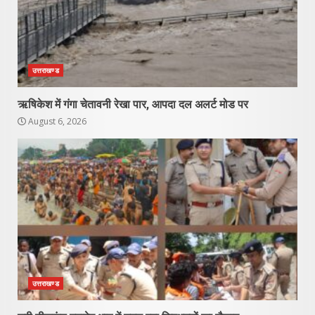
उत्तराखण्ड
ऋषिकेश में गंगा चेतावनी रेखा पार, आपदा दल अलर्ट मोड पर
August 6, 2026
उत्तराखण्ड