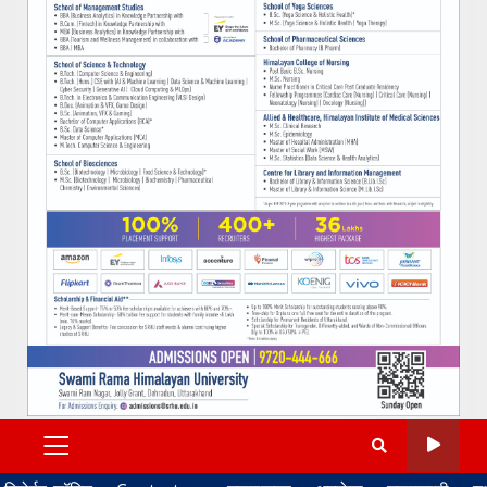
PRIMARY
MENU