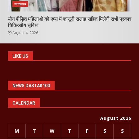
उत्तराखण्ड
यौन पीड़ित महिलाओं को एम्स में कानूनी सलाह सहित मिलेगी सभी प्रकार
चिकित्सीय सुविधा
August 4, 2026
LIKE US
NEWS DASTAK100
CALENDAR
August 2026
M
T
W
T
F
S
S