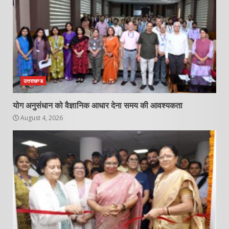
उत्तराखण्ड
योग अनुसंधान को वैज्ञानिक आधार देना समय की आवश्यकता
August 4, 2026