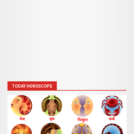
TODAY HOROSCOPE