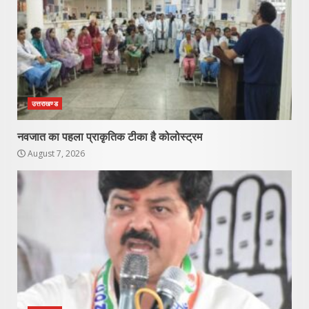
उत्तराखण्ड
नवजात का पहला प्राकृतिक टीका है कोलोस्ट्रम
August 7, 2026