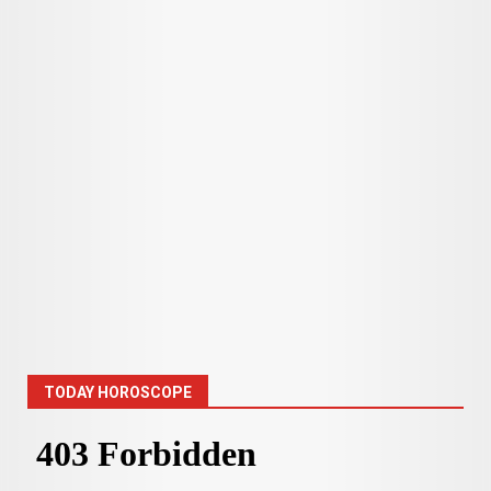
TODAY HOROSCOPE