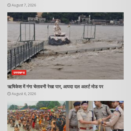
August 7, 2026
उत्तराखण्ड
ऋषिकेश में गंगा चेतावनी रेखा पार, आपदा दल अलर्ट मोड पर
August 6, 2026