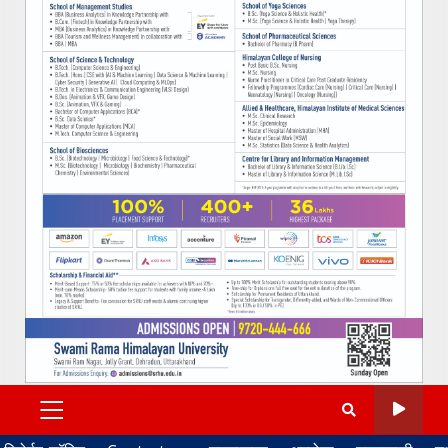
PRIMARY
MENU