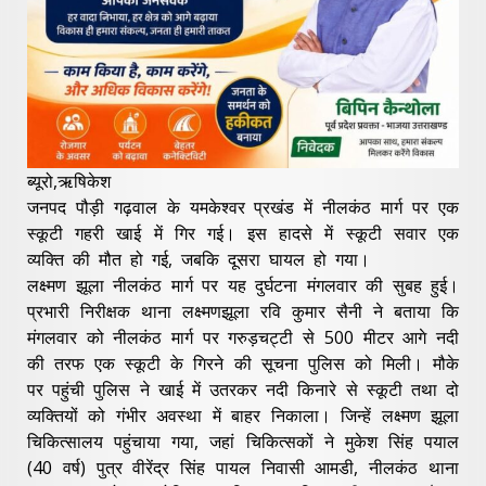
ब्यूरो,ऋषिकेश
जनपद पौड़ी गढ़वाल के यमकेश्वर प्रखंड में नीलकंठ मार्ग पर एक
स्कूटी गहरी खाई में गिर गई। इस हादसे में स्कूटी सवार एक
व्यक्ति की मौत हो गई, जबकि दूसरा घायल हो गया।
लक्ष्मण झूला नीलकंठ मार्ग पर यह दुर्घटना मंगलवार की सुबह हुई।
प्रभारी निरीक्षक थाना लक्ष्मणझूला रवि कुमार सैनी ने बताया कि
मंगलवार को नीलकंठ मार्ग पर गरुड़चट्टी से 500 मीटर आगे नदी
की तरफ एक स्कूटी के गिरने की सूचना पुलिस को मिली। मौके
पर पहुंची पुलिस ने खाई में उतरकर नदी किनारे से स्कूटी तथा दो
व्यक्तियों को गंभीर अवस्था में बाहर निकाला। जिन्हें लक्ष्मण झूला
चिकित्सालय पहुंचाया गया, जहां चिकित्सकों ने मुकेश सिंह पयाल
(40 वर्ष) पुत्र वीरेंद्र सिंह पायल निवासी आमडी, नीलकंठ थाना