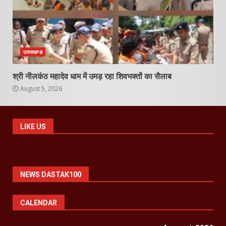
उत्तराखण्ड
श्री नीलकंठ महादेव धाम में उमड़ रहा शिवभक्तों का सैलाब
August 5, 2026
LIKE US
NEWS DASTAK100
CALENDAR