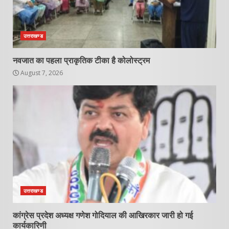
उत्तराखण्ड
नवजात का पहला प्राकृतिक टीका है कोलोस्ट्रम
August 7, 2026
उत्तराखण्ड
कांग्रेस प्रदेश अध्यक्ष गणेश गोदियाल की आखिरकार जारी हो गई
कार्यकारिणी