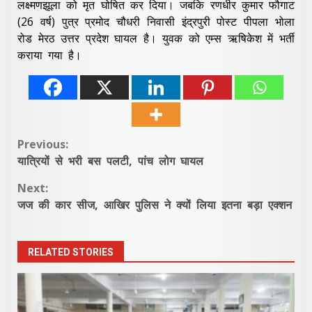
लक्ष्मणझूला को मृत घोषित कर दिया। जबकि रणधीर कुमार फौगाट
(26 वर्ष) पुत्र प्रमोद चौधरी निवासी इंद्रपुरी पोस्ट पीपला भोला
रोड मेरठ उत्तर प्रदेश घायल है। युवक को एम्स ऋषिकेश में भर्ती
कराया गया है।
Continue
Previous:
यात्रियों से भरी बस पलटी, पांच लोग घायल
Reading
Next:
जज की कार सीज, आखिर पुलिस ने क्यों लिया इतना बड़ा एक्शन
RELATED STORIES