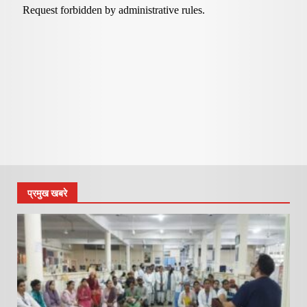
प्रमुख खबरे