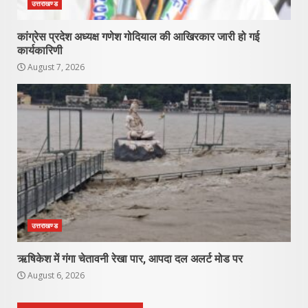
उत्तराखण्ड
कांग्रेस प्रदेश अध्यक्ष गणेश गोदियाल की आखिरकार जारी हो गई
कार्यकारिणी
August 7, 2026
उत्तराखण्ड
ऋषिकेश में गंगा चेतावनी रेखा पार, आपदा दल अलर्ट मोड पर
August 6, 2026