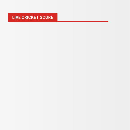
LIVE CRICKET SCORE