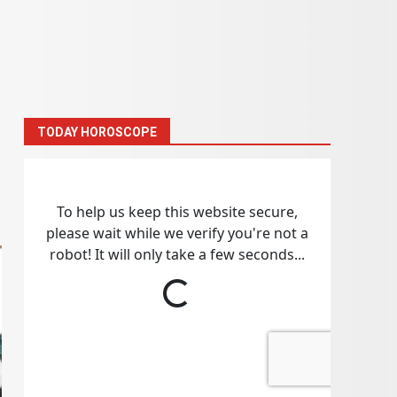
TODAY HOROSCOPE