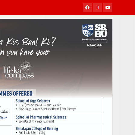
Facebook
Twitter
Youtube