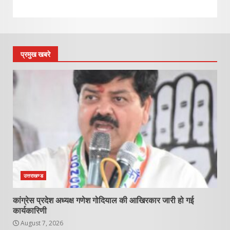
प्रमुख खबरे
उत्तराखण्ड
कांग्रेस प्रदेश अध्यक्ष गणेश गोदियाल की आखिरकार जारी हो गई
कार्यकारिणी
August 7, 2026