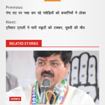
Continue
Previous:
गंगा तट पर नशा कर रहे नशेड़ियों को बजरंगियों ने ठोका
Reading
Next:
ट्रैक्टर ट्राली ने मारी स्कूटी को टक्कर, युवती की मौत
RELATED STORIES
उत्तराखण्ड