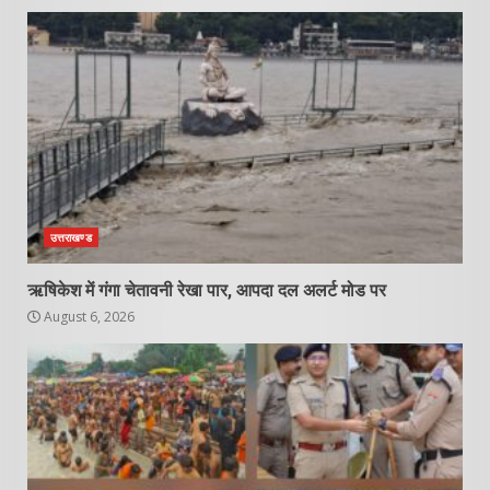
उत्तराखण्ड
ऋषिकेश में गंगा चेतावनी रेखा पार, आपदा दल अलर्ट मोड पर
August 6, 2026