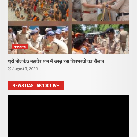
उत्तराखण्ड
श्री नीलकंठ महादेव धाम में उमड़ रहा शिवभक्तों का सैलाब
August 5, 2026
NEWS DASTAK100 LIVE