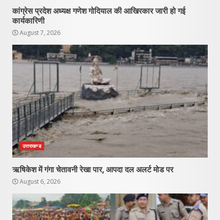
कांग्रेस प्रदेश अध्यक्ष गणेश गोदियाल की आखिरकार जारी हो गई
कार्यकारिणी
August 7, 2026
उत्तराखण्ड
ऋषिकेश में गंगा चेतावनी रेखा पार, आपदा दल अलर्ट मोड पर
August 6, 2026