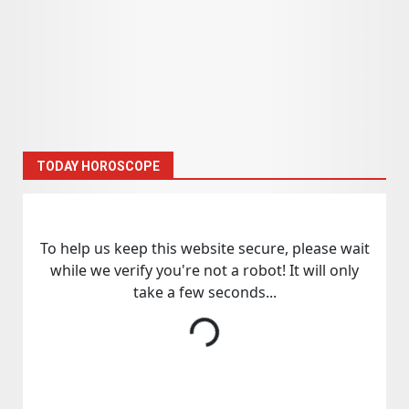
TODAY HOROSCOPE