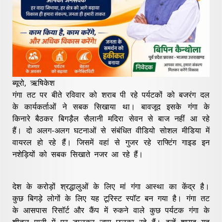
ब्यूरो, ऋषिकेश
गंगा तट पर बीते रविवार को शराब पी रहे पर्यटकों को बजरंग दल
के कार्यकर्ताओं ने सबक सिखाया था। बावजूद इसके गंगा के
किनारे बैठकर बिगड़ैल सैलानी मदिरा सेवन से बाज नहीं आ रहे
हैं। दो अलग-अलग घटनाओं से संबंधित वीडियो सोशल मीडिया में
वायरल हो रहे हैं। जिसमें वहां से गुजर रहे राफ्टिंग गाइड इन
नशेड़ियों को सबक सिखाते नजर आ रहे हैं।
देश के करोड़ों श्रद्धालुओं के लिए मां गंगा आस्था का केंद्र है।
कुछ बिगड़े लोगों के लिए यह टूरिस्ट स्पॉट बन गया है। गंगा तट
के आसपास रिसॉर्ट और कैंप में रुकने वाले कुछ पर्यटक गंगा के
शीतल पानी में पर डालकर जाम छलका रहे हैं। इन्हें शायद यह