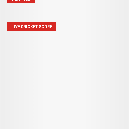
LIVE CRICKET SCORE