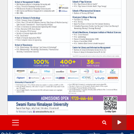
PRIMARY
MENU