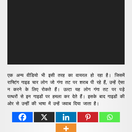
एक अन्य वीडियो भी इसी तरह का वायरल हो रहा है। जिसमें
राफ्टिंग गाइड चार लोग जो गंगा तट पर शराब पी रहे हैं, उन्हें ऐसा
न करने के लिए रोकते हैं। उल्टा यह लोग गंगा तट पर पड़े
पत्थरों से इन गाइडों पर हमला कर देते हैं। इसके बाद गाइडों की
ओर से उन्हीं की भाषा में उन्हें जवाब दिया जाता है।