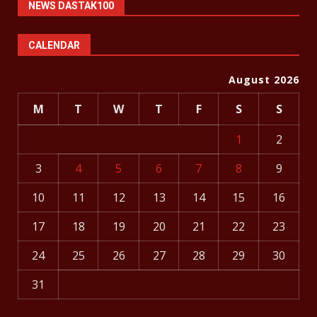
NEWS DASTAK100
CALENDAR
August 2026
M
T
W
T
F
S
S
1
2
3
4
5
6
7
8
9
10
11
12
13
14
15
16
17
18
19
20
21
22
23
24
25
26
27
28
29
30
31