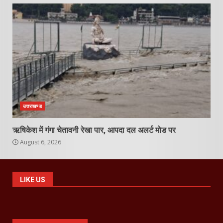
उत्तराखण्ड
ऋषिकेश में गंगा चेतावनी रेखा पार, आपदा दल अलर्ट मोड पर
August 6, 2026
LIKE US