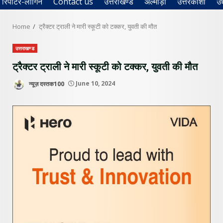
रिपोर्टर-लॉगिन
Contact us
उत्तराखण्ड
अल्मोड़ा
उत्तरकाशी
उ
Home
ट्रैक्टर ट्राली ने मारी स्कूटी को टक्कर, युवती की मौत
उत्तराखण्ड
ट्रैक्टर ट्राली ने मारी स्कूटी को टक्कर, युवती की मौत
न्यूज़ दस्तक100
June 10, 2024