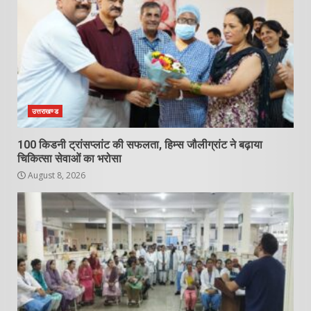
उत्तराखण्ड
100 किडनी ट्रांसप्लांट की सफलता, हिम्स जौलीग्रांट ने बढ़ाया
चिकित्सा सेवाओं का भरोसा
August 8, 2026