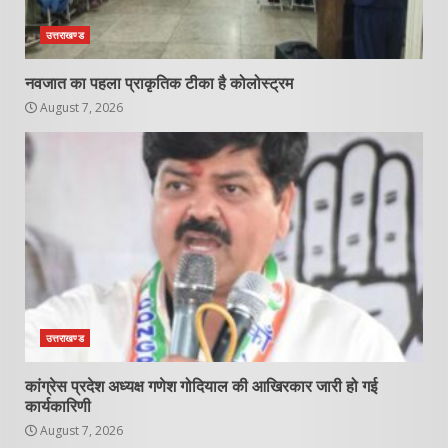
उत्तराखण्ड
नवजात का पहला प्राकृतिक टीका है कोलोस्ट्रम
August 7, 2026
उत्तराखण्ड
कांग्रेस प्रदेश अध्यक्ष गणेश गोदियाल की आखिरकार जारी हो गई
कार्यकारिणी
August 7, 2026