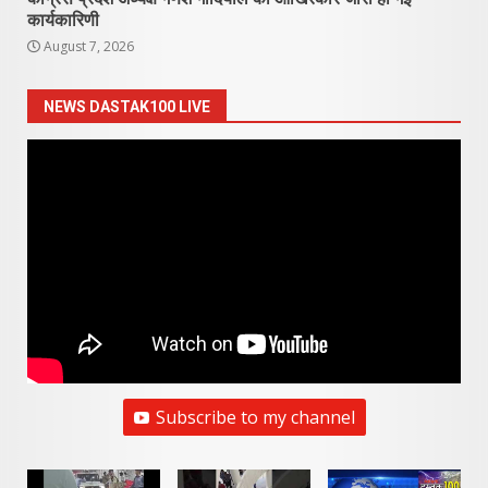
कार्यकारिणी
August 7, 2026
NEWS DASTAK100 LIVE
Subscribe to my channel