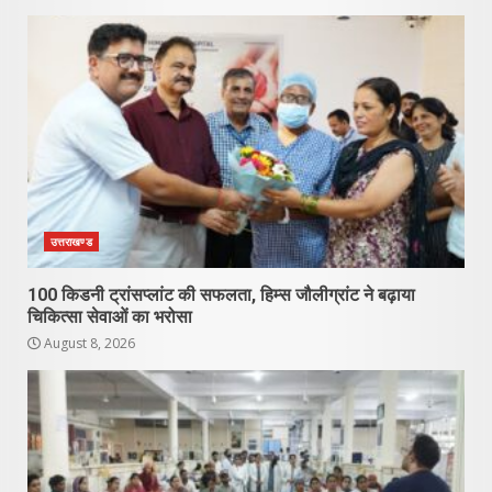
उत्तराखण्ड
100 किडनी ट्रांसप्लांट की सफलता, हिम्स जौलीग्रांट ने बढ़ाया
चिकित्सा सेवाओं का भरोसा
August 8, 2026