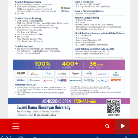
PRIMARY
MENU