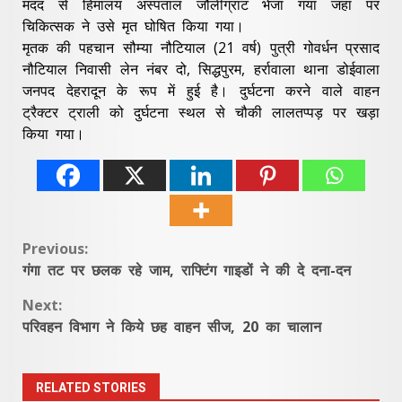
मदद से हिमालय अस्पताल जौलीग्रांट भेजा गया जहां पर
चिकित्सक ने उसे मृत घोषित किया गया।
मृतक की पहचान सौम्या नौटियाल (21 वर्ष) पुत्री गोवर्धन प्रसाद
नौटियाल निवासी लेन नंबर दो, सिद्धपुरम, हर्रावाला थाना डोईवाला
जनपद देहरादून के रूप में हुई है। दुर्घटना करने वाले वाहन
ट्रैक्टर ट्राली को दुर्घटना स्थल से चौकी लालतप्पड़ पर खड़ा
किया गया।
Continue
Previous:
गंगा तट पर छलक रहे जाम, राफ्टिंग गाइडों ने की दे दना-दन
Reading
Next:
परिवहन विभाग ने किये छह वाहन सीज, 20 का चालान
RELATED STORIES