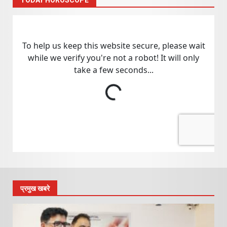
TODAY HOROSCOPE
प्रमुख खबरे