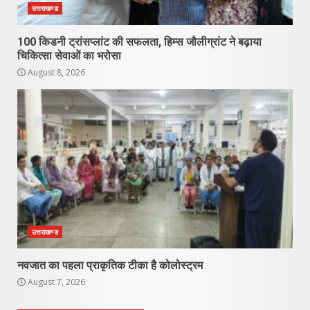
उत्तराखण्ड
100 किडनी ट्रांसप्लांट की सफलता, हिम्स जौलीग्रांट ने बढ़ाया
चिकित्सा सेवाओं का भरोसा
August 8, 2026
उत्तराखण्ड
नवजात का पहला प्राकृतिक टीका है कोलोस्ट्रम
August 7, 2026