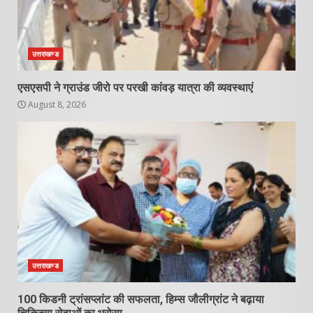
उत्तराखण्ड
एसएसपी ने ग्राउंड जीरो पर परखी कांवड़ यात्रा की व्यवस्थाएं
August 8, 2026
उत्तराखण्ड
100 किडनी ट्रांसप्लांट की सफलता, हिम्स जौलीग्रांट ने बढ़ाया