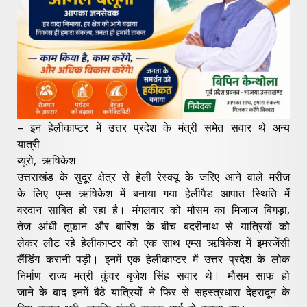
– इन हेलीकाप्टर में उत्तर प्रदेश के मंत्री समेत सवार थे अन्य
यात्री
ब्यूरो, ऋषिकेश
उत्तराखंड के सुदूर क्षेत्र से हेली रेस्क्यू के जरिए आने वाले मरीज
के लिए एम्स ऋषिकेश में बनाया गया हेलीपैड आपात स्थिति में
वरदान साबित हो रहा है। मंगलवार को मौसम का मिजाज बिगड़ा,
तेज आंधी तूफान और बारिश के बीच बदरीनाथ से यात्रियों को
लेकर लौट रहे हेलीकाप्टर को एक साथ एम्स ऋषिकेश में इमरजेंसी
लैंडिंग करानी पड़ी। इनमें एक हेलीकाप्टर में उत्तर प्रदेश के लोक
निर्माण राज्य मंत्री कुंवर बृजेश सिंह सवार थे। मौसम साफ हो
जाने के बाद इनमें बैठे यात्रियों ने फिर से सहस्त्रधारा देहरादून के