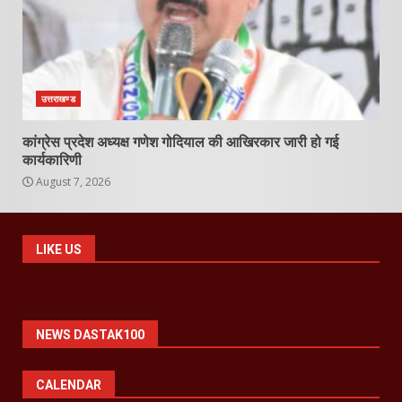
उत्तराखण्ड
कांग्रेस प्रदेश अध्यक्ष गणेश गोदियाल की आखिरकार जारी हो गई
कार्यकारिणी
August 7, 2026
LIKE US
NEWS DASTAK100
CALENDAR