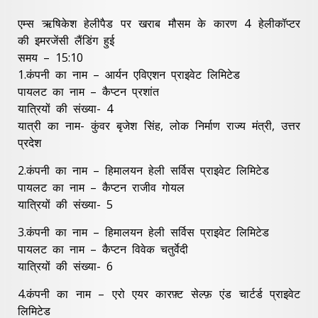
एम्स ऋषिकेश हेलीपैड पर खराब मौसम के कारण 4 हेलीकॉप्टर
की इमरजेंसी लैंडिंग हुई
समय – 15:10
1.कंपनी का नाम – आर्यन एविएशन प्राइवेट लिमिटेड
पायलट का नाम – कैप्टन प्रशांत
यात्रियों की संख्या- 4
यात्री का नाम- कुंवर बृजेश सिंह, लोक निर्माण राज्य मंत्री, उत्तर
प्रदेश
2.कंपनी का नाम – हिमालयन हेली सर्विस प्राइवेट लिमिटेड
पायलट का नाम – कैप्टन राजीव गोयल
यात्रियों की संख्या- 5
3.कंपनी का नाम – हिमालयन हेली सर्विस प्राइवेट लिमिटेड
पायलट का नाम – कैप्टन विवेक चतुर्वेदी
यात्रियों की संख्या- 6
4.कंपनी का नाम – एरो एयर कारफ़्ट सेल्फ़ एंड चार्टर्ड प्राइवेट
लिमिटेड