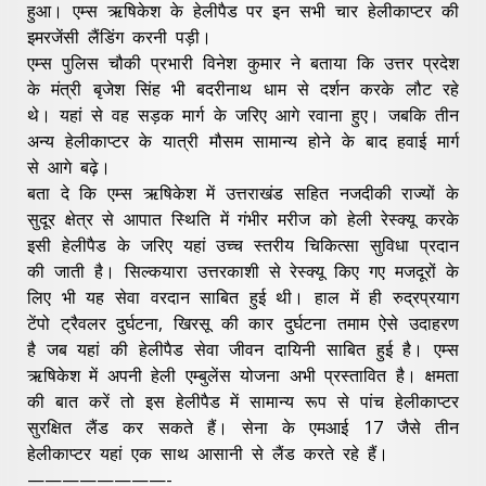
हुआ। एम्स ऋषिकेश के हेलीपैड पर इन सभी चार हेलीकाप्टर की
इमरजेंसी लैंडिंग करनी पड़ी।
एम्स पुलिस चौकी प्रभारी विनेश कुमार ने बताया कि उत्तर प्रदेश
के मंत्री बृजेश सिंह भी बदरीनाथ धाम से दर्शन करके लौट रहे
थे। यहां से वह सड़क मार्ग के जरिए आगे रवाना हुए। जबकि तीन
अन्य हेलीकाप्टर के यात्री मौसम सामान्य होने के बाद हवाई मार्ग
से आगे बढ़े।
बता दे कि एम्स ऋषिकेश में उत्तराखंड सहित नजदीकी राज्यों के
सुदूर क्षेत्र से आपात स्थिति में गंभीर मरीज को हेली रेस्क्यू करके
इसी हेलीपैड के जरिए यहां उच्च स्तरीय चिकित्सा सुविधा प्रदान
की जाती है। सिल्कयारा उत्तरकाशी से रेस्क्यू किए गए मजदूरों के
लिए भी यह सेवा वरदान साबित हुई थी। हाल में ही रुद्रप्रयाग
टेंपो ट्रैवलर दुर्घटना, खिरसू की कार दुर्घटना तमाम ऐसे उदाहरण
है जब यहां की हेलीपैड सेवा जीवन दायिनी साबित हुई है। एम्स
ऋषिकेश में अपनी हेली एम्बुलेंस योजना अभी प्रस्तावित है। क्षमता
की बात करें तो इस हेलीपैड में सामान्य रूप से पांच हेलीकाप्टर
सुरक्षित लैंड कर सकते हैं। सेना के एमआई 17 जैसे तीन
हेलीकाप्टर यहां एक साथ आसानी से लैंड करते रहे हैं।
————————-