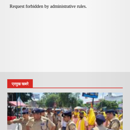
प्रमुख खबरे