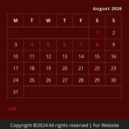
August 2026
M
T
W
T
F
S
S
1
2
3
4
5
6
7
8
9
10
11
12
13
14
15
16
17
18
19
20
21
22
23
24
25
26
27
28
29
30
31
« Jul
Copyright ©2024 All rights reserved | For Website