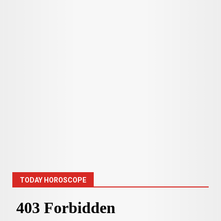
TODAY HOROSCOPE