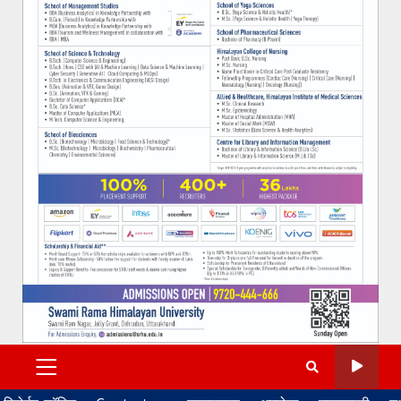
PRIMARY
MENU