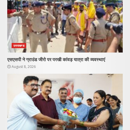
उत्तराखण्ड
एसएसपी ने ग्राउंड जीरो पर परखी कांवड़ यात्रा की व्यवस्थाएं
August 8, 2026