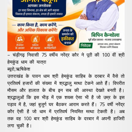
– चंड़ीगढ़ निवासी 75 वर्षीय नरेंद्र कौर ने पूरी की 100 वीं श्री
हेमकुंड धाम की यात्रा
ब्यूरो,ऋषिकेश
उत्तराखंड के पावन धाम श्री हेमकुंड साहिब के दरबार में वैसे तो
प्रतिवर्ष हजारों की संख्या में श्रद्धालु मत्था टेकने आते हैं। विपरीत
मौसम और हालात के बीच इन सब की आस्था देखते बनती है।
श्रद्धालुओं कि इस भीड़ में एक शख्स ऐसा भी है जो उम्र के इस
पड़ाव में है, जहां बुजुर्ग घर बैठकर आराम करते हैं। 75 वर्षी नरेंद्र
कौर ऐसी है जो धाम में प्रतिवर्ष नियमित मत्था टेकती है। अब
तक वह 100 बार श्री हेमकुंड साहिब के दरबार में अपनी हाजिरी
लगा चुकी है।