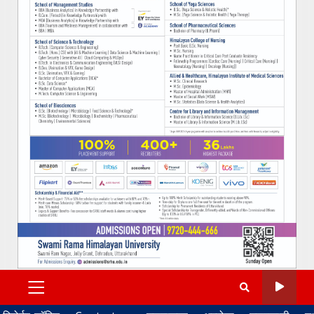
PRIMARY
MENU