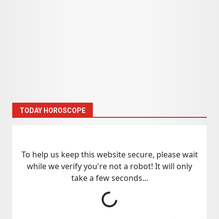
TODAY HOROSCOPE