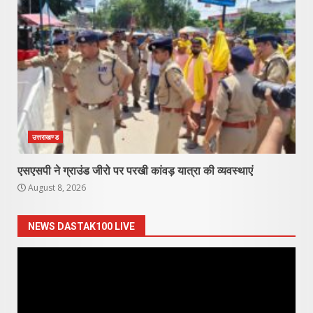
उत्तराखण्ड
एसएसपी ने ग्राउंड जीरो पर परखी कांवड़ यात्रा की व्यवस्थाएं
August 8, 2026
NEWS DASTAK100 LIVE