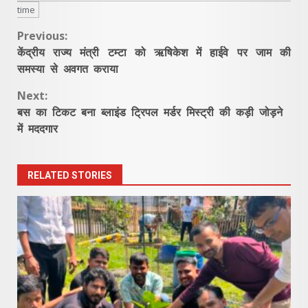
time
Continue
Previous:
केंद्रीय राज्य मंत्री टम्टा को ऋषिकेश में हाईवे पर जाम की
Reading
समस्या से अवगत कराया
Next:
बस का टिकट बना ब्लाइंड ट्रिपल मर्डर मिस्ट्री की कड़ी जोड़ने
में मददगार
RELATED STORIES