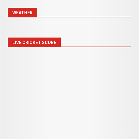
WEATHER
LIVE CRICKET SCORE