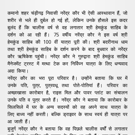
कमानो शहर चंड़ीगढ़ निवासी नरेंद्र कौर भी ऐसी आस्थावान हैं, जो
शरीर से भले ही दुर्बल हो गई हों, लेकिन उनके हौसले इस कदर
बुलंद हैं कि चालीस वर्ष से वह लगातार श्री हेमकुंड साहिब के
दर्शन को आ रही हैं। 75 वर्षीय नरेंद्र कौर ने इस वर्ष श्री
हेमकुंड साहिब की 100 वीं यात्रा पूरी की। श्री बदरीनाथ धाम
तथा श्री हेमकुंड साहिब के दर्शन करने के बाद बुधवार को नरेंद्र
कौर ऋषिकेश पहुंची। नरेंद्र कौर ने गुरुद्वारा श्री हेमकुंड साहिब
मैनेजमेंट ट्रस्ट में मत्था टेक कर निर्विघ्न यात्रा के लिए धन्यवाद
अदा किया।
नरेंद्र कौर का भरा पूरा परिवार है। उन्होंने बताया कि घर में
उनके पति, पुत्र, पुत्रवधू तथा पोते-पोतियां हैं। परिवार का
अच्छाखासा कारोबार है, राइस मिल और पावर प्लांट का संचालन
उनके पति व पुत्र करते हैं। नरेंद्र कौर ने बताया कि कारोबार के
सिलसिले में घर के अन्य सदस्यों को वह अपने साथ यात्रा के
लिए बाध्य नहीं करती। बल्कि ड्राइवर के साथ स्वयं ही यात्रा पर
आ जाती हैं।
बुजुर्ग नरेंद्र कौर ने बताया कि वह पिछले चालीस वर्षों से लगातार