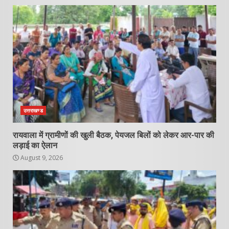
उत्तराखण्ड
रायवाला में ग्रामीणों की खुली बैठक, पेयजल बिलों को लेकर आर-पार की
लड़ाई का ऐलान
August 9, 2026