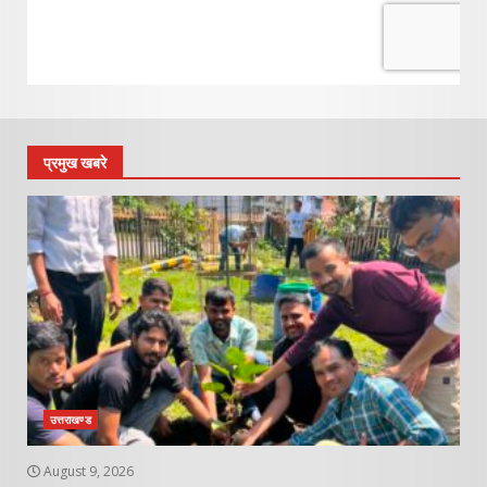
प्रमुख खबरे
उत्तराखण्ड
August 9, 2026