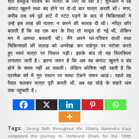
श्री हेमकुंड साहिब की यात्रा के लिए आ रही हैं। शुरुआत में वह
कपाट खुलने तथा बंद होने पर दो-दो बार यात्रा करती थी। मगर,
करीब दस वर्ष पूर्व हार्ट में स्टंट पड़ने के बाद से चिकित्सकों ने
उन्हें इस तरह की यात्रा न करने की सलाह दी थी। नरेंद्र कौर
बताती हैं कि वह एक बार के लिए तो मायूस हो गई थी, लेकिन
मन में आस्था बलवती थी। मैंने अपने घर-परिवार वालों तथा
चिकित्सकों की सलाह को अनदेखा कर वाहेगुरु पर भरोसा करते
हुए स्वयं यात्रा पर निकल पड़ी। इसके बाद तो यह सिलसिला
लगातार जारी है। इतना जरूर है कि अब वह कपाट खुलने व बंद
होने के समय नहीं आ सकती। लेकिन कोशिश यही रहती है कि
प्रत्येक वर्ष में गुरु स्थान पर मत्था टेकने जरूर आऊं। पहले वह
पैदल चलकर यात्रा पूरी करती थी, अब वह घोड़े के सहारे धाम
तक पहुंचती है।
Tags:
Strong faith throughout life: Elderly Narendra Kaur
completed the journey to Hemkund Dham for the 100th