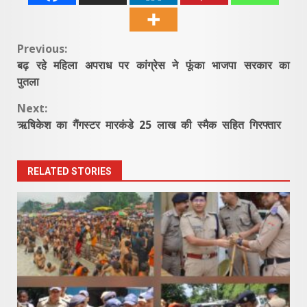
Continue
Previous:
बढ़ रहे महिला अपराध पर कांग्रेस ने फूंका भाजपा सरकार का
Reading
पुतला
Next:
ऋषिकेश का गैंगस्टर मारकंडे 25 लाख की स्मैक सहित गिरफ्तार
RELATED STORIES