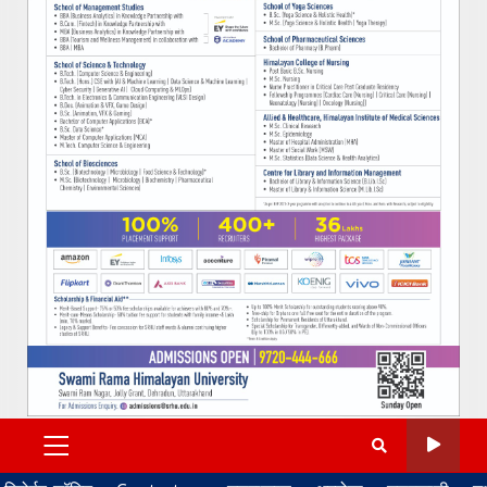
PRIMARY
MENU