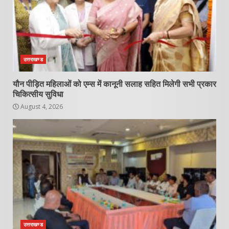
उत्तराखण्ड
यौन पीड़ित महिलाओं को एम्स में कानूनी सलाह सहित मिलेगी सभी प्रकार
चिकित्सीय सुविधा
August 4, 2026
उत्तराखण्ड