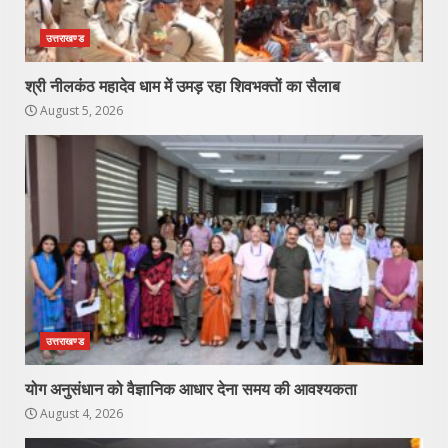
उत्तराखण्ड
श्री नीलकंठ महादेव धाम में उमड़ रहा शिवभक्तों का सैलाब
August 5, 2026
उत्तराखण्ड
योग अनुसंधान को वैज्ञानिक आधार देना समय की आवश्यकता
August 4, 2026