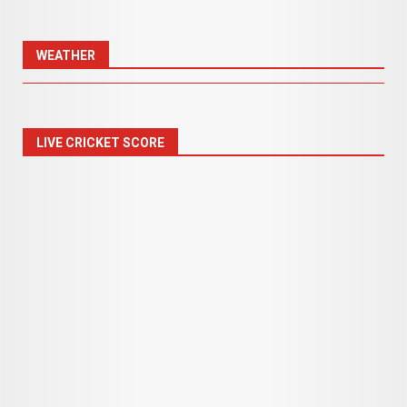
WEATHER
LIVE CRICKET SCORE