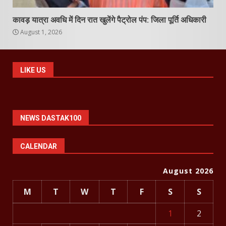
कावड़ यात्रा अवधि में दिन रात खुलेंगे पैट्रोल पंप: जिला पूर्ति अधिकारी
August 1, 2026
LIKE US
NEWS DASTAK100
CALENDAR
August 2026
M
T
W
T
F
S
S
1
2