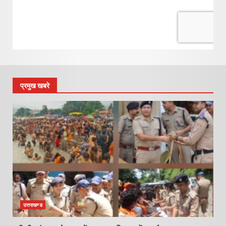
प्रमुख खबरे
उत्तराखण्ड