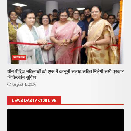
उत्तराखण्ड
यौन पीड़ित महिलाओं को एम्स में कानूनी सलाह सहित मिलेगी सभी प्रकार
चिकित्सीय सुविधा
August 4, 2026
NEWS DASTAK100 LIVE