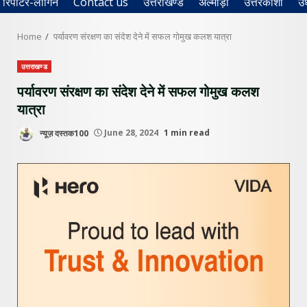
रिपोर्टर-लॉगिन
Contact us
उत्तराखण्ड
अल्मोड़ा
उत्तरकाशी
उ
Home
पर्यावरण संरक्षण का संदेश देने में सफल गोमुख कलश यात्रा
उत्तराखण्ड
पर्यावरण संरक्षण का संदेश देने में सफल गोमुख कलश
यात्रा
न्यूज़ दस्तक100
June 28, 2024
1 min read