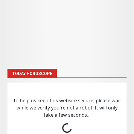
TODAY HOROSCOPE