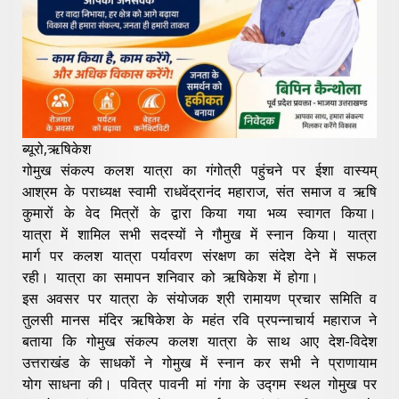
ब्यूरो,ऋषिकेश
गोमुख संकल्प कलश यात्रा का गंगोत्री पहुंचने पर ईशा वास्यम्
आश्रम के पराध्यक्ष स्वामी राधवेंद्रानंद महाराज, संत समाज व ऋषि
कुमारों के वेद मित्रों के द्वारा किया गया भव्य स्वागत किया।
यात्रा में शामिल सभी सदस्यों ने गौमुख में स्नान किया। यात्रा
मार्ग पर कलश यात्रा पर्यावरण संरक्षण का संदेश देने में सफल
रही। यात्रा का समापन शनिवार को ऋषिकेश में होगा।
इस अवसर पर यात्रा के संयोजक श्री रामायण प्रचार समिति व
तुलसी मानस मंदिर ऋषिकेश के महंत रवि प्रपन्नाचार्य महाराज ने
बताया कि गोमुख संकल्प कलश यात्रा के साथ आए देश-विदेश
उत्तराखंड के साधकों ने गोमुख में स्नान कर सभी ने प्राणायाम
योग साधना की। पवित्र पावनी मां गंगा के उद्गम स्थल गोमुख पर