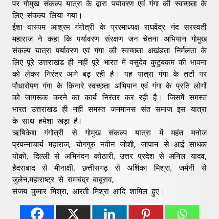
पर गोमुख संकल्प यात्रा के द्वारा पर्यावरण एवं गंगा की स्वच्छता के
लिए संकल्प लिया गया।
ईशा वास्यम आश्रम गंगोत्री के प्ररमाध्यक्ष राघवेंद्र नंद सरस्वती
महाराज ने कहा कि पर्यावरण संरक्षण जन चेतना अभियान गोमुख
संकल्प यात्रा पर्यावरण एवं गंगा की स्वच्छता अखंडता निर्मलता के
लिए पूरे उत्तराखंड ही नहीं पूरे भारत में वसुदेव कुटुंबकम की भावना
को लेकर निरंतर आगे बढ़ रही है। यह यात्रा गंगा के तटों पर
पौधारोपण गंगा के किनारे स्वच्छता अभियान एवं गंगा के प्रति लोगों
को जागरूक करने का कार्य निरंतर कर रही है। जिसमें समस्त
भारत उत्तराखंड ही नहीं समस्त जनमानस संत समाज इस यात्रा
के साथ हमेशा खड़ा है।
ऋषिकेश गंगोत्री से गोमुख संकल्प यात्रा में महंत मनोज
प्रपन्नाचार्य महाराज, योगगुरु नवीन जोशी, जापान से आई साधक
योको, दिल्ली से अभिनंदन कोठारी, उत्तर प्रदेश से अनिल यादव,
हैदराबाद से मीनाक्षी, छत्तीसगढ़ से अर्शिका मिश्रा, जर्मनी से
जुलेन,महाराष्ट्र से रामचंद्र बाबूराव,
संजय कुमार मिश्रा, आरती मिश्रा आदि शामिल हुए।