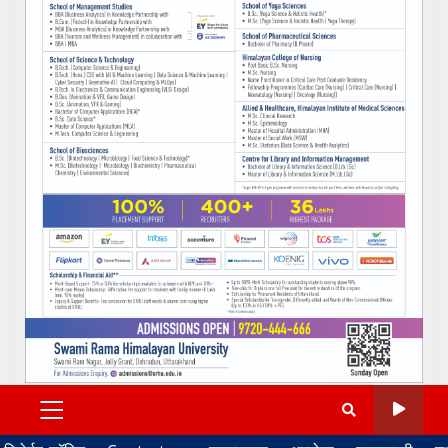
PRIMARY
MENU