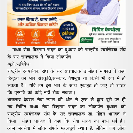
– माधव सेवा विश्राम सदन का बुधवार को राष्ट्रीय स्वयंसेवक संघ
के सर संघचालक ने किया लोकार्पण
ब्यूरो,ऋषिकेश
राष्ट्रीय स्वयंसेवक संघ के सर संघचालक डा.मोहन भागवत ने कहा
हिन्दुत्व का भाव संस्कृति,संस्कार, वेशभूषा या किसी भी रूप में हो
सकता है। यदि हम इस भाव के साथ एकजुट हो जाए तो राष्ट्र
कि प्रगति को कोई नहीं रोक सकता।
भाऊराव देवरस सेवा न्यास की ओर से एम्स से कुछ दूरी पर ही
नव निर्मित माधव सेवा विश्राम सदन का लोकार्पण बुधवार को
राष्ट्रीय स्वयंसेवक संघ के सर संघचालक डा. मोहन भागवत ने
किया। मोहन भागवत ने कहा कि सेवा मानव का परम धर्म है।
आज जनसेवा में लोक संपर्क महत्वपूर्ण स्थान है, लेकिन जब लोक