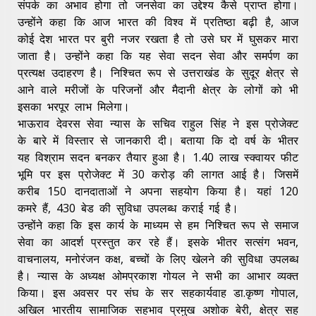
संपर्क का अभाव होगा तो जनसेवा का उद्देश्य कैसे प्राप्त होगा।
उन्होंने कहा कि आज भारत की विश्व में प्रतिष्ठा बढ़ी है, आज
कोई देश भारत पर बुरी नजर रखता है तो उसे घर में घुसकर मारा
जाता है। उन्होंने कहा कि यह सेवा सदन सेवा और समर्पण का
प्रत्यक्ष उदाहरण है। निश्चित रूप से उत्तराखंड के सुदूर क्षेत्र से
आने वाले मरीजों के परिजनों और मैदानी क्षेत्र के लोगों को भी
इसका भरपूर लाभ मिलेगा।
भाऊराव देवरस सेवा न्यास के सचिव राहुल सिंह ने इस प्रोजेक्ट
के बारे में विस्तार से जानकारी दी। बताया कि दो वर्ष के भीतर
यह विश्राम सदन बनकर तैयार हुआ है। 1.40 लाख स्क्वायर फीट
भूमि पर इस प्रोजेक्ट में 30 करोड़ की लागत आई है। जिसमें
करीब 150 दानदाताओं ने अपना सहयोग किया है। यहां 120
कमरे हैं, 430 बेड की सुविधा उपलब्ध कराई गई है।
उन्होंने कहा कि इस कार्य के माध्यम से हम निश्चित रूप से समाज
सेवा का आदर्श प्रस्तुत कर रहे हैं। इसके भीतर सत्संग भवन,
वाचनालय, मनोरंजन कक्ष, बच्चों के लिए खेलने की सुविधा उपलब्ध
है। न्यास के अध्यक्ष ओमप्रकाश गोयल ने सभी का आभार व्यक्त
किया। इस अवसर पर संघ के सर सहकार्यवाह डा.कृष्ण गोपाल,
अखिल भारतीय सामाजिक सहभाव प्रमुख अशोक बेरी, क्षेत्र सह