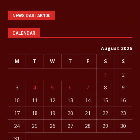
NEWS DASTAK100
CALENDAR
August 2026
M
T
W
T
F
S
S
1
2
3
4
5
6
7
8
9
10
11
12
13
14
15
16
17
18
19
20
21
22
23
24
25
26
27
28
29
30
31