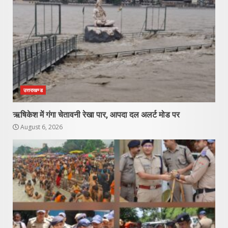
उत्तराखण्ड
ऋषिकेश में गंगा चेतावनी रेखा पार, आपदा दल अलर्ट मोड पर
August 6, 2026