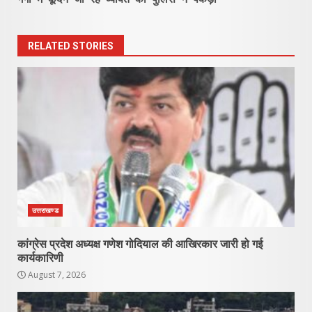
RELATED STORIES
उत्तराखण्ड
कांग्रेस प्रदेश अध्यक्ष गणेश गोदियाल की आखिरकार जारी हो गई
कार्यकारिणी
August 7, 2026