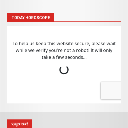
TODAY HOROSCOPE
प्रमुख खबरे