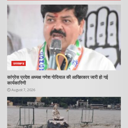
उत्तराखण्ड
कांग्रेस प्रदेश अध्यक्ष गणेश गोदियाल की आखिरकार जारी हो गई
कार्यकारिणी
August 7, 2026