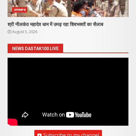
उत्तराखण्ड
श्री नीलकंठ महादेव धाम में उमड़ रहा शिवभक्तों का सैलाब
August 5, 2026
NEWS DASTAK100 LIVE
Subscribe to my channel