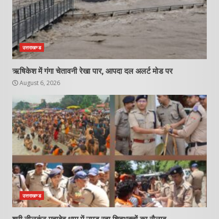
उत्तराखण्ड
ऋषिकेश में गंगा चेतावनी रेखा पार, आपदा दल अलर्ट मोड पर
August 6, 2026
उत्तराखण्ड