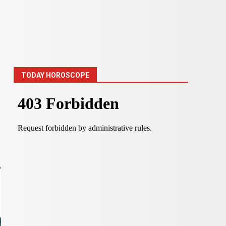
TODAY HOROSCOPE