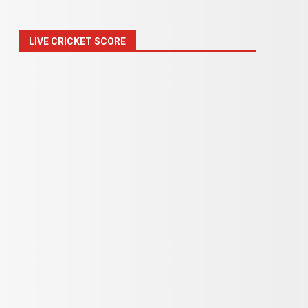
LIVE CRICKET SCORE