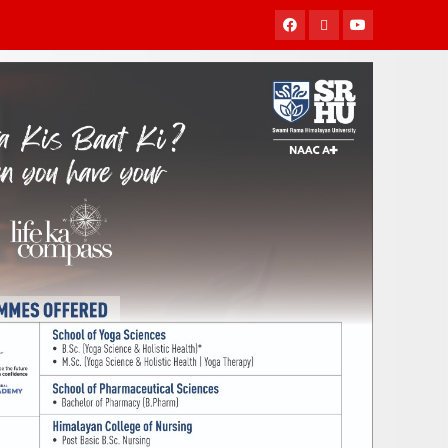
Facebook
Twitter
Youtube