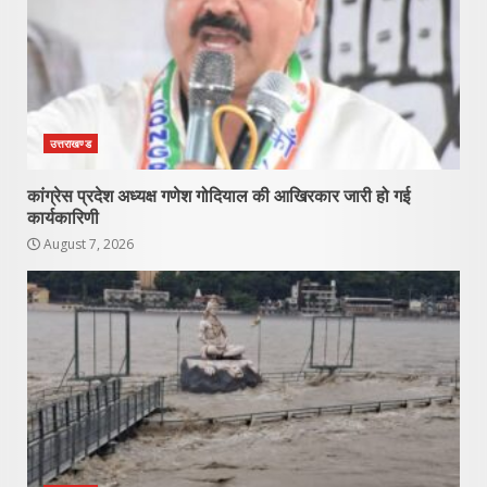
उत्तराखण्ड
कांग्रेस प्रदेश अध्यक्ष गणेश गोदियाल की आखिरकार जारी हो गई
कार्यकारिणी
August 7, 2026