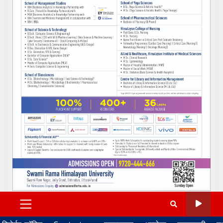
PRIMARY
MENU