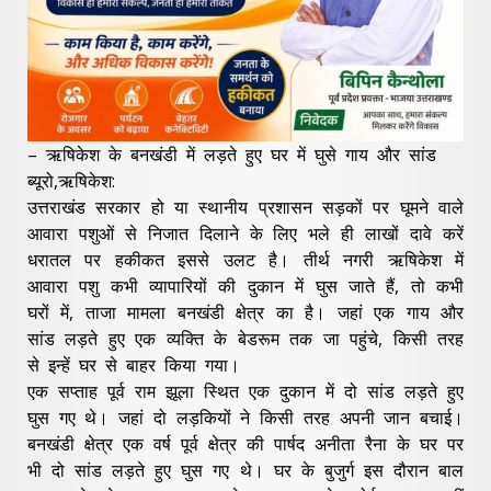
– ऋषिकेश के बनखंडी में लड़ते हुए घर में घुसे गाय और सांड
ब्यूरो,ऋषिकेश:
उत्तराखंड सरकार हो या स्थानीय प्रशासन सड़कों पर घूमने वाले
आवारा पशुओं से निजात दिलाने के लिए भले ही लाखों दावे करें
धरातल पर हकीकत इससे उलट है। तीर्थ नगरी ऋषिकेश में
आवारा पशु कभी व्यापारियों की दुकान में घुस जाते हैं, तो कभी
घरों में, ताजा मामला बनखंडी क्षेत्र का है। जहां एक गाय और
सांड लड़ते हुए एक व्यक्ति के बेडरूम तक जा पहुंचे, किसी तरह
से इन्हें घर से बाहर किया गया।
एक सप्ताह पूर्व राम झूला स्थित एक दुकान में दो सांड लड़ते हुए
घुस गए थे। जहां दो लड़कियों ने किसी तरह अपनी जान बचाई।
बनखंडी क्षेत्र एक वर्ष पूर्व क्षेत्र की पार्षद अनीता रैना के घर पर
भी दो सांड लड़ते हुए घुस गए थे। घर के बुजुर्ग इस दौरान बाल