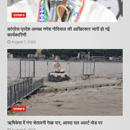
उत्तराखण्ड
कांग्रेस प्रदेश अध्यक्ष गणेश गोदियाल की आखिरकार जारी हो गई
कार्यकारिणी
August 7, 2026
उत्तराखण्ड
ऋषिकेश में गंगा चेतावनी रेखा पार, आपदा दल अलर्ट मोड पर
August 6, 2026