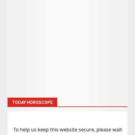
TODAY HOROSCOPE