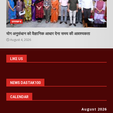
उत्तराखण्ड
योग अनुसंधान को वैज्ञानिक आधार देना समय की आवश्यकता
August 4, 2026
LIKE US
NEWS DASTAK100
CALENDAR
August 2026