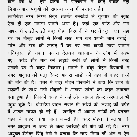
बाल बचे थे। इस घटना से प्रशासन ने कोई सबक नहीं
लिया,आवारा पशुओं की समस्या आज भी बरकरार है।
ऋषिकेश नगर निगम क्षेत्र अंतर्गत बनखंडी से गुरुवार की सुबह
ऐसा ही एक मामला सामने आया है। जहां एक सांड और गाय
आपस में लड़ते-लड़ते चंद्र मोहन विरमानी के घर में घुस गए। जहां
घर पर मौजूद लोगों ने किसी तरह भाग कर अपनी जान बचाई।
सांड और गाय की लड़ाई में घर पर रखा काफी सारा सामान
क्षतिग्रस्त हो गया। नजारा देखकर आसपास के लोग भी सहम
गए। सांड और गाय की लड़ाई रुकी तो लोगों ने किसी तरह
उनको घर से बाहर निकाला। मामले में चंद्र मोहन विरमानी ने
नगर आयुक्त को पत्र देकर आवारा सांडों को शहर से बाहर करने
की मांग की है। पत्र में चंद्र मोहन विरमानी ने कहा कि शहर के
सड़कों के साथ गली मोहल्ले में आवारा सांडों का कहर लगातार
बना हुआ है। जिनकी वजह से कई लोग घायल होकर अस्पताल भी
पहुंच चुके हैं। दोपहिया वाहन सवार भी सांडों की लड़ाई की चपेट
में आकर घायल हो रहे हैं। जनहित में आवारा सांडों को पड़कर
शहर से बाहर किया जाना जरूरी है। चंद्र मोहन ने बताया कि
नगर आयुक्त से जल्द से जल्द कार्रवाई की मांग की गई है। नगर
आयुक्त शैलेंद्र सिंह नेगी ने बताया कि नगर निगम की ओर से ऐसे