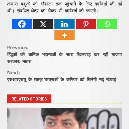
आवारा पशुओं को गौशाला तक पहुंचाने के लिए कार्रवाई की गई
थी। संबंधित क्षेत्र को लेकर भी कार्रवाई की जाएगी।
Continue
Previous:
हिंदुओं की धार्मिक भावनाओं के साथ खिलवाड़ कर रही भाजपा
Reading
सरकार: माहरा
Next:
एसआरएचयू के छात्र-छात्राओं के करियर को मिलेगी नई ऊंचाई
RELATED STORIES