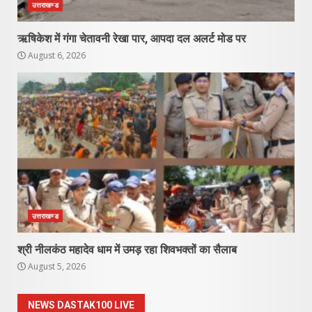
उत्तराखण्ड
ऋषिकेश में गंगा चेतावनी रेखा पार, आपदा दल अलर्ट मोड पर
August 6, 2026
उत्तराखण्ड
श्री नीलकंठ महादेव धाम में उमड़ रहा शिवभक्तों का सैलाब
August 5, 2026
NEWS DASTAK100 LIVE