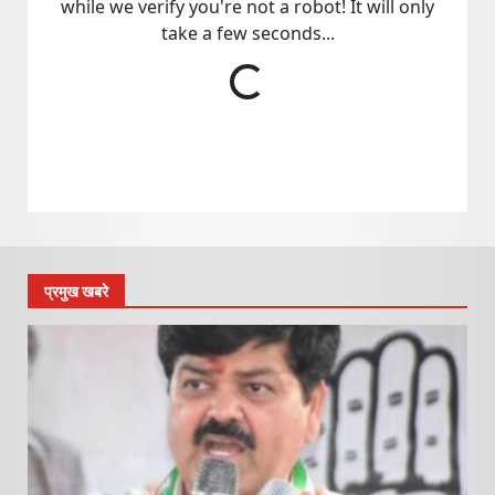
प्रमुख खबरे