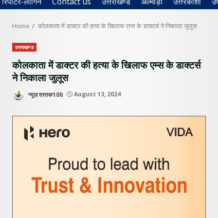
रिपोर्टर-लॉगिन
Contact us
उत्तराखण्ड
अल्मोड़ा
उत्तरकाशी
उ
Home
कोलकाता में डाक्टर की हत्या के खिलाफ एम्स के डाक्टर्स ने निकाला जुलूस
उत्तराखण्ड
कोलकाता में डाक्टर की हत्या के खिलाफ एम्स के डाक्टर्स
ने निकाला जुलूस
न्यूज़ दस्तक100
August 13, 2024