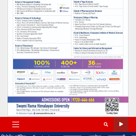
PRIMARY
MENU