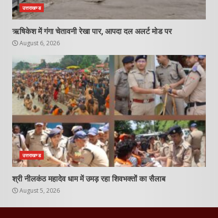
उत्तराखण्ड
ऋषिकेश में गंगा चेतावनी रेखा पार, आपदा दल अलर्ट मोड पर
August 6, 2026
उत्तराखण्ड
श्री नीलकंठ महादेव धाम में उमड़ रहा शिवभक्तों का सैलाब
August 5, 2026