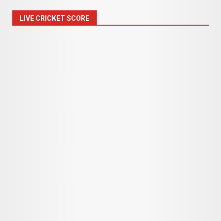
LIVE CRICKET SCORE