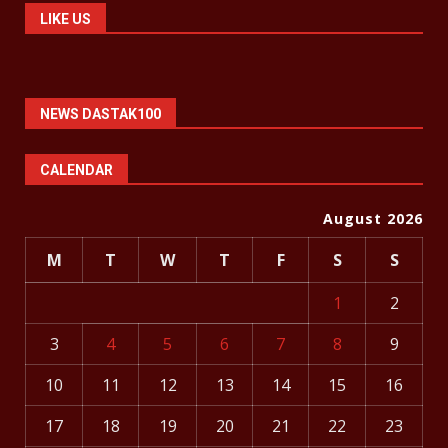
LIKE US
NEWS DASTAK100
CALENDAR
August 2026
M
T
W
T
F
S
S
1
2
3
4
5
6
7
8
9
10
11
12
13
14
15
16
17
18
19
20
21
22
23