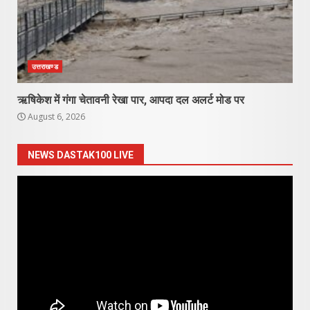
उत्तराखण्ड
ऋषिकेश में गंगा चेतावनी रेखा पार, आपदा दल अलर्ट मोड पर
August 6, 2026
NEWS DASTAK100 LIVE