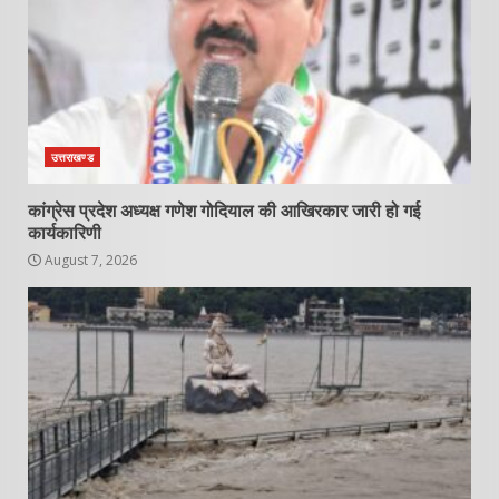
उत्तराखण्ड
कांग्रेस प्रदेश अध्यक्ष गणेश गोदियाल की आखिरकार जारी हो गई
कार्यकारिणी
August 7, 2026