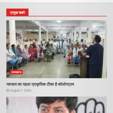
प्रमुख खबरे
उत्तराखण्ड
नवजात का पहला प्राकृतिक टीका है कोलोस्ट्रम
August 7, 2026