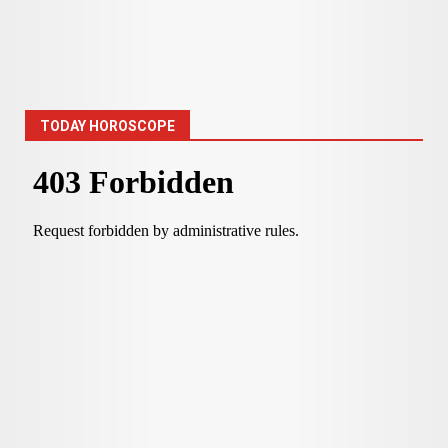
TODAY HOROSCOPE