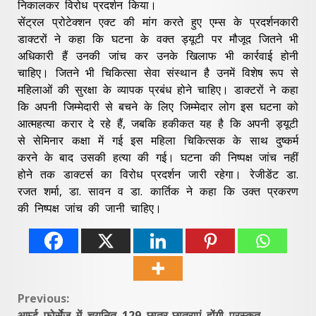
निकालकर विरोध प्रदर्शन किया।
सेंट्रल प्रोटेक्शन एक्ट की मांग करते हुए एम्स के प्रदर्शनकारी
डाक्टरों ने कहा कि घटना के वक्त ड्यूटी पर मौजूद जितने भी
अधिकारी हैं उनकी जांच कर उनके खिलाफ भी कार्रवाई होनी
चाहिए। जितने भी चिकित्सा सेवा संस्थान है उनमें विशेष रूप से
महिलाओं की सुरक्षा के व्यापक प्रबंध होने चाहिए। डाक्टरों ने कहा
कि अपनी जिम्मेदारी से बचने के लिए जिम्मेदार लोग इस घटना को
आत्महत्या करार दे रहे हैं, जबकि हकीकत यह है कि अपनी ड्यूटी
से सेमिनार कक्षा में गई इस महिला चिकित्सक के साथ दुष्कर्म
करने के बाद उसकी हत्या की गई। घटना की निष्पक्ष जांच नहीं
होने तक डाक्टर्स का विरोध प्रदर्शन जारी रहेगा। रेजीडेंट डा.
रजत शर्मा, डा. सावन व डा. कार्तिक ने कहा कि उक्त प्रकरण
की निष्पक्ष जांच की जानी चाहिए।
Continue
Previous:
आर्म्ड फोर्सेज में चयनित 129 छात्र-छात्राएं होंगी पुरस्कृत