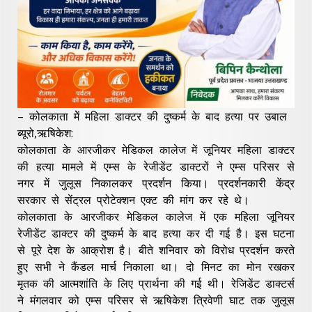
– कोलकाता मेें महिला डाक्टर की दुष्कर्म के बाद हत्या पर उबाल
ब्यूरो,ऋषिकेश:
कोलकाता के आरजीकर मेडिकल कालेज में जूनियर महिला डाक्टर
की हत्या मामले में एम्स के रेजीडेंट डाक्टरों ने एम्स परिसर से
नगर में जुलूस निकालकर प्रदर्शन किया। प्रदर्शनकारी केंद्र
सरकार से सेंट्रल प्रोटेक्शन एक्ट की मांग कर रहे थे।
कोलकाता के आरजीकर मेडिकल कालेज में एक महिला जूनियर
रेजीडेंट डाक्टर की दुष्कर्म के बाद हत्या कर दी गई है। इस घटना
से पूरे देश के आक्रोश है। बीते शनिवार को विरोध प्रदर्शन करते
हुए सभी ने कैंडल मार्च निकाला था। दो मिनट का मोन रखकर
मृतक की आत्मशांति के लिए प्रार्थना की गई थी। रेजिडेंट डाक्टर्स
ने मंगलवार को एम्स परिसर से ऋषिकेश त्रिवेणी घाट तक जुलूस