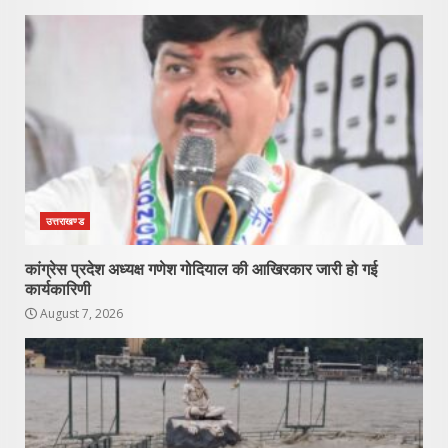
उत्तराखण्ड
कांग्रेस प्रदेश अध्यक्ष गणेश गोदियाल की आखिरकार जारी हो गई
कार्यकारिणी
August 7, 2026