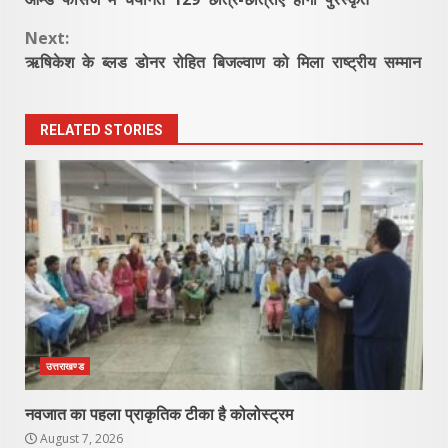
Reading
Next:
ऋषिकेश के ब्लड डोनर रोहित बिजल्वाण को मिला राष्ट्रीय सम्मान
RELATED STORIES
उत्तराखण्ड
नवजात का पहला प्राकृतिक टीका है कोलोस्ट्रम
August 7, 2026