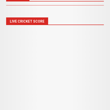
LIVE CRICKET SCORE