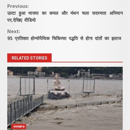
Continue
Previous:
उल्टा हुआ भाजपा का कमल और मंथन चला सदस्यता अभियान
Reading
पर,देखिए वीडियो
Next:
95 प्रतिशत होम्योपैथिक चिकित्सा पद्धति से होगा दांतों का इलाज
RELATED STORIES
उत्तराखण्ड