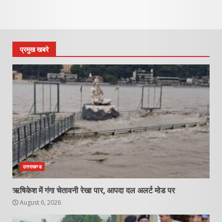
प्रमुख खबरे
उत्तराखण्ड
ऋषिकेश में गंगा चेतावनी रेखा पार, आपदा दल अलर्ट मोड पर
August 6, 2026