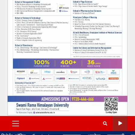
PRIMARY
MENU