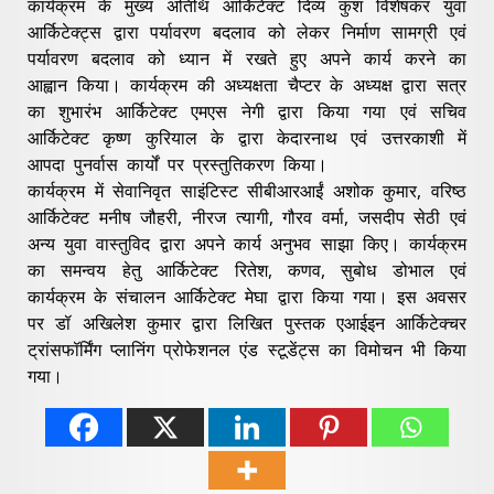
कार्यक्रम के मुख्य अतिथि आर्किटेक्ट दिव्य कुश विशेषकर युवा
आर्किटेक्ट्स द्वारा पर्यावरण बदलाव को लेकर निर्माण सामग्री एवं
पर्यावरण बदलाव को ध्यान में रखते हुए अपने कार्य करने का
आह्वान किया। कार्यक्रम की अध्यक्षता चैप्टर के अध्यक्ष द्वारा सत्र
का शुभारंभ आर्किटेक्ट एमएस नेगी द्वारा किया गया एवं सचिव
आर्किटेक्ट कृष्ण कुरियाल के द्वारा केदारनाथ एवं उत्तरकाशी में
आपदा पुनर्वास कार्यों पर प्रस्तुतिकरण किया।
कार्यक्रम में सेवानिवृत साइंटिस्ट सीबीआरआईं अशोक कुमार, वरिष्ठ
आर्किटेक्ट मनीष जौहरी, नीरज त्यागी, गौरव वर्मा, जसदीप सेठी एवं
अन्य युवा वास्तुविद द्वारा अपने कार्य अनुभव साझा किए। कार्यक्रम
का समन्वय हेतु आर्किटेक्ट रितेश, कणव, सुबोध डोभाल एवं
कार्यक्रम के संचालन आर्किटेक्ट मेघा द्वारा किया गया। इस अवसर
पर डॉ अखिलेश कुमार द्वारा लिखित पुस्तक एआईइन आर्किटेक्चर
ट्रांसफॉर्मिंग प्लानिंग प्रोफेशनल एंड स्टूडेंट्स का विमोचन भी किया
गया।