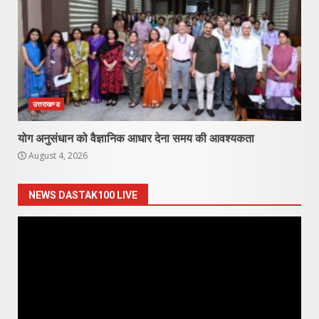
उत्तराखण्ड
योग अनुसंधान को वैज्ञानिक आधार देना समय की आवश्यकता
August 4, 2026
NEWS DASTAK100 LIVE