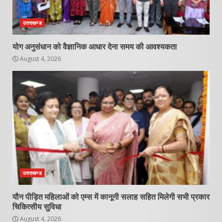
उत्तराखण्ड
योग अनुसंधान को वैज्ञानिक आधार देना समय की आवश्यकता
August 4, 2026
उत्तराखण्ड
यौन पीड़ित महिलाओं को एम्स में कानूनी सलाह सहित मिलेगी सभी प्रकार
चिकित्सीय सुविधा
August 4, 2026