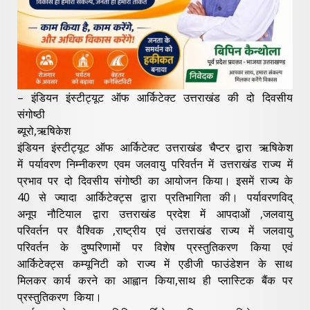
– इंडियन इंस्टीट्यूट ऑफ आर्किटेक्ट उत्तराखंड की दो दिवसीय
संगोष्ठी
ब्यूरो,ऋषिकेश
इंडियन इंस्टीट्यूट ऑफ आर्किटेक्ट उत्तराखंड चैप्टर द्वारा ऋषिकेश
में पर्यावरण निम्नीकरण एवम जलवायु परिवर्तन में उत्तराखंड राज्य में
प्रभाव पर दो दिवसीय संगोष्ठी का आयोजन किया। इसमें राज्य के
40 से ज्यादा आर्किटेक्ट्स द्वारा प्रतिभागिता की। पर्यावरणविद्
अनूप नौटियाल द्वारा उत्तराखंड प्रदेश में आपदाओं ,जलवायु
परिवर्तन पर वैश्विक ,राष्ट्रीय एवं उत्तराखंड राज्य में जलवायु
परिवर्तन के दुष्परिणामों पर विशेष प्रस्तुतिकरण किया एवं
आर्किटेक्ट्स कम्यूनिटी को राज्य में एडीजी फाउंडेशन के साथ
मिलकर कार्य करने का आह्वान किया,साथ ही प्लास्टिक बैंक पर
प्रस्तुतिकरण किया।