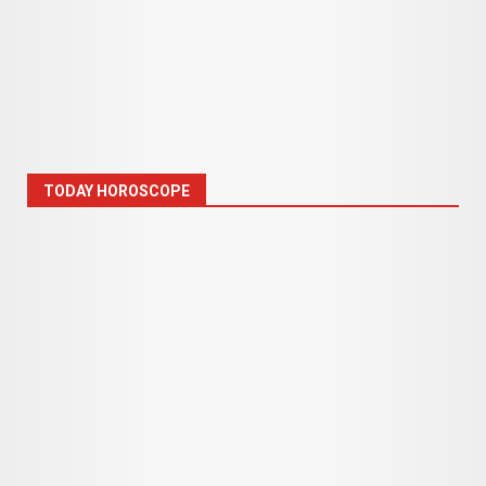
TODAY HOROSCOPE