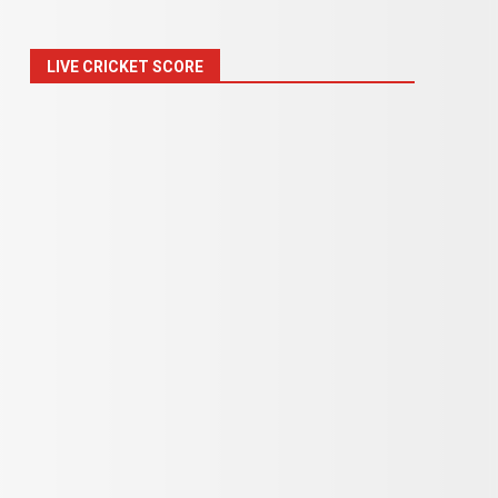
LIVE CRICKET SCORE