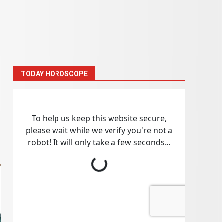
TODAY HOROSCOPE