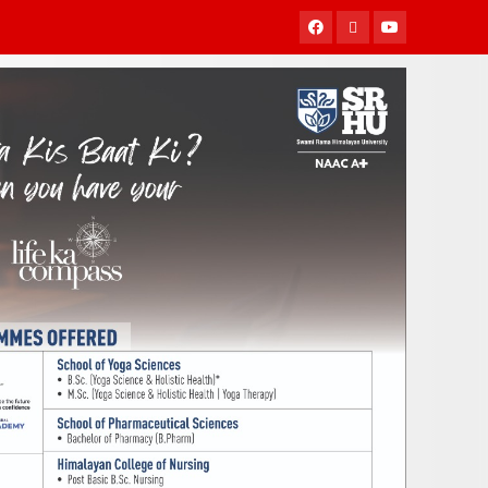
Facebook
Twitter
Youtube