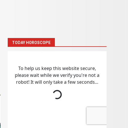
TODAY HOROSCOPE