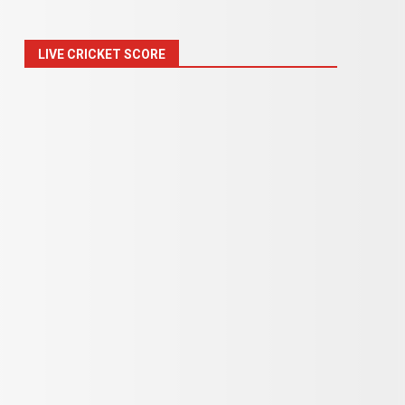
LIVE CRICKET SCORE