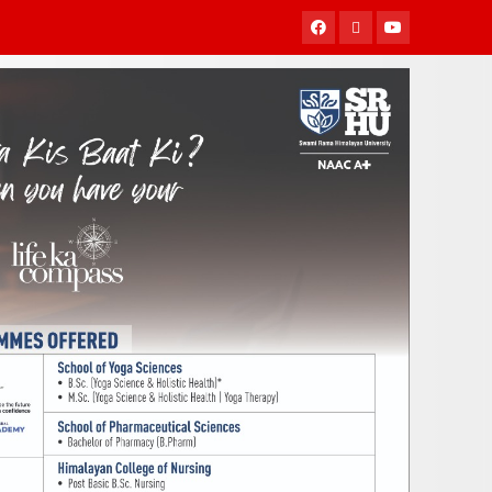
Facebook
Twitter
Youtube