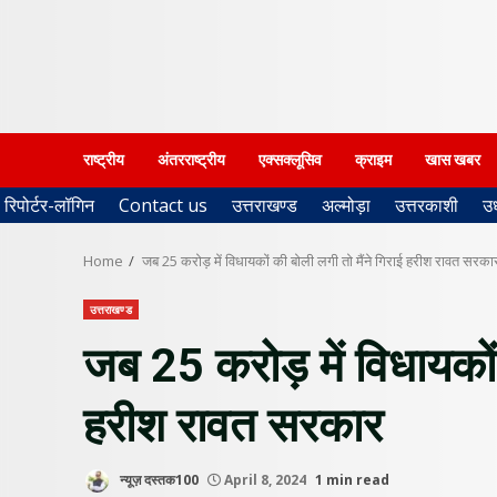
राष्ट्रीय
अंतरराष्ट्रीय
एक्सक्लूसिव
क्राइम
खास खबर
रिपोर्टर-लॉगिन
Contact us
उत्तराखण्ड
अल्मोड़ा
उत्तरकाशी
उ
Home
जब 25 करोड़ में विधायकों की बोली लगी तो मैंने गिराई हरीश रावत सरका
उत्तराखण्ड
जब 25 करोड़ में विधायकों 
हरीश रावत सरकार
न्यूज़ दस्तक100
April 8, 2024
1 min read