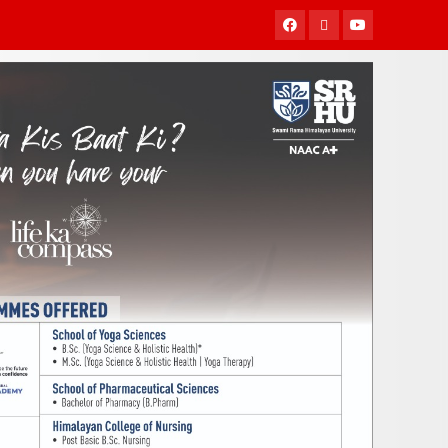
Facebook
Twitter
Youtube