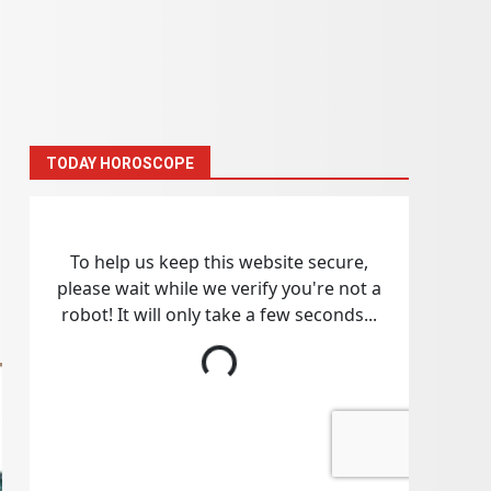
TODAY HOROSCOPE