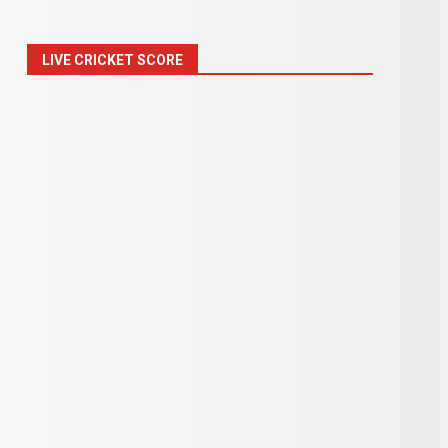
LIVE CRICKET SCORE