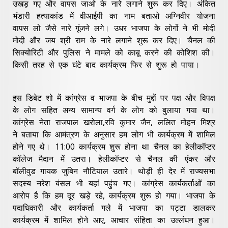
उखड़ गए और वापस जाओ के नारे लगाने शुरू कर दिए। अंकित
भंडारी हत्याकांड में वीआईपी का नाम बताओ अग्निवीर योजना
वापस लो जैसे नारे गूंजने लगे। उधर भाजपा के लोगों ने भी मोदी
मोदी और जय श्री राम के नारे लगाने शुरू कर दिए। चैनल की
सिक्योरिटी और पुलिस ने मामले को काबू करने की कोशिश की।
किसी तरह से एक घंटे बाद कार्यक्रम फिर से शुरू हो पाया।
इस डिबेट शो में कांग्रेस व भाजपा के बीच मुद्दों पर पक्ष और विपक्ष
के लोग सहित अन्य सामान्य वर्ग के लोग को बुलाया गया था।
कांग्रेस नेता राजपाल खरोला,रवि कुमार जैन, ललित मोहन मिश्र
ने बताया कि आमंत्रण के अनुसार हम लोग भी कार्यक्रम में शामिल
होने गए थे। 11:00 कार्यक्रम शुरू होना था चैनल का हेलीकॉप्टर
कॉलेज मैदान में उतरा। हेलीकॉप्टर से चैनल की एंकर और
बॉलीवुड गायक जुबिन नौटियाल उतारे। थोड़ी ही देर में राज्यसभा
सदस्य नरेश बंसल भी यहां पहुंच गए। कांग्रेस कार्यकर्ताओं का
आरोप है कि हम दूर खड़े रहे, कार्यक्रम शुरू हो गया। भाजपा के
पदाधिकारी और कार्यकर्ता गले में भाजपा का पट्टा डालकर
कार्यक्रम में शामिल होने आए, आचार संहिता का उल्लंघन हुआ।