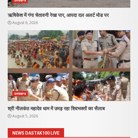
उत्तराखण्ड
ऋषिकेश में गंगा चेतावनी रेखा पार, आपदा दल अलर्ट मोड पर
August 6, 2026
उत्तराखण्ड
श्री नीलकंठ महादेव धाम में उमड़ रहा शिवभक्तों का सैलाब
August 5, 2026
NEWS DASTAK100 LIVE