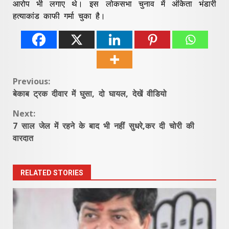
आरोप भी लगाए थे। इस लोकसभा चुनाव में अंकिता भंडारी
हत्याकांड काफी गर्मा चुका है।
Continue
Previous:
बेकाब ट्रक दीवार में घुसा, दो घायल, देखें वीडियो
Reading
Next:
7 साल जेल में रहने के बाद भी नहीं सुधरे,कर दी चोरी की
वारदात
RELATED STORIES