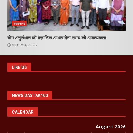
उत्तराखण्ड
योग अनुसंधान को वैज्ञानिक आधार देना समय की आवश्यकता
August 4, 2026
LIKE US
NEWS DASTAK100
CALENDAR
August 2026