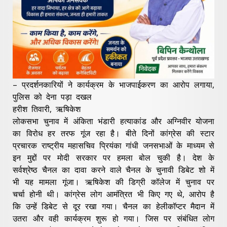
– प्रदर्शनकारियों ने कार्यक्रम के भाजपाईकरण का आरोप लगाया,
पुलिस को देना पड़ा दखल
हरीश तिवारी, ऋषिकेश
लोकसभा चुनाव में अंकिता भंडारी हत्याकांड और अग्निवीर योजना
का विरोध हर तरफ गूंज रहा है। बीते दिनों कांग्रेस की स्टार
प्रचारक राष्ट्रीय महासचिव प्रियंका गांधी जनसभाओं के माध्यम से
इन मुद्दों पर मोदी सरकार पर हमला बोल चुकी है। देश के
सर्वश्रेष्ठ चैनल का दावा करने वाले चैनल के चुनावी डिबेट शो में
भी यह मामला गूंजा। ऋषिकेश की डिग्री कॉलेज में चुनाव पर
चर्चा होनी थी। कांग्रेस लोग आमंत्रित भी किए गए थे, आरोप है
कि उन्हें डिबेट से दूर रखा गया। चैनल का हेलीकॉप्टर मैदान में
उतरा और वही कार्यक्रम शुरू हो गया। जिस पर संबंधित लोग