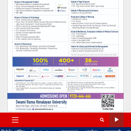
PRIMARY
MENU