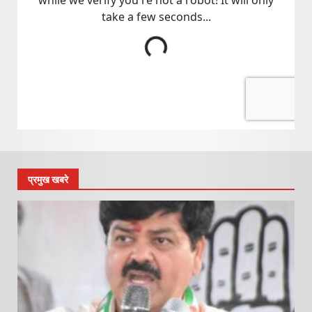
प्रमुख खबरे