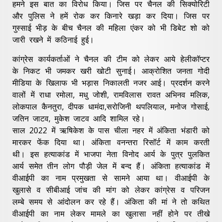
हमने इस बात का विरोध किया। जिस पर चैनल की सिक्योरिटी
और पुलिस ने हमें रोक कर किनारे खड़ा कर दिया। जिस पर‌
गुस्साई भीड़ के बीच चैनल की महिला एंकर को भी डिबेट शो को
जारी रखने में कठिनाई हुई।
कांग्रेस कार्यकर्ताओं ने चैनल की टीम को लेकर आये हेलीकॉप्टर
के निकट भी जमकर खरी खोटी सुनाई। आक्रोशित जनता गोदी
मीडिया के खिलाफ भी भड़ास निकालती नजर आई। प्रदर्शन करने
वालों में राधा रमोला, मधु जोशी, रामविलास रावत अभिनव मलिक,
लोकपाल कैनतुरा, दीपक धामंदा,सरोजिनी थपलियाल, मनोज गोसाई,
जतिन जाटव, मुकेश जाटव आदि शामिल रहे।
साल 2022 में ऋषिकेश के पास चीला नहर में अंकिता भंडारी को
मारकर फेंक दिया था। अंकिता वनन्तरा रिसॉर्ट में काम करती
थी। इस हत्याकांड में भाजपा नेता विनोद आर्य के पुत्र पुलकित
आर्य समेत तीन लोग पौड़ी जेल में बन्द हैं। अंकिता हत्याकांड में
वीआईपी का नाम प्रमुखता से सामने आया था। वीआईपी के
खुलासे व सीबीआई जांच की मांग को लेकर कांग्रेस व परिजन
लम्बे समय से आंदोलन कर रहे हैं। अंकिता की मां ने तो कथित
वीआईपी का नाम लेकर मामले का खुलासा नहीं होने पर तीखे