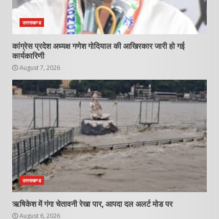
उत्तराखण्ड
कांग्रेस प्रदेश अध्यक्ष गणेश गोदियाल की आखिरकार जारी हो गई
कार्यकारिणी
August 7, 2026
उत्तराखण्ड
ऋषिकेश में गंगा चेतावनी रेखा पार, आपदा दल अलर्ट मोड पर
August 6, 2026