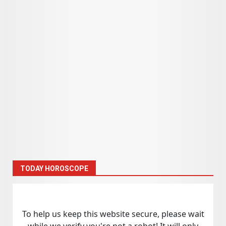
TODAY HOROSCOPE