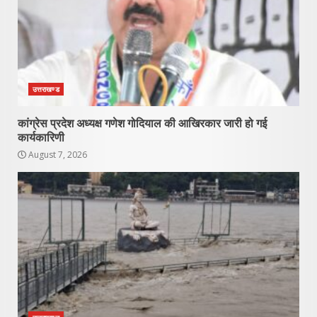
उत्तराखण्ड
कांग्रेस प्रदेश अध्यक्ष गणेश गोदियाल की आखिरकार जारी हो गई
कार्यकारिणी
August 7, 2026