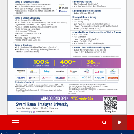
PRIMARY
MENU