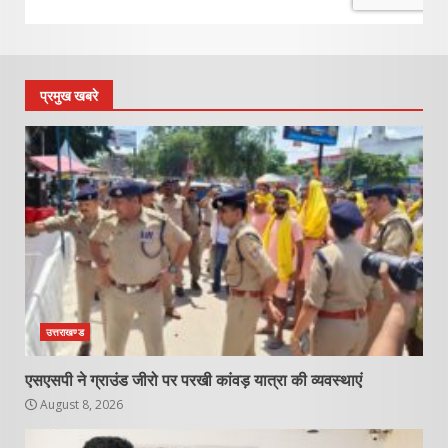
प्रमुख खबरे
उत्तराखण्ड
एसएसपी ने ग्राउंड जीरो पर परखी कांवड़ यात्रा की व्यवस्थाएं
August 8, 2026