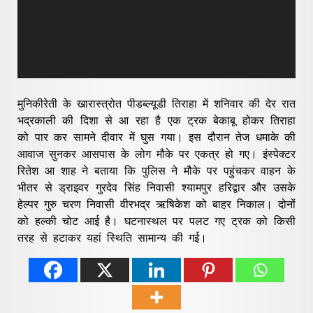
मुनिकीरेती के खारास्त्रोत पीडब्ल्यूडी तिराहा में शनिवार की देर रात
भद्रकाली की दिशा से आ रहा है एक ट्रक बेकाबू होकर तिराहा
को पार कर सामने दीवार में घुस गया। इस दौरान तेज धमाके की
आवाज सुनकर आसपास के लोग मौके पर एकत्र हो गए। इंस्पेक्टर
रितेश आ शाह ने बताया कि पुलिस ने मौके पर पहुंचकर वाहन के
भीतर से ड्राइवर गुरदेव सिंह निवासी श्यामपुर हरिद्वार और उसके
हेल्पर गुरु चरण निवासी वीरभद्र ऋषिकेश को बाहर निकाल। दोनों
को हल्की चोट आई है। घटनास्थल पर पलट गए ट्रक को किसी
तरह से हटाकर यहां स्थिति सामान्य की गई।