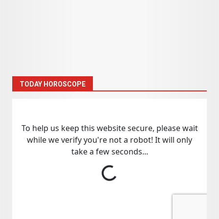
TODAY HOROSCOPE