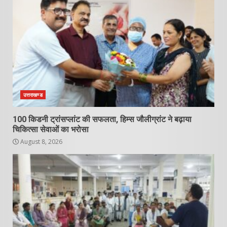
उत्तराखण्ड
100 किडनी ट्रांसप्लांट की सफलता, हिम्स जौलीग्रांट ने बढ़ाया
चिकित्सा सेवाओं का भरोसा
August 8, 2026