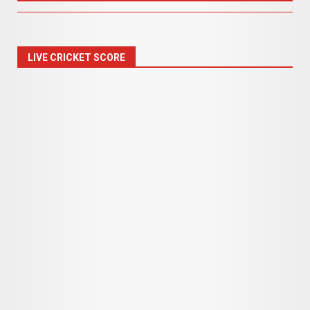
LIVE CRICKET SCORE