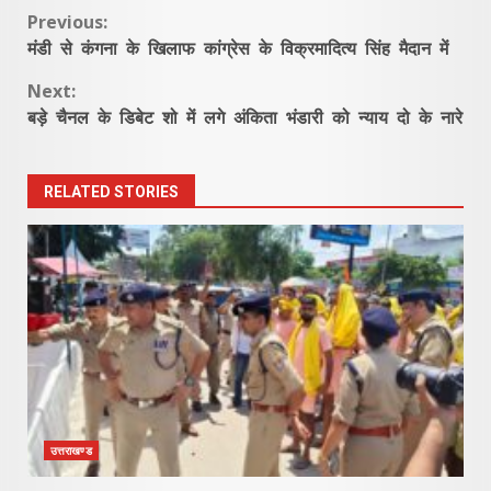
Continue
Previous:
मंडी से कंगना के खिलाफ कांग्रेस के विक्रमादित्य सिंह मैदान में
Reading
Next:
बड़े चैनल के डिबेट शो में लगे अंकिता भंडारी को न्याय दो के नारे
RELATED STORIES
उत्तराखण्ड