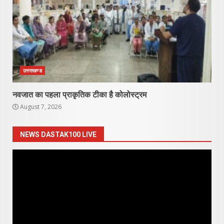
उत्तराखण्ड
नवजात का पहला प्राकृतिक टीका है कोलोस्ट्रम
August 7, 2026
NEWS DASTAK100 LIVE