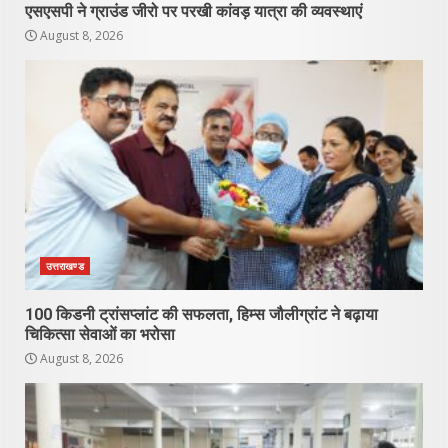
एसएसपी ने ग्राउंड जीरो पर परखी कांवड़ यात्रा की व्यवस्थाएं
August 8, 2026
उत्तराखण्ड
100 किडनी ट्रांसप्लांट की सफलता, हिम्स जौलीग्रांट ने बढ़ाया
चिकित्सा सेवाओं का भरोसा
August 8, 2026