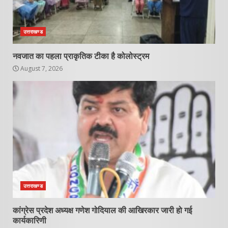
उत्तराखण्ड
नवजात का पहला प्राकृतिक टीका है कोलोस्ट्रम
August 7, 2026
उत्तराखण्ड
कांग्रेस प्रदेश अध्यक्ष गणेश गोदियाल की आखिरकार जारी हो गई
कार्यकारिणी