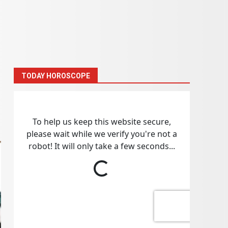
TODAY HOROSCOPE