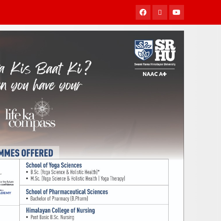
Facebook
Twitter
Youtube