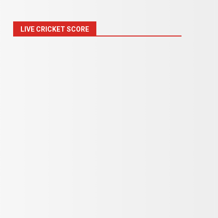
LIVE CRICKET SCORE