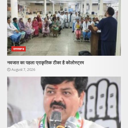
उत्तराखण्ड
नवजात का पहला प्राकृतिक टीका है कोलोस्ट्रम
August 7, 2026