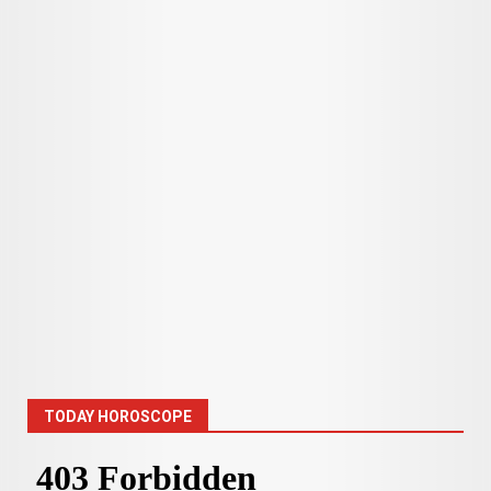
TODAY HOROSCOPE