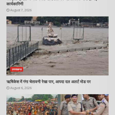
कार्यकारिणी
August 7, 2026
उत्तराखण्ड
ऋषिकेश में गंगा चेतावनी रेखा पार, आपदा दल अलर्ट मोड पर
August 6, 2026