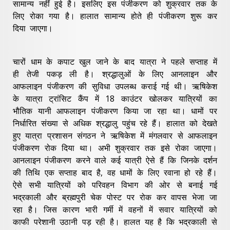
सामान्य नहीं हुई है। इसलिए इस पंजीकरण को शुक्रवार तक के
लिए रोका गया है। हालात सामान्य होते ही पंजीकरण शुरू कर
दिया जाएगा।
चारों धाम के कपाट खुल जाने के बाद यात्रा ने पहले सप्ताह में
ही तेजी पकड़ ली है। श्रद्धालुओं के लिए आनलाइन और
आफलाइन पंजीकरण की सुविधा उपलब्ध कराई गई थी। ऋषिकेश
के यात्रा ट्रांसिट कैंप में 18 काउंटर खोलकर यात्रियों का
भौतिक यानी आफलाइन पंजीकरण किया जा रहा था। धामों पर
निर्धारित संख्या से अधिक श्रद्धालु पहुंच रहे हैं। हालात को देखते
हुए यात्रा प्रशासन संगठन ने ऋषिकेश में मंगलवार से आफलाइन
पंजीकरण रोक दिया था। अभी शुक्रवार तक इसे रोका जाएगा।
आनलाइन पंजीकरण करने वाले कई यात्री ऐसे हैं कि जिनके दर्शन
की तिथि एक सप्ताह बाद है, वह धामों के लिए रवाना हो रहे हैं।
ऐसे सभी यात्रियों को परिवहन विभाग की ओर से बनाई गई
भद्रकाली और ब्रह्मपुरी चेक पोस्ट पर रोक कर वापस भेजा जा
रहा है। जिस कारण भारी गर्मी में वहनों में सवार यात्रियों को
काफी परेशानी उठानी पड़ रही है। हालत यह है कि भद्रकाली से