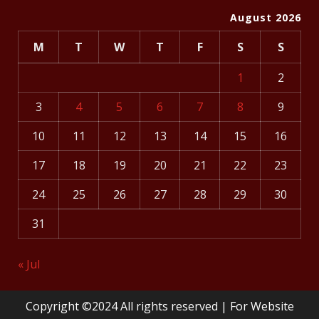
August 2026
M
T
W
T
F
S
S
1
2
3
4
5
6
7
8
9
10
11
12
13
14
15
16
17
18
19
20
21
22
23
24
25
26
27
28
29
30
31
« Jul
Copyright ©2024 All rights reserved | For Website