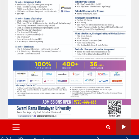
PRIMARY
MENU