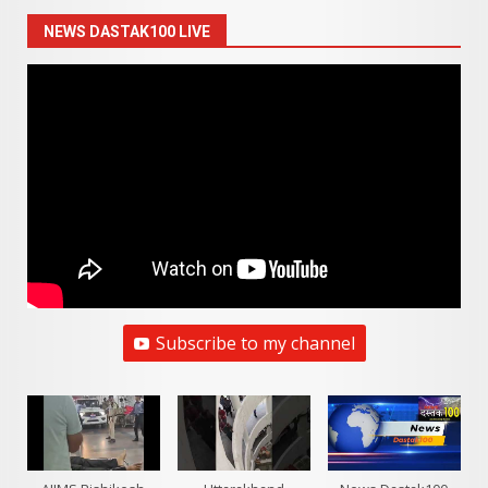
NEWS DASTAK100 LIVE
Subscribe to my channel