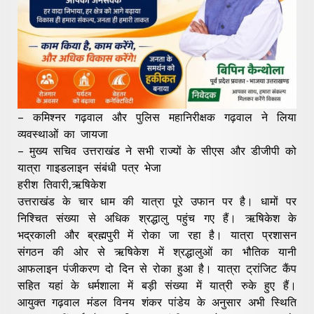
– कमिश्नर गढ़वाल और पुलिस महानिरीक्षक गढ़वाल ने लिया
व्यवस्थाओं का जायजा
– मुख्य सचिव उत्तराखंड ने सभी राज्यों के सीएस और डीजीपी को
यात्रा गाइडलाइन संबंधी पत्र भेजा
हरीश तिवारी,ऋषिकेश
उत्तराखंड के चार धाम की यात्रा पूरे उफान पर है। धामों पर
निश्चित संख्या से अधिक श्रद्धालु पहुंच गए हैं। ऋषिकेश के
भद्रकाली और ब्रह्मपुरी में रोका जा रहा है। यात्रा प्रशासन
संगठन की ओर से ऋषिकेश में श्रद्धालुओं का भौतिक यानी
आफलाइन पंजीकरण दो दिन से रोका हुआ है। यात्रा ट्रांजिट कैंप
सहित यहां के धर्मशाला में बड़ी संख्या में यात्री रुके हुए हैं।
आयुक्त गढ़वाल मंडल विनय शंकर पांडेय के अनुसार अभी स्थिति