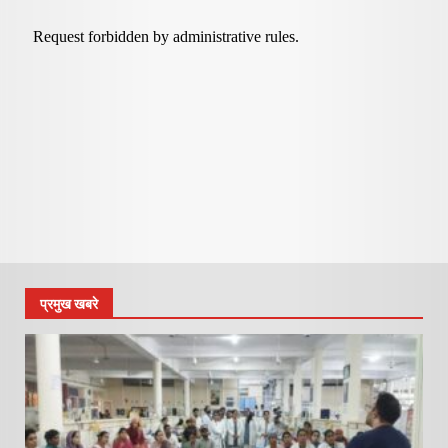
प्रमुख खबरे