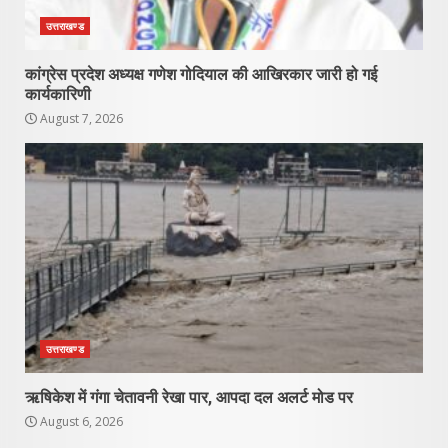
उत्तराखण्ड
कांग्रेस प्रदेश अध्यक्ष गणेश गोदियाल की आखिरकार जारी हो गई
कार्यकारिणी
August 7, 2026
उत्तराखण्ड
ऋषिकेश में गंगा चेतावनी रेखा पार, आपदा दल अलर्ट मोड पर
August 6, 2026