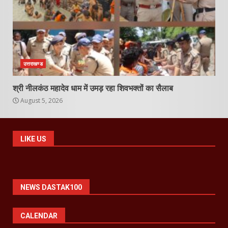
उत्तराखण्ड
श्री नीलकंठ महादेव धाम में उमड़ रहा शिवभक्तों का सैलाब
August 5, 2026
LIKE US
NEWS DASTAK100
CALENDAR