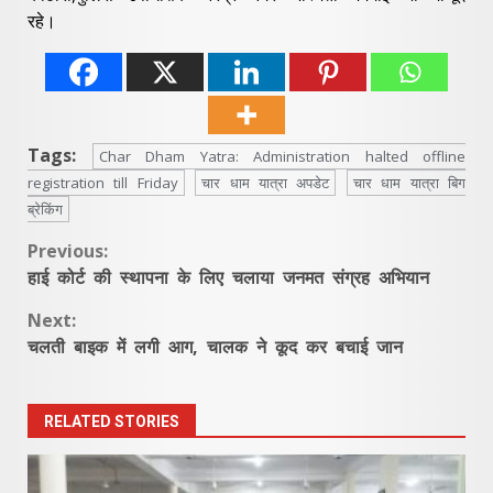
रहे।
Tags:
Char Dham Yatra: Administration halted offline
registration till Friday
चार धाम यात्रा अपडेट
चार धाम यात्रा बिग
ब्रेकिंग
Continue
Previous:
हाई कोर्ट की स्थापना के लिए चलाया जनमत संग्रह अभियान
Reading
Next:
चलती बाइक में लगी आग, चालक ने कूद कर बचाई जान
RELATED STORIES