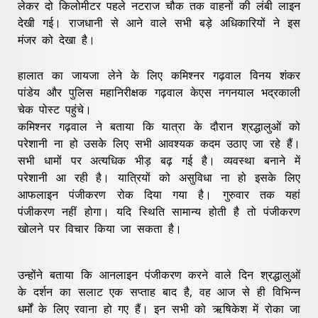
लेकर दो किलोमीटर पहले नटराज चौक तक वाहनों की लंबी लाइन
देखी गई। राजधानी से आने वाले सभी बड़े अधिकारियों ने इस
मंजर को देखा है।
हालात का जायजा लेने के लिए कमिश्नर गढ़वाल विनय शंकर
पांडेय और पुलिस महानिरीक्षक गढ़वाल केएस नगनयाल भद्रकाली
चेक पोस्ट पहुंचे।
कमिश्नर गढ़वाल ने बताया कि यात्रा के दौरान श्रद्धालुओं को
परेशानी ना हो उसके लिए सभी आवश्यक कदम उठाए जा रहे हैं।
सभी धामों पर अत्यधिक भीड़ बढ़ गई है। व्यवस्था बनाने में
परेशानी आ रही है। यात्रियों को असुविधा ना हो इसके लिए
आफलाइन पंजीकरण रोक दिया गया है। गुरुवार तक यहां
पंजीकरण नहीं होगा। यदि स्थिति सामान्य होती है तो पंजीकरण
खोलने पर विचार किया जा सकता है।
उन्होंने बताया कि आनलाइन पंजीकरण करने वाले दिन श्रद्धालुओं
के दर्शन का सलाट एक सप्ताह बाद है, वह आज से ही विभिन्न
धर्मों के लिए रवाना हो गए हैं। इन सभी को ऋषिकेश में रोका जा