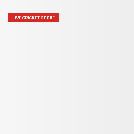
LIVE CRICKET SCORE