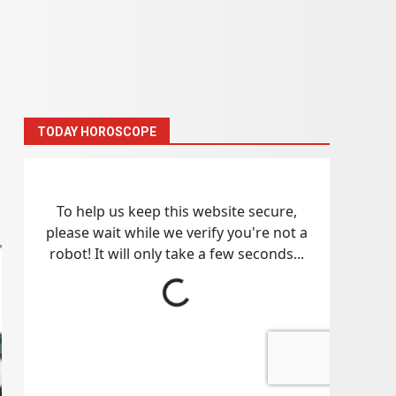
TODAY HOROSCOPE