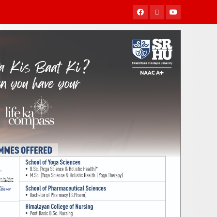
Facebook
Twitter
Youtube